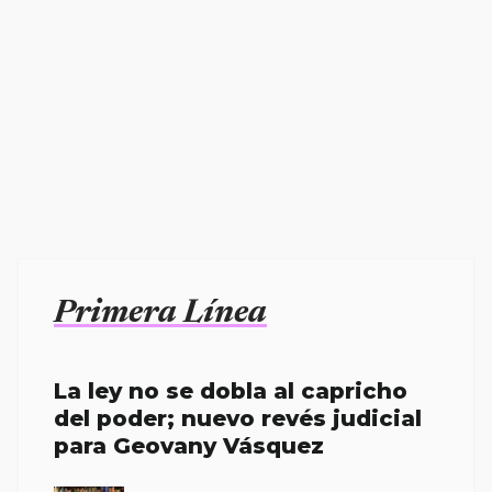
Primera Línea
La ley no se dobla al capricho
del poder; nuevo revés judicial
para Geovany Vásquez