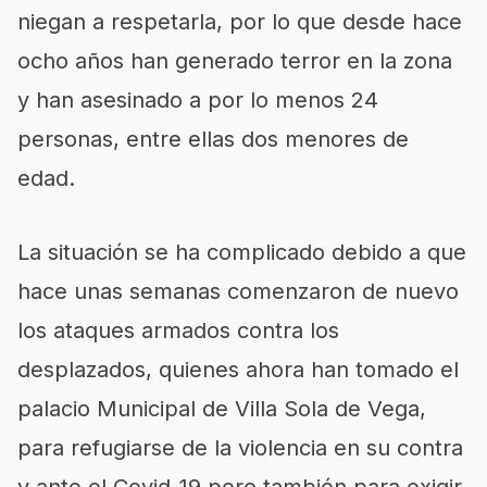
niegan a respetarla, por lo que desde hace
ocho años han generado terror en la zona
y han asesinado a por lo menos 24
personas, entre ellas dos menores de
edad.
La situación se ha complicado debido a que
hace unas semanas comenzaron de nuevo
los ataques armados contra los
desplazados, quienes ahora han tomado el
palacio Municipal de Villa Sola de Vega,
para refugiarse de la violencia en su contra
y ante el Covid-19 pero también para exigir