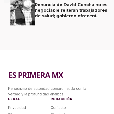
Renuncia de David Concha no es
negociable reiteran trabajadores
de salud; gobierno ofrecerá
contrapropuesta a demandas
ES PRIMERA MX
Periodismo de autoridad comprometido con la
verdad y la profundidad analítica.
LEGAL
REDACCIÓN
Privacidad
Contacto