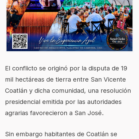
El conflicto se originó por la disputa de 19
mil hectáreas de tierra entre San Vicente
Coatlán y dicha comunidad, una resolución
presidencial emitida por las autoridades
agrarias favorecieron a San José.
Sin embargo habitantes de Coatlán se