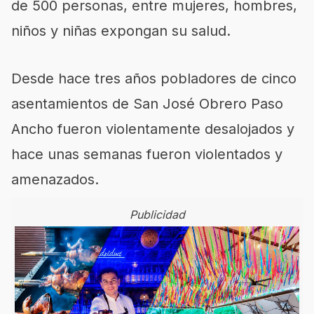
de 500 personas, entre mujeres, hombres,
niños y niñas expongan su salud.
Desde hace tres años pobladores de cinco
asentamientos de San José Obrero Paso
Ancho fueron violentamente desalojados y
hace unas semanas fueron violentados y
amenazados.
Publicidad