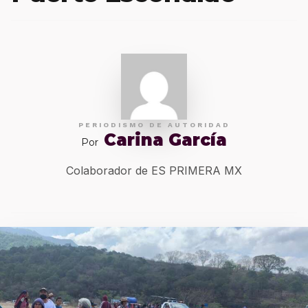
PERIODISMO DE AUTORIDAD
Carina García
Por
Colaborador de ES PRIMERA MX