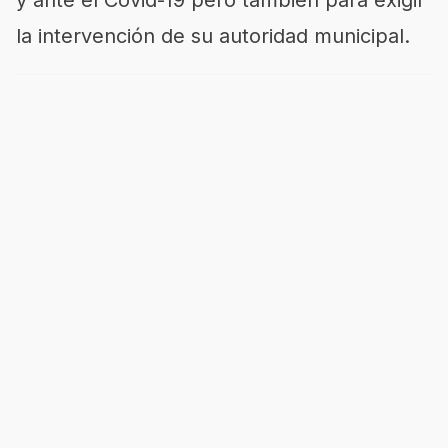
la intervención de su autoridad municipal.