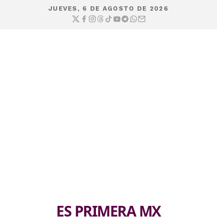
JUEVES, 6 DE AGOSTO DE 2026
ES PRIMERA MX