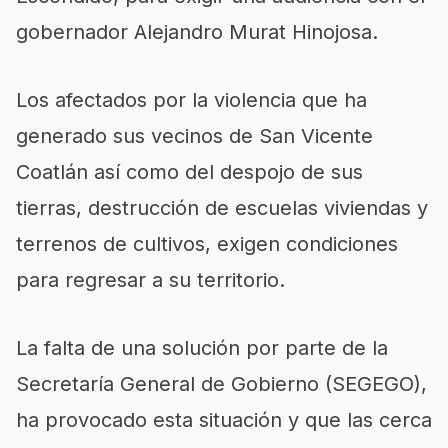
gobernador Alejandro Murat Hinojosa.
Los afectados por la violencia que ha
generado sus vecinos de San Vicente
Coatlán así como del despojo de sus
tierras, destrucción de escuelas viviendas y
terrenos de cultivos, exigen condiciones
para regresar a su territorio.
La falta de una solución por parte de la
Secretaría General de Gobierno (SEGEGO),
ha provocado esta situación y que las cerca