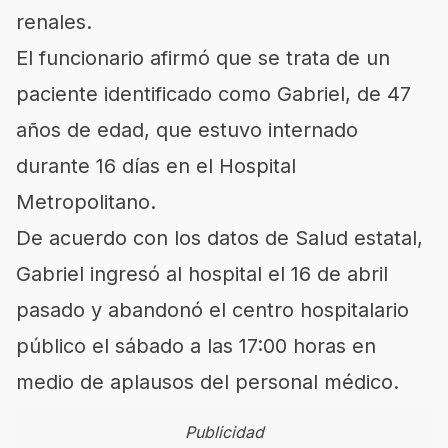
renales.
El funcionario afirmó que se trata de un
paciente identificado como Gabriel, de 47
años de edad, que estuvo internado
durante 16 días en el Hospital
Metropolitano.
De acuerdo con los datos de Salud estatal,
Gabriel ingresó al hospital el 16 de abril
pasado y abandonó el centro hospitalario
público el sábado a las 17:00 horas en
medio de aplausos del personal médico.
Publicidad