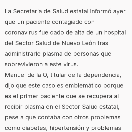
La Secretaría de Salud
estatal informó ayer
que un paciente contagiado con
coronavirus fue dado de alta de un hospital
del Sector Salud de Nuevo León tras
administrarle plasma de personas que
sobrevivieron a este virus.
Manuel de la O, titular de la dependencia,
dijo que este caso es emblemático porque
es el primer paciente que se recupera al
recibir plasma en el Sector Salud estatal,
pese a que contaba con otros problemas
como diabetes, hipertensión y problemas