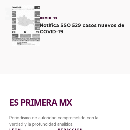
3
COVID-19
Notifica SSO 529 casos nuevos de
COVID-19
ES PRIMERA MX
Periodismo de autoridad comprometido con la
verdad y la profundidad analítica.
LEGAL
REDACCIÓN