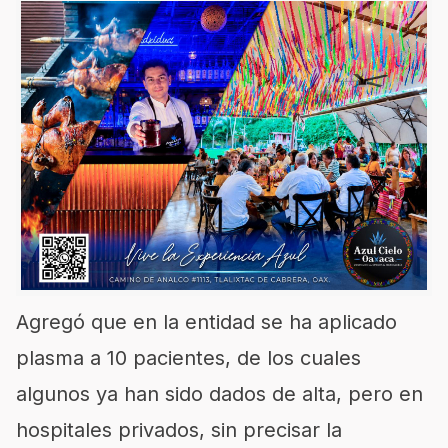
Agregó que en la entidad se ha aplicado
plasma a 10 pacientes, de los cuales
algunos ya han sido dados de alta, pero en
hospitales privados, sin precisar la