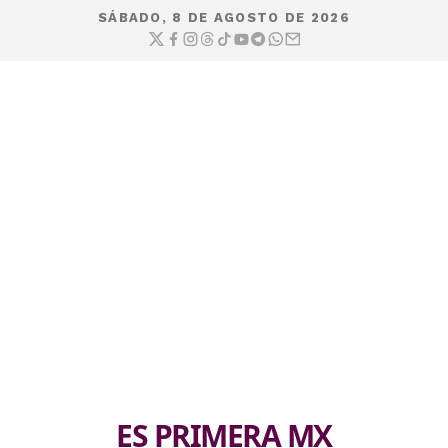
SÁBADO, 8 DE AGOSTO DE 2026
ES PRIMERA MX