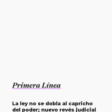
Primera Línea
La ley no se dobla al capricho
del poder; nuevo revés judicial