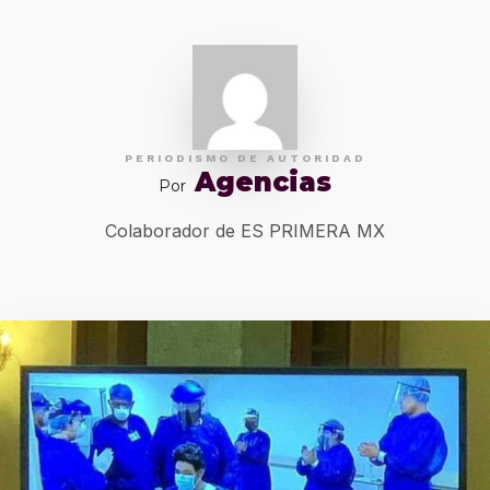
PERIODISMO DE AUTORIDAD
Agencias
Por
Colaborador de ES PRIMERA MX