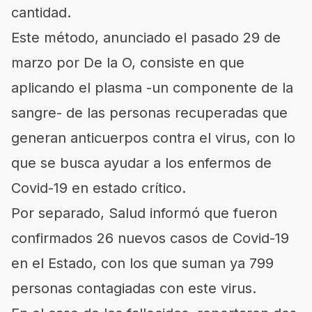
cantidad.
Este método, anunciado el pasado 29 de
marzo por De la O, consiste en que
aplicando el plasma -un componente de la
sangre- de las personas recuperadas que
generan anticuerpos contra el virus, con lo
que se busca ayudar a los enfermos de
Covid-19 en estado crítico.
Por separado, Salud informó que fueron
confirmados 26 nuevos casos de Covid-19
en el Estado, con los que suman ya 799
personas contagiadas con este virus.