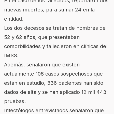
En el caso de los fallecidos, reportaron dos
nuevas muertes, para sumar 24 en la
entidad.
Los dos decesos se tratan de hombres de
52 y 62 años, que presentaban
comorbilidades y fallecieron en clínicas del
IMSS.
Además, señalaron que existen
actualmente 108 casos sospechosos que
están en estudio, 336 pacientes han sido
dados de alta y se han aplicado 12 mil 443
pruebas.
Infectólogos entrevistados señalaron que