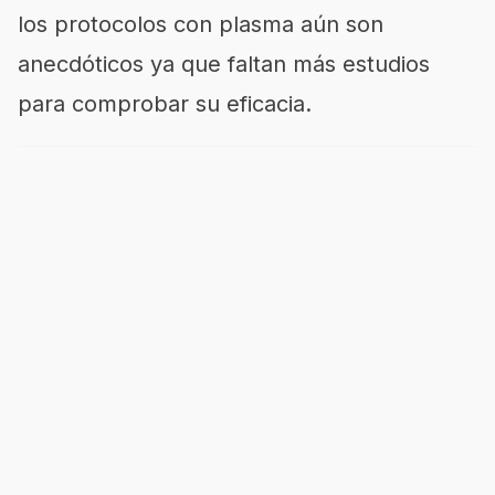
los protocolos con plasma aún son
anecdóticos ya que faltan más estudios
para comprobar su eficacia.