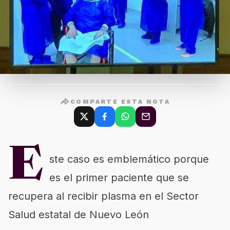
COMPARTE ESTA NOTA
E
ste caso es emblemático porque
es el primer paciente que se
recupera al recibir plasma en el Sector
Salud estatal de Nuevo León