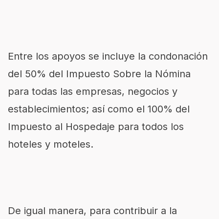
Entre los apoyos se incluye la condonación
del 50% del Impuesto Sobre la Nómina
para todas las empresas, negocios y
establecimientos; así como el 100% del
Impuesto al Hospedaje para todos los
hoteles y moteles.
De igual manera, para contribuir a la