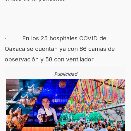
· En los 25 hospitales COVID de
Oaxaca se cuentan ya con 86 camas de
observación y 58 con ventilador
Publicidad