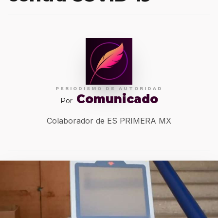
PERIODISMO DE AUTORIDAD
Comunicado
Por
Colaborador de ES PRIMERA MX