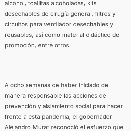
alcohol, toallitas alcoholadas, kits
desechables de cirugía general, filtros y
circuitos para ventilador desechables y
reusables, así como material didáctico de
promoción, entre otros.
A ocho semanas de haber iniciado de
manera responsable las acciones de
prevención y aislamiento social para hacer
frente a esta pandemia, el gobernador
Alejandro Murat reconoció el esfuerzo que