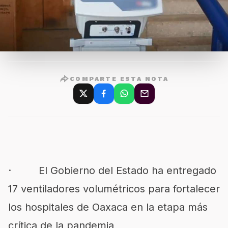
COMPARTE ESTA NOTA
· El Gobierno del Estado ha entregado
17 ventiladores volumétricos para fortalecer
los hospitales de Oaxaca en la etapa más
crítica de la pandemia