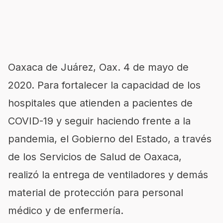
Oaxaca de Juárez, Oax. 4 de mayo de
2020. Para fortalecer la capacidad de los
hospitales que atienden a pacientes de
COVID-19 y seguir haciendo frente a la
pandemia, el Gobierno del Estado, a través
de los Servicios de Salud de Oaxaca,
realizó la entrega de ventiladores y demás
material de protección para personal
médico y de enfermería.