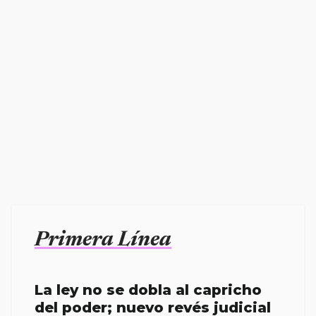
Primera Línea
La ley no se dobla al capricho
del poder; nuevo revés judicial