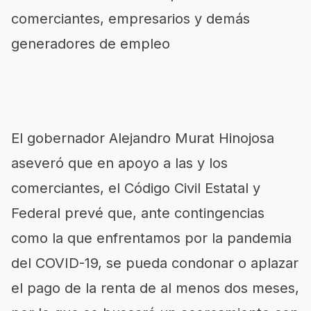
comerciantes, empresarios y demás
generadores de empleo
El gobernador Alejandro Murat Hinojosa
aseveró que en apoyo a las y los
comerciantes, el Código Civil Estatal y
Federal prevé que, ante contingencias
como la que enfrentamos por la pandemia
del COVID-19, se pueda condonar o aplazar
el pago de la renta de al menos dos meses,