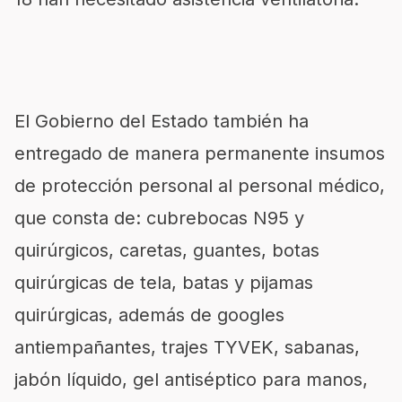
El Gobierno del Estado también ha
entregado de manera permanente insumos
de protección personal al personal médico,
que consta de: cubrebocas N95 y
quirúrgicos, caretas, guantes, botas
quirúrgicas de tela, batas y pijamas
quirúrgicas, además de googles
antiempañantes, trajes TYVEK, sabanas,
jabón líquido, gel antiséptico para manos,