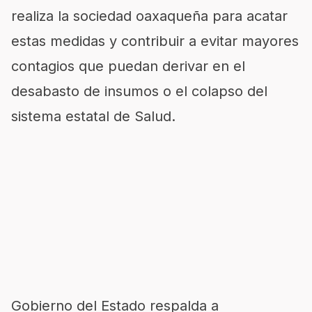
realiza la sociedad oaxaqueña para acatar
estas medidas y contribuir a evitar mayores
contagios que puedan derivar en el
desabasto de insumos o el colapso del
sistema estatal de Salud.
Gobierno del Estado respalda a