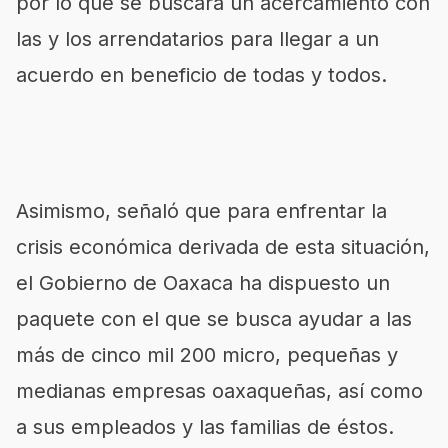
por lo que se buscará un acercamiento con
las y los arrendatarios para llegar a un
acuerdo en beneficio de todas y todos.
Asimismo, señaló que para enfrentar la
crisis económica derivada de esta situación,
el Gobierno de Oaxaca ha dispuesto un
paquete con el que se busca ayudar a las
más de cinco mil 200 micro, pequeñas y
medianas empresas oaxaqueñas, así como
a sus empleados y las familias de éstos.