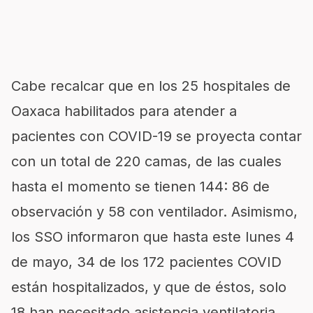
Cabe recalcar que en los 25 hospitales de
Oaxaca habilitados para atender a
pacientes con COVID-19 se proyecta contar
con un total de 220 camas, de las cuales
hasta el momento se tienen 144: 86 de
observación y 58 con ventilador. Asimismo,
los SSO informaron que hasta este lunes 4
de mayo, 34 de los 172 pacientes COVID
están hospitalizados, y que de éstos, solo
18 han necesitado asistencia ventilatoria.