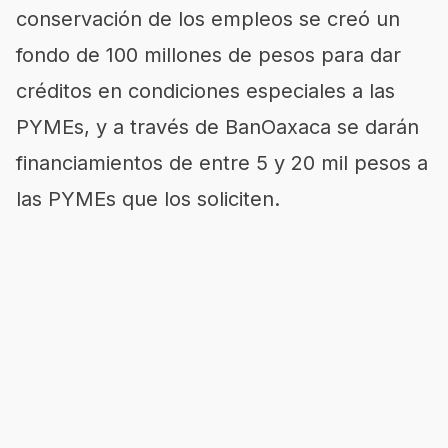
conservación de los empleos se creó un
fondo de 100 millones de pesos para dar
créditos en condiciones especiales a las
PYMEs, y a través de BanOaxaca se darán
financiamientos de entre 5 y 20 mil pesos a
las PYMEs que los soliciten.