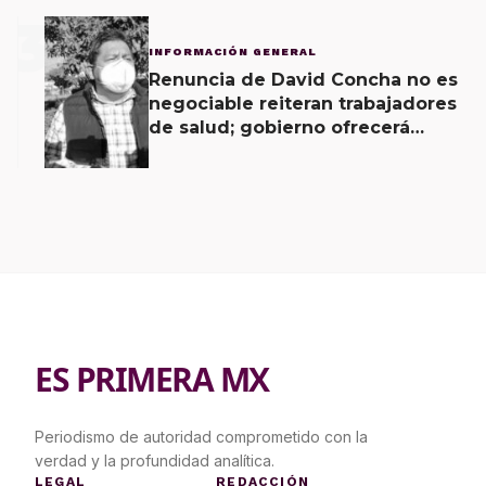
3
INFORMACIÓN GENERAL
Renuncia de David Concha no es
negociable reiteran trabajadores
de salud; gobierno ofrecerá
contrapropuesta a demandas
ES PRIMERA MX
Periodismo de autoridad comprometido con la
verdad y la profundidad analítica.
LEGAL
REDACCIÓN