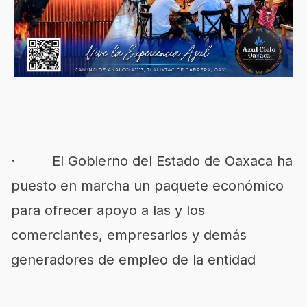
· El Gobierno del Estado de Oaxaca ha
puesto en marcha un paquete económico
para ofrecer apoyo a las y los
comerciantes, empresarios y demás
generadores de empleo de la entidad