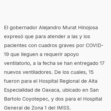
El gobernador Alejandro Murat Hinojosa
expresó que para atender a las y los
pacientes con cuadros graves por COVID-
19 que lleguen a requerir apoyo
ventilatorio, a la fecha se han entregado 17
nuevos ventiladores. De los cuales, 15
fueron para el Hospital Regional de Alta
Especialidad de Oaxaca, ubicado en San
Bartolo Coyotepec, y dos para el Hospital
General de Zona 1 del IMSS.