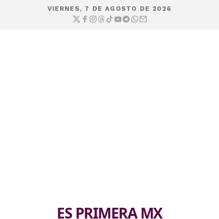
VIERNES, 7 DE AGOSTO DE 2026
ES PRIMERA MX