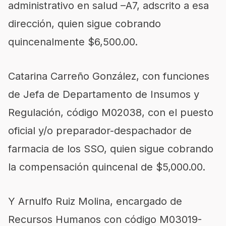
administrativo en salud –A7, adscrito a esa
dirección, quien sigue cobrando
quincenalmente $6,500.00.
Catarina Carreño González, con funciones
de Jefa de Departamento de Insumos y
Regulación, código M02038, con el puesto
oficial y/o preparador-despachador de
farmacia de los SSO, quien sigue cobrando
la compensación quincenal de $5,000.00.
Y Arnulfo Ruiz Molina, encargado de
Recursos Humanos con código M03019-