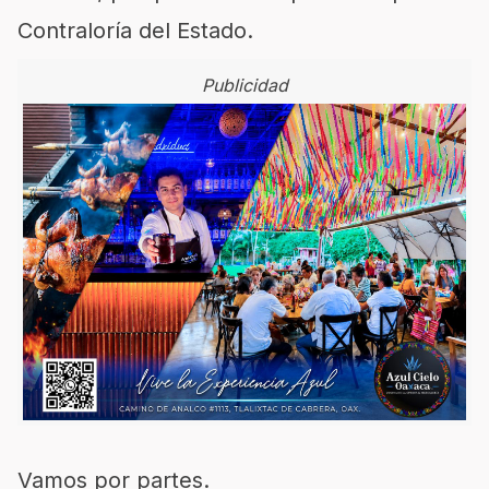
Contraloría del Estado.
Publicidad
Vamos por partes.