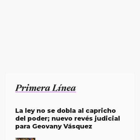
Primera Línea
La ley no se dobla al capricho
del poder; nuevo revés judicial
para Geovany Vásquez