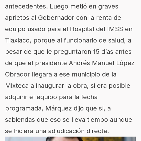
antecedentes. Luego metió en graves
aprietos al Gobernador con la renta de
equipo usado para el Hospital del IMSS en
Tlaxiaco, porque al funcionario de salud, a
pesar de que le preguntaron 15 días antes
de que el presidente Andrés Manuel López
Obrador llegara a ese municipio de la
Mixteca a inaugurar la obra, si era posible
adquirir el equipo para la fecha
programada, Márquez dijo que sí, a
sabiendas que eso se lleva tiempo aunque
se hiciera una adjudicación directa.