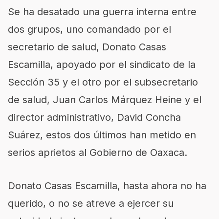
Se ha desatado una guerra interna entre
dos grupos, uno comandado por el
secretario de salud, Donato Casas
Escamilla, apoyado por el sindicato de la
Sección 35 y el otro por el subsecretario
de salud, Juan Carlos Márquez Heine y el
director administrativo, David Concha
Suárez, estos dos últimos han metido en
serios aprietos al Gobierno de Oaxaca.
Donato Casas Escamilla, hasta ahora no ha
querido, o no se atreve a ejercer su