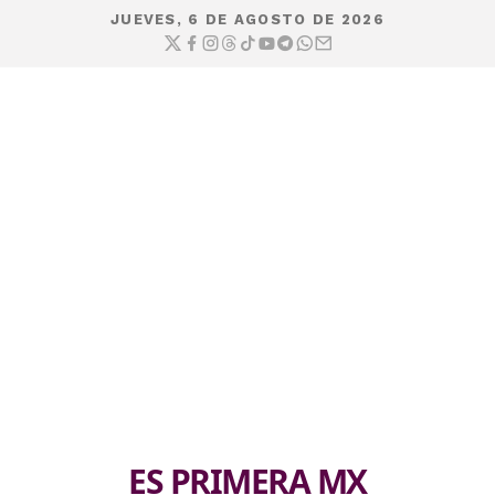
JUEVES, 6 DE AGOSTO DE 2026
ES PRIMERA MX