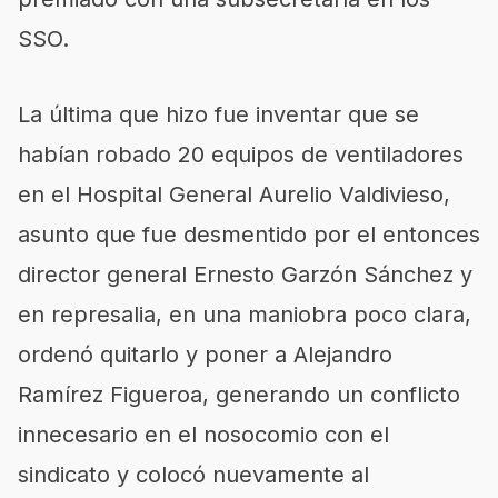
SSO.
La última que hizo fue inventar que se
habían robado 20 equipos de ventiladores
en el Hospital General Aurelio Valdivieso,
asunto que fue desmentido por el entonces
director general Ernesto Garzón Sánchez y
en represalia, en una maniobra poco clara,
ordenó quitarlo y poner a Alejandro
Ramírez Figueroa, generando un conflicto
innecesario en el nosocomio con el
sindicato y colocó nuevamente al