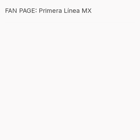
FAN PAGE: Primera Línea MX