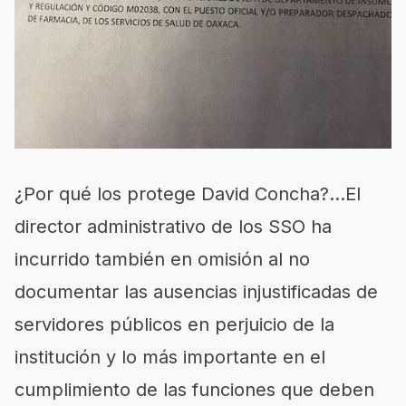
¿Por qué los protege David Concha?…El
director administrativo de los SSO ha
incurrido también en omisión al no
documentar las ausencias injustificadas de
servidores públicos en perjuicio de la
institución y lo más importante en el
cumplimiento de las funciones que deben