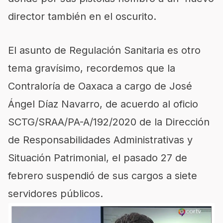
director también en el oscurito.
El asunto de Regulación Sanitaria es otro
tema gravísimo, recordemos que la
Contraloría de Oaxaca a cargo de José
Ángel Díaz Navarro, de acuerdo al oficio
SCTG/SRAA/PA-A/192/2020 de la Dirección
de Responsabilidades Administrativas y
Situación Patrimonial, el pasado 27 de
febrero suspendió de sus cargos a siete
servidores públicos.