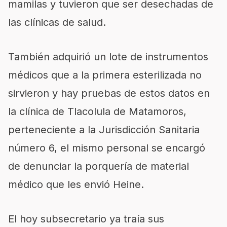
mamilas y tuvieron que ser desechadas de
las clínicas de salud.
También adquirió un lote de instrumentos
médicos que a la primera esterilizada no
sirvieron y hay pruebas de estos datos en
la clínica de Tlacolula de Matamoros,
perteneciente a la Jurisdicción Sanitaria
número 6, el mismo personal se encargó
de denunciar la porquería de material
médico que les envió Heine.
El hoy subsecretario ya traía sus