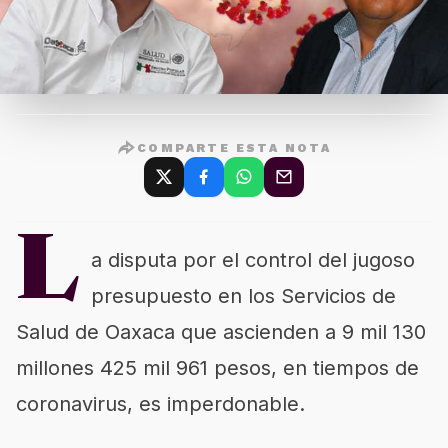
COMPARTE ESTA NOTA
L
a disputa por el control del jugoso
presupuesto en los Servicios de
Salud de Oaxaca que ascienden a 9 mil 130
millones 425 mil 961 pesos, en tiempos de
coronavirus, es imperdonable.