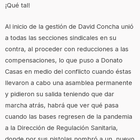
¡Qué tal!
Al inicio de la gestión de David Concha unió
a todas las secciones sindicales en su
contra, al proceder con reducciones a las
compensaciones, lo que puso a Donato
Casas en medio del conflicto cuando éstas
llevaron a cabo una asamblea permanente
y pidieron su salida teniendo que dar
marcha atrás, habrá que ver qué pasa
cuando las bases regresen de la pandemia
a la Dirección de Regulación Sanitaria,
donde por sus pistolas nombró a un nuevo