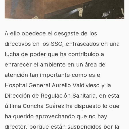
A ello obedece el desgaste de los
directivos en los SSO, enfrascados en una
lucha de poder que ha contribuido a
enrarecer el ambiente en un área de
atención tan importante como es el
Hospital General Aurelio Valdivieso y la
Dirección de Regulación Sanitaria, en esta
última Concha Suárez ha dispuesto lo que
ha querido aprovechando que no hay
director, porque están suspendidos por la