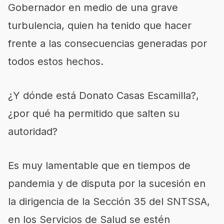
Gobernador en medio de una grave
turbulencia, quien ha tenido que hacer
frente a las consecuencias generadas por
todos estos hechos.
¿Y dónde está Donato Casas Escamilla?,
¿por qué ha permitido que salten su
autoridad?
Es muy lamentable que en tiempos de
pandemia y de disputa por la sucesión en
la dirigencia de la Sección 35 del SNTSSA,
en los Servicios de Salud se estén