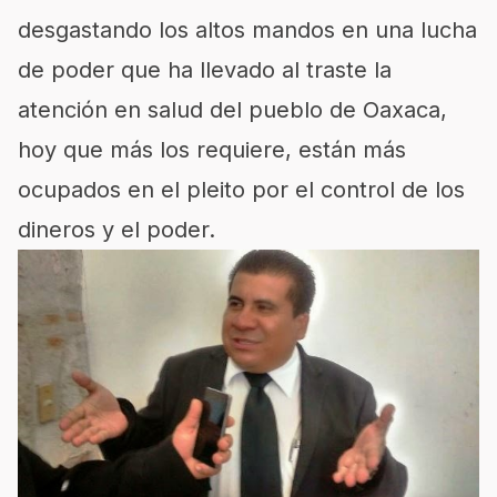
desgastando los altos mandos en una lucha
de poder que ha llevado al traste la
atención en salud del pueblo de Oaxaca,
hoy que más los requiere, están más
ocupados en el pleito por el control de los
dineros y el poder.