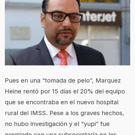
Pues en una “tomada de pelo”, Marquez
Heine rentó por 15 días el 20% del equipo
que se encontraba en el nuevo hospital
rural del IMSS. Pese a los graves hechos,
no hubo investigación y el “yupi” fue
premiado con una subsecretaría en los