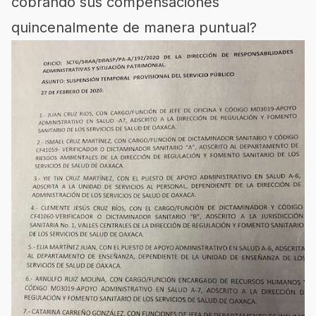
cobrando sus compensaciones
quincenalmente de manera puntual?