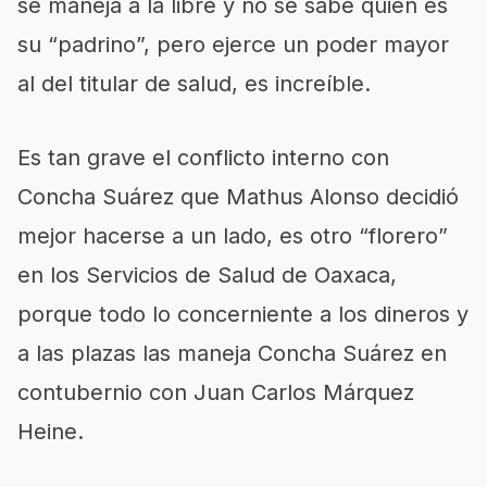
se maneja a la libre y no se sabe quién es
su “padrino”, pero ejerce un poder mayor
al del titular de salud, es increíble.
Es tan grave el conflicto interno con
Concha Suárez que Mathus Alonso decidió
mejor hacerse a un lado, es otro “florero”
en los Servicios de Salud de Oaxaca,
porque todo lo concerniente a los dineros y
a las plazas las maneja Concha Suárez en
contubernio con Juan Carlos Márquez
Heine.