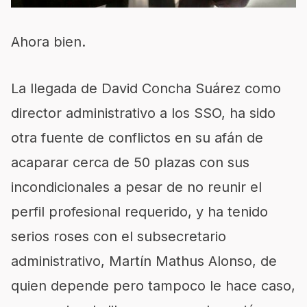
Ahora bien.
La llegada de David Concha Suárez como
director administrativo a los SSO, ha sido
otra fuente de conflictos en su afán de
acaparar cerca de 50 plazas con sus
incondicionales a pesar de no reunir el
perfil profesional requerido, y ha tenido
serios roses con el subsecretario
administrativo, Martín Mathus Alonso, de
quien depende pero tampoco le hace caso,