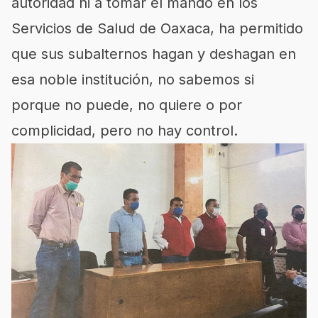
autoridad ni a tomar el mando en los
Servicios de Salud de Oaxaca, ha permitido
que sus subalternos hagan y deshagan en
esa noble institución, no sabemos si
porque no puede, no quiere o por
complicidad, pero no hay control.