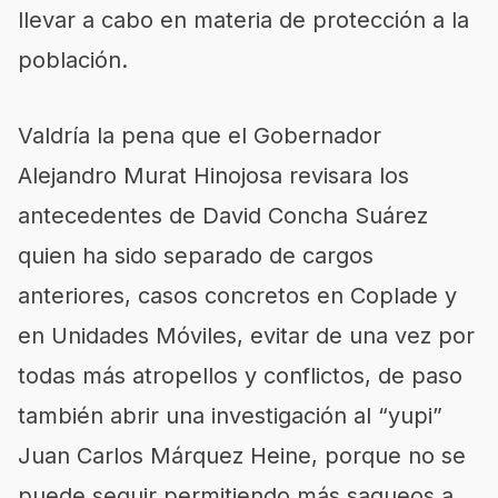
llevar a cabo en materia de protección a la
población.
Valdría la pena que el Gobernador
Alejandro Murat Hinojosa revisara los
antecedentes de David Concha Suárez
quien ha sido separado de cargos
anteriores, casos concretos en Coplade y
en Unidades Móviles, evitar de una vez por
todas más atropellos y conflictos, de paso
también abrir una investigación al “yupi”
Juan Carlos Márquez Heine, porque no se
puede seguir permitiendo más saqueos a