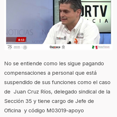
No se entiende como les sigue pagando
compensaciones a personal que está
suspendido de sus funciones como el caso
de Juan Cruz Ríos, delegado sindical de la
Sección 35 y tiene cargo de Jefe de
Oficina y código M03019-apoyo