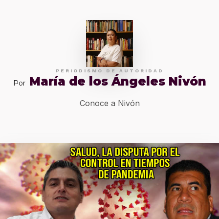
PERIODISMO DE AUTORIDAD
María de los Ángeles Nivón
Por
Conoce a Nivón