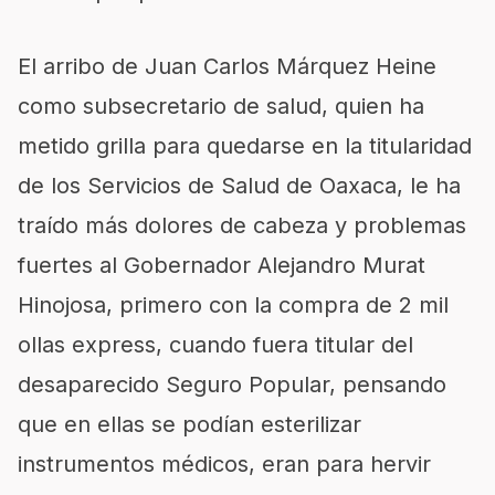
El arribo de Juan Carlos Márquez Heine
como subsecretario de salud, quien ha
metido grilla para quedarse en la titularidad
de los Servicios de Salud de Oaxaca, le ha
traído más dolores de cabeza y problemas
fuertes al Gobernador Alejandro Murat
Hinojosa, primero con la compra de 2 mil
ollas express, cuando fuera titular del
desaparecido Seguro Popular, pensando
que en ellas se podían esterilizar
instrumentos médicos, eran para hervir