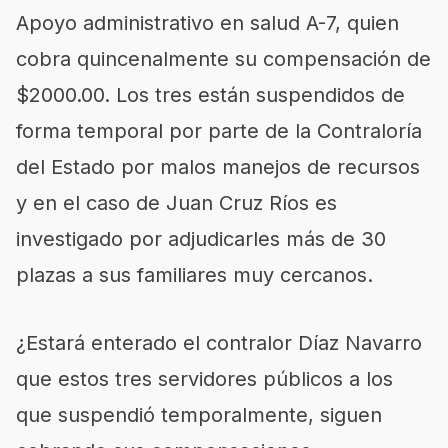
Apoyo administrativo en salud A-7, quien
cobra quincenalmente su compensación de
$2000.00. Los tres están suspendidos de
forma temporal por parte de la Contraloría
del Estado por malos manejos de recursos
y en el caso de Juan Cruz Ríos es
investigado por adjudicarles más de 30
plazas a sus familiares muy cercanos.
¿Estará enterado el contralor Díaz Navarro
que estos tres servidores públicos a los
que suspendió temporalmente, siguen