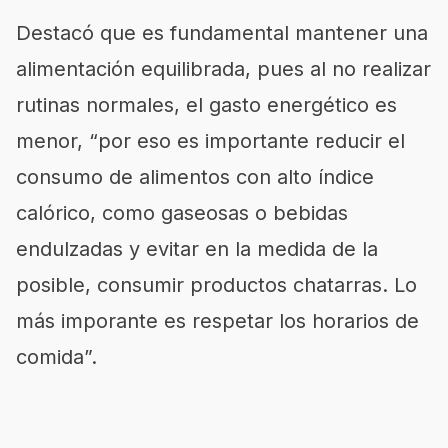
Destacó que es fundamental mantener una
alimentación equilibrada, pues al no realizar
rutinas normales, el gasto energético es
menor, “por eso es importante reducir el
consumo de alimentos con alto índice
calórico, como gaseosas o bebidas
endulzadas y evitar en la medida de la
posible, consumir productos chatarras. Lo
más imporante es respetar los horarios de
comida”.