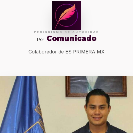
PERIODISMO DE AUTORIDAD
Comunicado
Por
Colaborador de ES PRIMERA MX