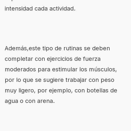
intensidad cada actividad.
Además,este tipo de rutinas se deben
completar con ejercicios de fuerza
moderados para estimular los músculos,
por lo que se sugiere trabajar con peso
muy ligero, por ejemplo, con botellas de
agua o con arena.