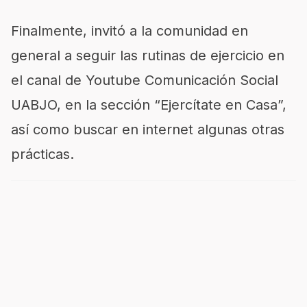
Finalmente, invitó a la comunidad en
general a seguir las rutinas de ejercicio en
el canal de Youtube Comunicación Social
UABJO, en la sección “Ejercítate en Casa”,
así como buscar en internet algunas otras
prácticas.