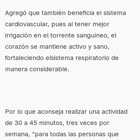
Agregó que también beneficia el sistema
cardiovascular, pues al tener mejor
irrigación en el torrente sanguíneo, el
corazón se mantiene activo y sano,
fortaleciendo elsistema respiratorio de
manera considerable.
Por lo que aconseja realizar una actividad
de 30 a 45 minutos, tres veces por
semana, “para todas las personas que