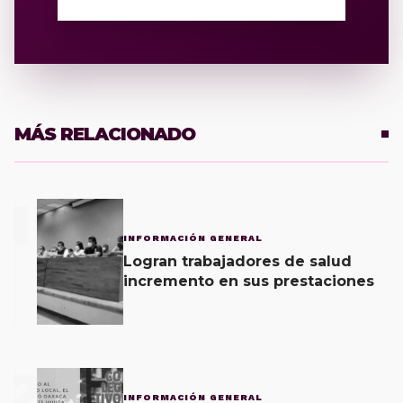
MÁS RELACIONADO
1
INFORMACIÓN GENERAL
Logran trabajadores de salud
incremento en sus prestaciones
2
INFORMACIÓN GENERAL