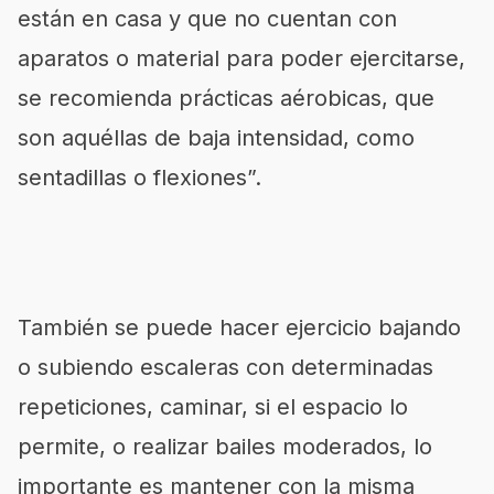
están en casa y que no cuentan con
aparatos o material para poder ejercitarse,
se recomienda prácticas aérobicas, que
son aquéllas de baja intensidad, como
sentadillas o flexiones”.
También se puede hacer ejercicio bajando
o subiendo escaleras con determinadas
repeticiones, caminar, si el espacio lo
permite, o realizar bailes moderados, lo
importante es mantener con la misma