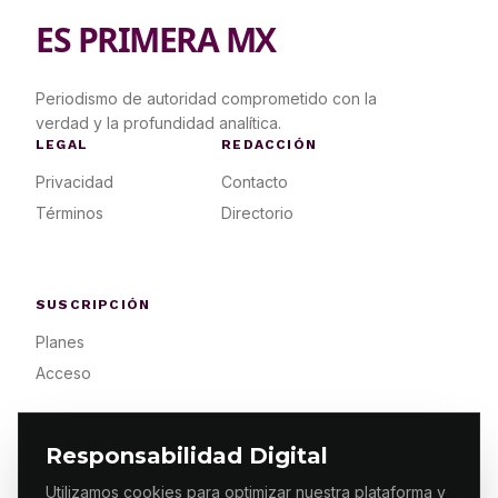
ES PRIMERA MX
Periodismo de autoridad comprometido con la
verdad y la profundidad analítica.
LEGAL
REDACCIÓN
Privacidad
Contacto
Términos
Directorio
SUSCRIPCIÓN
Planes
Acceso
Responsabilidad Digital
Utilizamos cookies para optimizar nuestra plataforma y