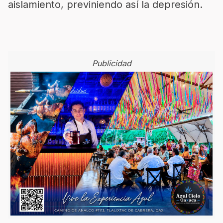
aislamiento, previniendo así la depresión.
Publicidad