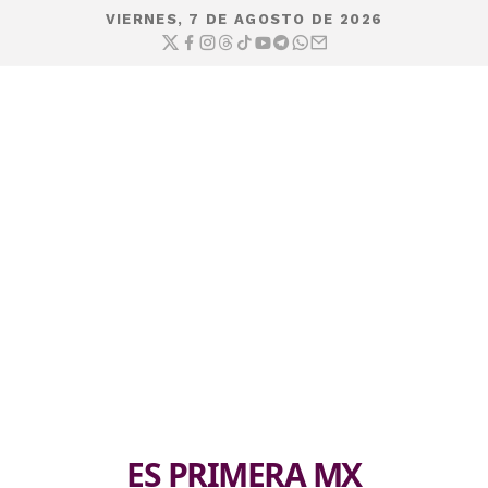
VIERNES, 7 DE AGOSTO DE 2026
ES PRIMERA MX