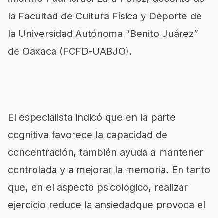
la Facultad de Cultura Física y Deporte de
la Universidad Autónoma “Benito Juárez”
de Oaxaca (FCFD-UABJO).
El especialista indicó que en la parte
cognitiva favorece la capacidad de
concentración, también ayuda a mantener
controlada y a mejorar la memoria. En tanto
que, en el aspecto psicológico, realizar
ejercicio reduce la ansiedadque provoca el