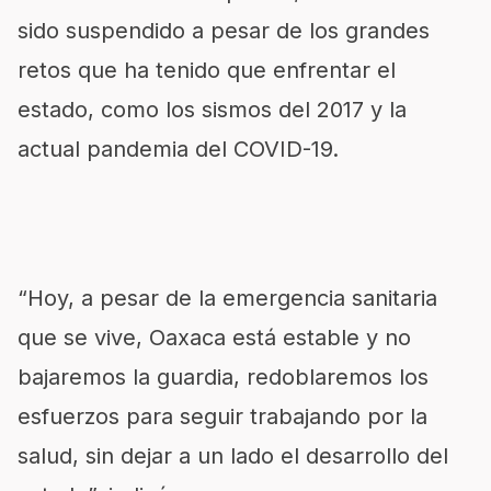
sido suspendido a pesar de los grandes
retos que ha tenido que enfrentar el
estado, como los sismos del 2017 y la
actual pandemia del COVID-19.
“Hoy, a pesar de la emergencia sanitaria
que se vive, Oaxaca está estable y no
bajaremos la guardia, redoblaremos los
esfuerzos para seguir trabajando por la
salud, sin dejar a un lado el desarrollo del