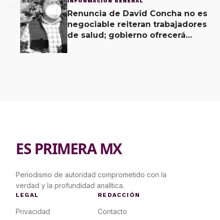
INFORMACIÓN GENERAL
Renuncia de David Concha no es
negociable reiteran trabajadores
de salud; gobierno ofrecerá
contrapropuesta a demandas
ES PRIMERA MX
Periodismo de autoridad comprometido con la
verdad y la profundidad analítica.
LEGAL
REDACCIÓN
Privacidad
Contacto