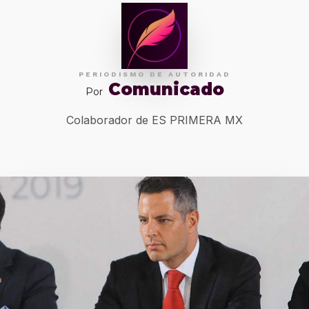
PERIODISMO DE AUTORIDAD
Comunicado
Por
Colaborador de ES PRIMERA MX