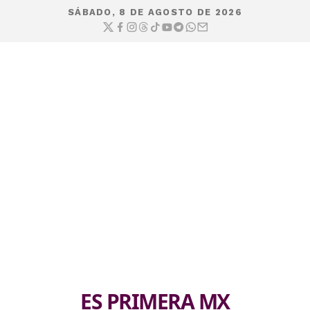
SÁBADO, 8 DE AGOSTO DE 2026
ES PRIMERA MX