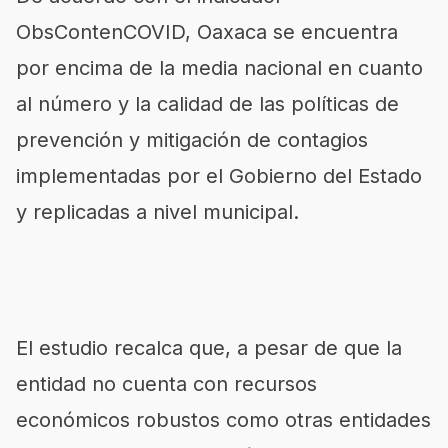
ObsContenCOVID, Oaxaca se encuentra
por encima de la media nacional en cuanto
al número y la calidad de las políticas de
prevención y mitigación de contagios
implementadas por el Gobierno del Estado
y replicadas a nivel municipal.
El estudio recalca que, a pesar de que la
entidad no cuenta con recursos
económicos robustos como otras entidades