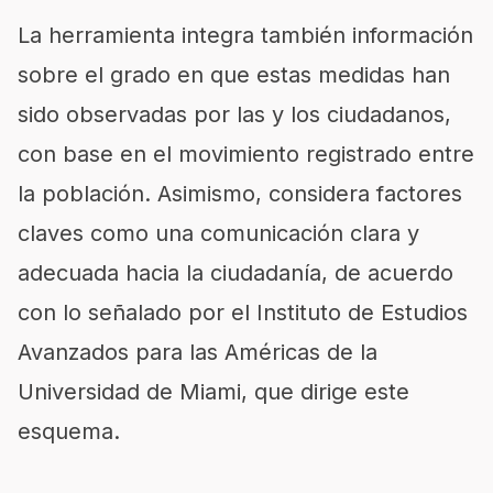
La herramienta integra también información
sobre el grado en que estas medidas han
sido observadas por las y los ciudadanos,
con base en el movimiento registrado entre
la población. Asimismo, considera factores
claves como una comunicación clara y
adecuada hacia la ciudadanía, de acuerdo
con lo señalado por el Instituto de Estudios
Avanzados para las Américas de la
Universidad de Miami, que dirige este
esquema.