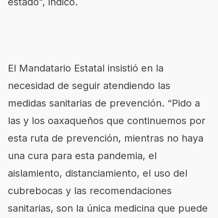
estado”, indicó.
El Mandatario Estatal insistió en la
necesidad de seguir atendiendo las
medidas sanitarias de prevención. “Pido a
las y los oaxaqueños que continuemos por
esta ruta de prevención, mientras no haya
una cura para esta pandemia, el
aislamiento, distanciamiento, el uso del
cubrebocas y las recomendaciones
sanitarias, son la única medicina que puede