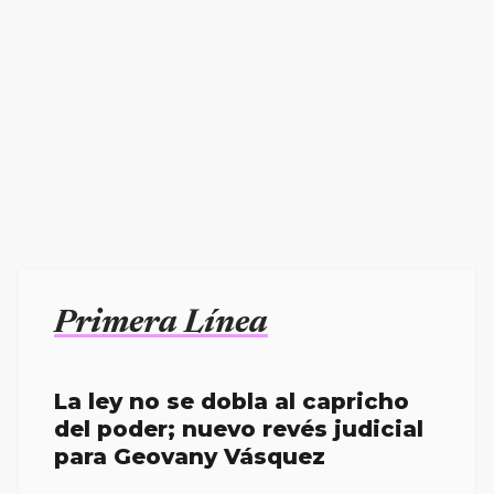
Primera Línea
La ley no se dobla al capricho
del poder; nuevo revés judicial
para Geovany Vásquez