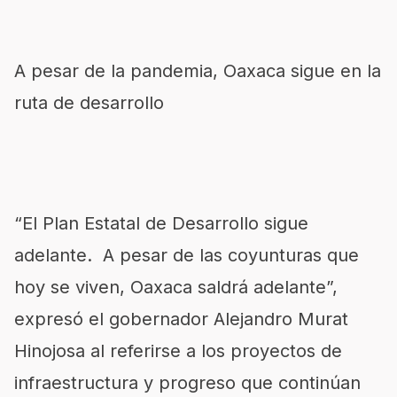
A pesar de la pandemia, Oaxaca sigue en la
ruta de desarrollo
“El Plan Estatal de Desarrollo sigue
adelante. A pesar de las coyunturas que
hoy se viven, Oaxaca saldrá adelante”,
expresó el gobernador Alejandro Murat
Hinojosa al referirse a los proyectos de
infraestructura y progreso que continúan