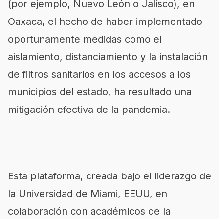
(por ejemplo, Nuevo León o Jalisco), en
Oaxaca, el hecho de haber implementado
oportunamente medidas como el
aislamiento, distanciamiento y la instalación
de filtros sanitarios en los accesos a los
municipios del estado, ha resultado una
mitigación efectiva de la pandemia.
Esta plataforma, creada bajo el liderazgo de
la Universidad de Miami, EEUU, en
colaboración con académicos de la