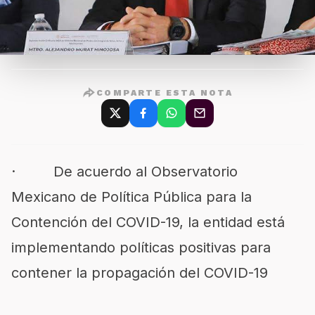
COMPARTE ESTA NOTA
· De acuerdo al Observatorio
Mexicano de Política Pública para la
Contención del COVID-19, la entidad está
implementando políticas positivas para
contener la propagación del COVID-19