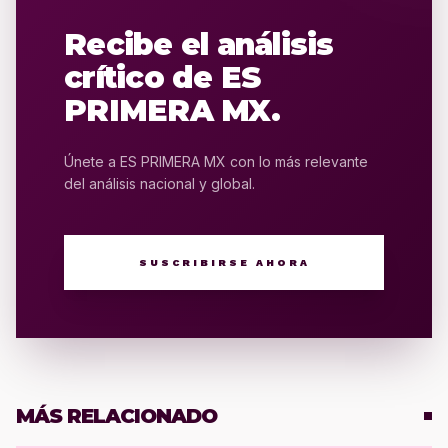
Recibe el análisis
crítico de ES
PRIMERA MX.
Únete a ES PRIMERA MX con lo más relevante
del análisis nacional y global.
SUSCRIBIRSE AHORA
MÁS RELACIONADO