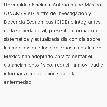
Universidad Nacional Autónoma de México
(UNAM) y el Centro de Investigación y
Docencia Económicas (CIDE) e integrantes
de la sociedad civil, presenta información
sistemática y actualizada día con día sobre
las medidas que los gobiernos estatales en
México han adoptado para fomentar el
distanciamiento físico, reducir la movilidad e
informar a la población sobre la
enfermedad.