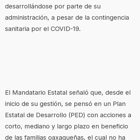
desarrollándose por parte de su
administración, a pesar de la contingencia
sanitaria por el COVID-19.
El Mandatario Estatal señaló que, desde el
inicio de su gestión, se pensó en un Plan
Estatal de Desarrollo (PED) con acciones a
corto, mediano y largo plazo en beneficio
de las familias oaxaqueñas, el cual no ha