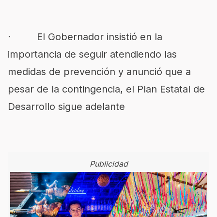
· El Gobernador insistió en la
importancia de seguir atendiendo las
medidas de prevención y anunció que a
pesar de la contingencia, el Plan Estatal de
Desarrollo sigue adelante
Publicidad