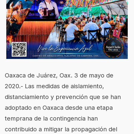
Oaxaca de Juárez, Oax. 3 de mayo de
2020.- Las medidas de aislamiento,
distanciamiento y prevención que se han
adoptado en Oaxaca desde una etapa
temprana de la contingencia han
contribuido a mitigar la propagación del