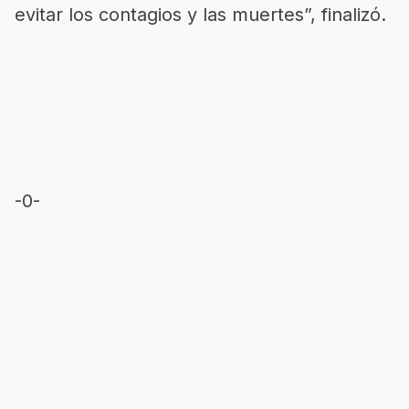
evitar los contagios y las muertes”, finalizó.
-0-