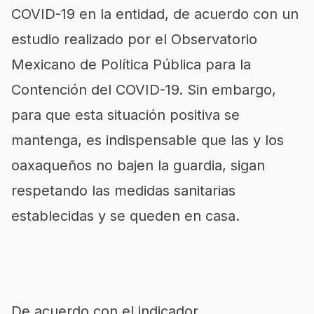
COVID-19 en la entidad, de acuerdo con un
estudio realizado por el Observatorio
Mexicano de Política Pública para la
Contención del COVID-19. Sin embargo,
para que esta situación positiva se
mantenga, es indispensable que las y los
oaxaqueños no bajen la guardia, sigan
respetando las medidas sanitarias
establecidas y se queden en casa.
De acuerdo con el indicador