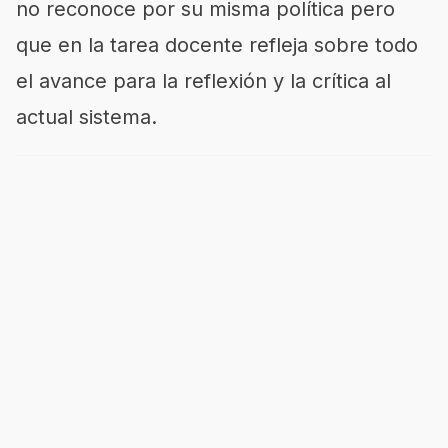
no reconoce por su misma política pero
que en la tarea docente refleja sobre todo
el avance para la reflexión y la crítica al
actual sistema.