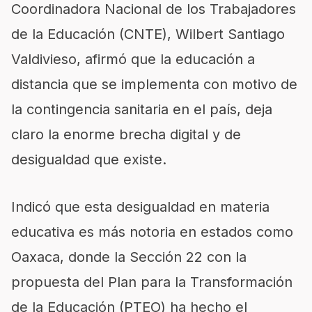
Coordinadora Nacional de los Trabajadores
de la Educación (CNTE), Wilbert Santiago
Valdivieso, afirmó que la educación a
distancia que se implementa con motivo de
la contingencia sanitaria en el país, deja
claro la enorme brecha digital y de
desigualdad que existe.
Indicó que esta desigualdad en materia
educativa es más notoria en estados como
Oaxaca, donde la Sección 22 con la
propuesta del Plan para la Transformación
de la Educación (PTEO) ha hecho el