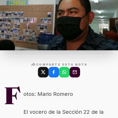
COMPARTE ESTA NOTA
F
otos: Mario Romero
El vocero de la Sección 22 de la