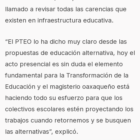
llamado a revisar todas las carencias que
existen en infraestructura educativa.
“El PTEO lo ha dicho muy claro desde las
propuestas de educación alternativa, hoy el
acto presencial es sin duda el elemento
fundamental para la Transformación de la
Educación y el magisterio oaxaqueño está
haciendo todo su esfuerzo para que los
colectivos escolares estén proyectando los
trabajos cuando retornemos y se busquen
las alternativas”, explicó.