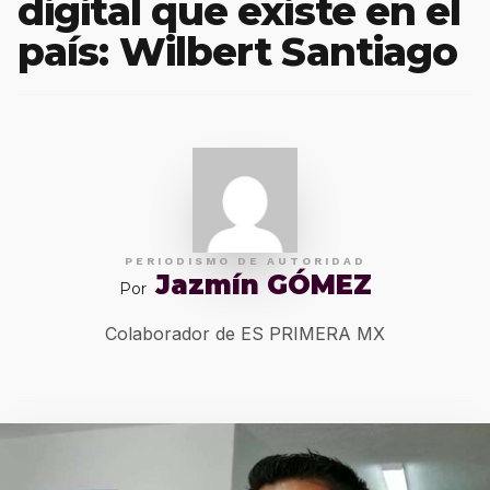
digital que existe en el
país: Wilbert Santiago
PERIODISMO DE AUTORIDAD
Jazmín GÓMEZ
Por
Colaborador de ES PRIMERA MX