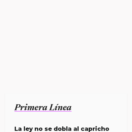
Primera Línea
La ley no se dobla al capricho