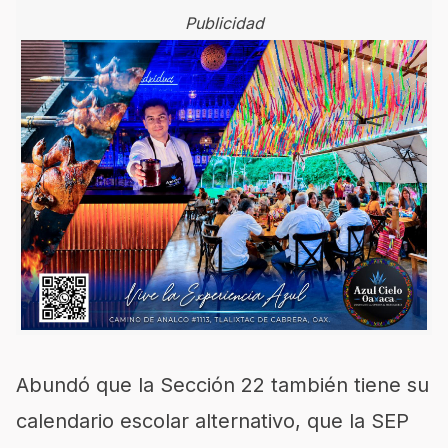
Publicidad
Abundó que la Sección 22 también tiene su
calendario escolar alternativo, que la SEP