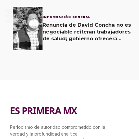
3
INFORMACIÓN GENERAL
Renuncia de David Concha no es
negociable reiteran trabajadores
de salud; gobierno ofrecerá
contrapropuesta a demandas
ES PRIMERA MX
Periodismo de autoridad comprometido con la
verdad y la profundidad analítica.