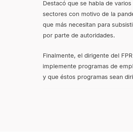
Destacó que se habla de varios
sectores con motivo de la pand
que más necesitan para subsisti
por parte de autoridades.
Finalmente, el dirigente del FPR
implemente programas de emple
y que éstos programas sean diri