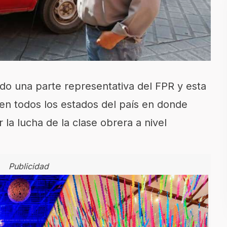
do una parte representativa del FPR y esta
en todos los estados del país en donde
 la lucha de la clase obrera a nivel
Publicidad