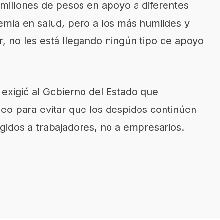
 millones de pesos en apoyo a diferentes
emia en salud, pero a los más humildes y
r, no les está llegando ningún tipo de apoyo
 exigió al Gobierno del Estado que
o para evitar que los despidos continúen
gidos a trabajadores, no a empresarios.