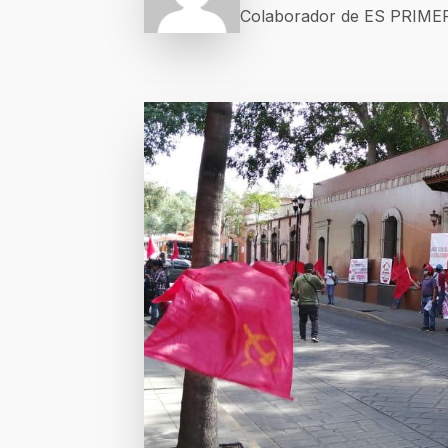
Colaborador de ES PRIM