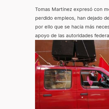
Tomas Martínez expresó con mot
perdido empleos, han dejado de
por ello que se hacía más neces
apoyo de las autoridades federal