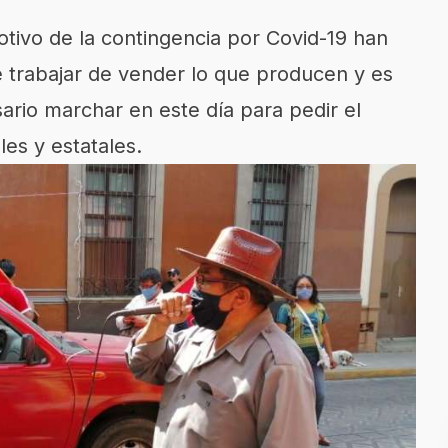
ivo de la contingencia por Covid-19 han
 trabajar de vender lo que producen y es
ario marchar en este día para pedir el
es y estatales.