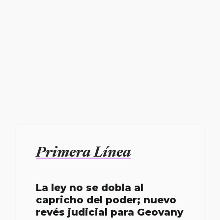
Primera Línea
La ley no se dobla al
capricho del poder; nuevo
revés judicial para Geovany