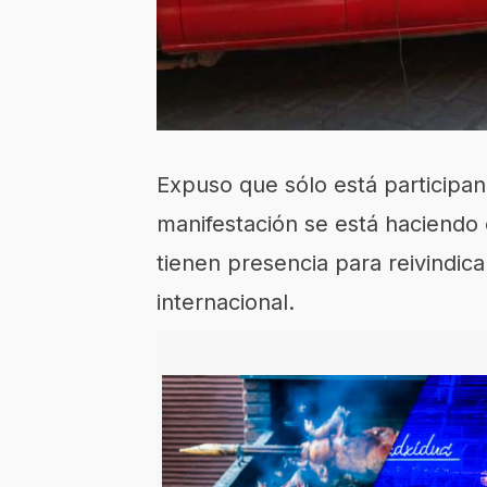
Expuso que sólo está participan
manifestación se está haciendo 
tienen presencia para reivindicar
internacional.