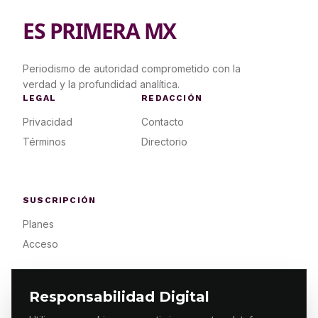
ES PRIMERA MX
Periodismo de autoridad comprometido con la
verdad y la profundidad analítica.
LEGAL
REDACCIÓN
Privacidad
Contacto
Términos
Directorio
SUSCRIPCIÓN
Planes
Acceso
Responsabilidad Digital