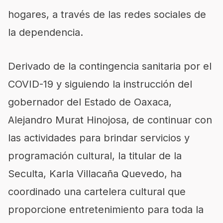
hogares, a través de las redes sociales de
la dependencia.
Derivado de la contingencia sanitaria por el
COVID-19 y siguiendo la instrucción del
gobernador del Estado de Oaxaca,
Alejandro Murat Hinojosa, de continuar con
las actividades para brindar servicios y
programación cultural, la titular de la
Seculta, Karla Villacaña Quevedo, ha
coordinado una cartelera cultural que
proporcione entretenimiento para toda la