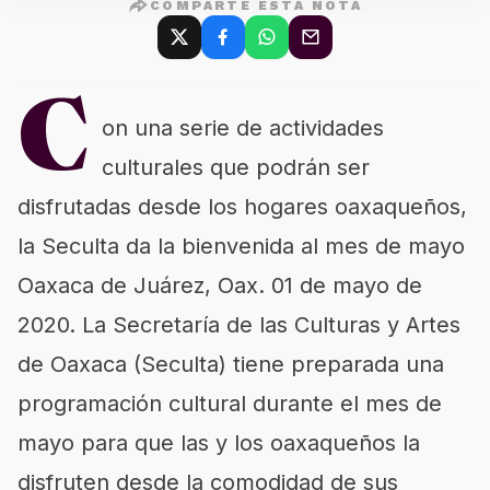
COMPARTE ESTA NOTA
C
on una serie de actividades
culturales que podrán ser
disfrutadas desde los hogares oaxaqueños,
la Seculta da la bienvenida al mes de mayo
Oaxaca de Juárez, Oax. 01 de mayo de
2020. La Secretaría de las Culturas y Artes
de Oaxaca (Seculta) tiene preparada una
programación cultural durante el mes de
mayo para que las y los oaxaqueños la
disfruten desde la comodidad de sus