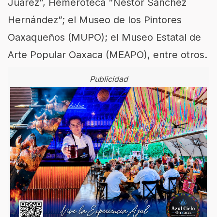
Juárez”, Hemeroteca “Néstor Sánchez
Hernández”; el Museo de los Pintores
Oaxaqueños (MUPO); el Museo Estatal de
Arte Popular Oaxaca (MEAPO), entre otros.
Publicidad