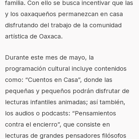
familia. Con ello se busca incentivar que las
y los oaxaqueños permanezcan en casa
disfrutando del trabajo de la comunidad
artística de Oaxaca.
Durante este mes de mayo, la
programación cultural incluye contenidos
como: “Cuentos en Casa”, donde las
pequeñas y pequeños podrán disfrutar de
lecturas infantiles animadas; así también,
los audios o podcasts: “Pensamientos
contra el encierro”, que consiste en
lecturas de grandes pensadores filósofos