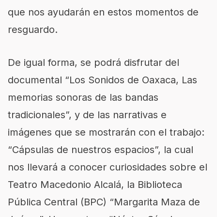
que nos ayudarán en estos momentos de
resguardo.
De igual forma, se podrá disfrutar del
documental “Los Sonidos de Oaxaca, Las
memorias sonoras de las bandas
tradicionales”, y de las narrativas e
imágenes que se mostrarán con el trabajo:
“Cápsulas de nuestros espacios”, la cual
nos llevará a conocer curiosidades sobre el
Teatro Macedonio Alcalá, la Biblioteca
Pública Central (BPC) “Margarita Maza de