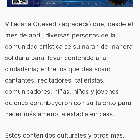
Villacaña Quevedo agradeció que, desde el
mes de abril, diversas personas de la
comunidad artística se sumaran de manera
solidaria para llevar contenido a la
ciudadanía; entre los que destacan:
cantantes, recitadores, talleristas,
comunicadores, niñas, niños y jóvenes
quienes contribuyeron con su talento para
hacer más ameno la estadía en casa.
Estos contenidos culturales y otros más,