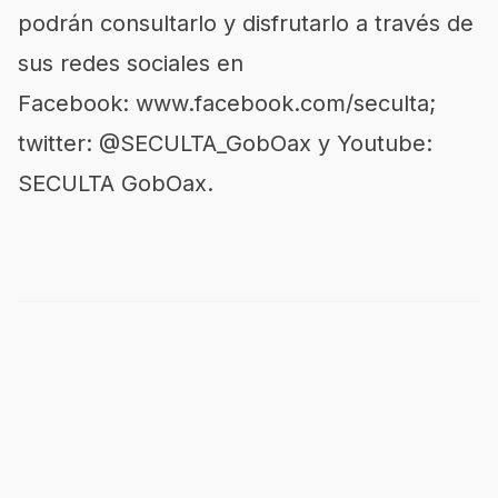
podrán consultarlo y disfrutarlo a través de
sus redes sociales en
Facebook: www.facebook.com/seculta;
twitter: @SECULTA_GobOax y Youtube:
SECULTA GobOax.