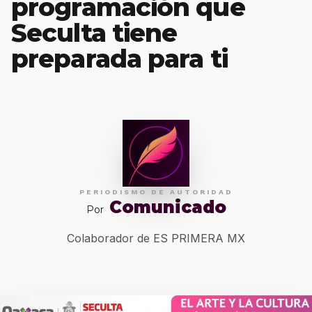
programación que
Seculta tiene
preparada para ti
PERIODISMO DE AUTORIDAD
Comunicado
Por
Colaborador de ES PRIMERA MX