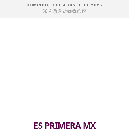
DOMINGO, 9 DE AGOSTO DE 2026
ES PRIMERA MX