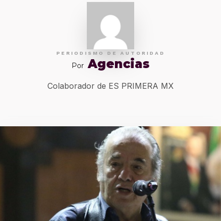
PERIODISMO DE AUTORIDAD
Agencias
Por
Colaborador de ES PRIMERA MX