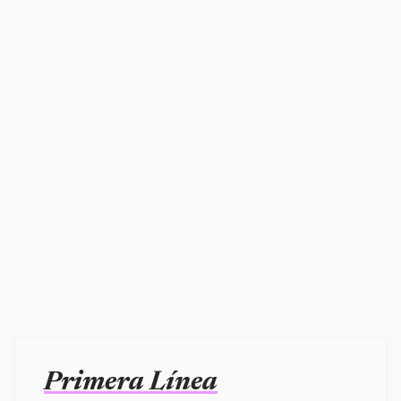
Primera Línea