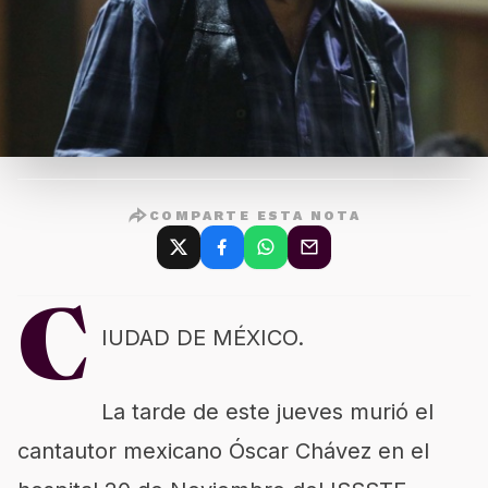
COMPARTE ESTA NOTA
C
IUDAD DE MÉXICO.
La tarde de este jueves murió el
cantautor mexicano Óscar Chávez en el