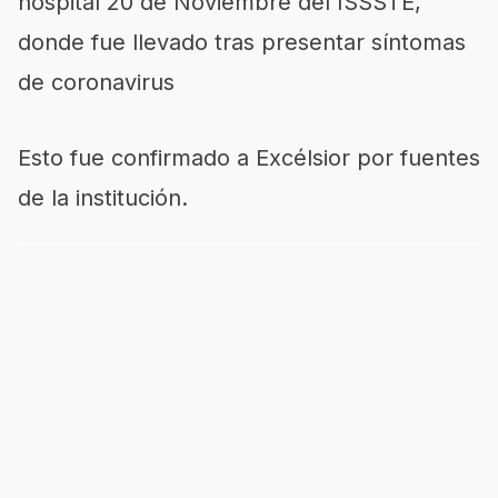
hospital 20 de Noviembre del ISSSTE,
donde fue llevado tras presentar síntomas
de coronavirus
Esto fue confirmado a Excélsior por fuentes
de la institución.