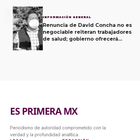
3
INFORMACIÓN GENERAL
Renuncia de David Concha no es
negociable reiteran trabajadores
de salud; gobierno ofrecerá
contrapropuesta a demandas
ES PRIMERA MX
Periodismo de autoridad comprometido con la
verdad y la profundidad analítica.