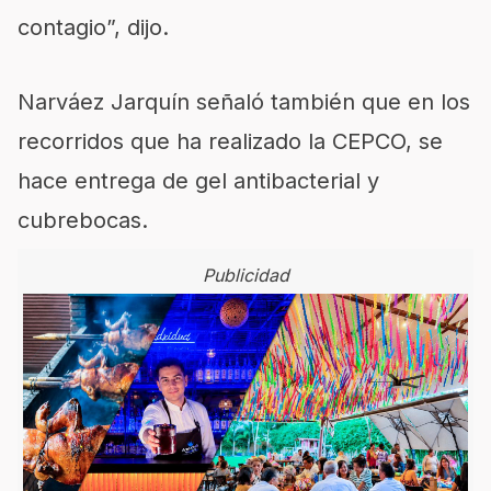
contagio”, dijo.
Narváez Jarquín señaló también que en los
recorridos que ha realizado la CEPCO, se
hace entrega de gel antibacterial y
cubrebocas.
Publicidad