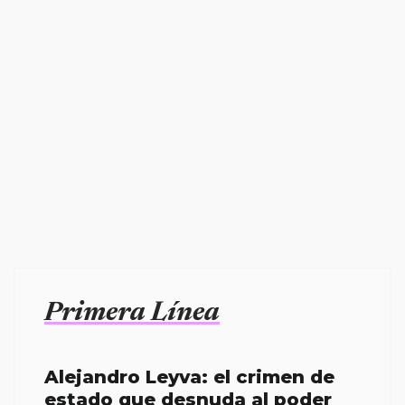
Primera Línea
Alejandro Leyva: el crimen de
estado que desnuda al poder