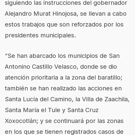
siguiendo las instrucciones del gobernador
Alejandro Murat Hinojosa, se llevan a cabo
estos trabajos que son reforzados por los
presidentes municipales.
“Se han abarcado los municipios de San
Antonino Castillo Velasco, donde se dio
atención prioritaria a la zona del baratillo;
también se han realizado las acciones en
Santa Lucía del Camino, la Villa de Zaachila,
Santa María el Tule y Santa Cruz
Xoxocotlán; y se continuará por las zonas
en los que se tienen registrados casos de