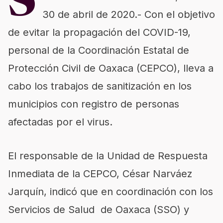
S
30 de abril de 2020.- Con el objetivo
de evitar la propagación del COVID-19,
personal de la Coordinación Estatal de
Protección Civil de Oaxaca (CEPCO), lleva a
cabo los trabajos de sanitización en los
municipios con registro de personas
afectadas por el virus.
El responsable de la Unidad de Respuesta
Inmediata de la CEPCO, César Narváez
Jarquín, indicó que en coordinación con los
Servicios de Salud de Oaxaca (SSO) y