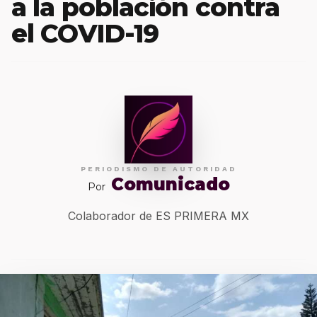
a la población contra
el COVID-19
PERIODISMO DE AUTORIDAD
Comunicado
Por
Colaborador de ES PRIMERA MX