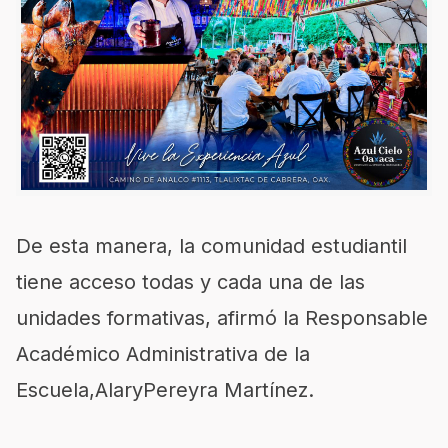
De esta manera, la comunidad estudiantil
tiene acceso todas y cada una de las
unidades formativas, afirmó la Responsable
Académico Administrativa de la
Escuela,AlaryPereyra Martínez.