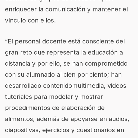
enriquecer la comunicación y mantener el
vínculo con ellos.
“El personal docente está consciente del
gran reto que representa la educación a
distancia y por ello, se han comprometido
con su alumnado al cien por ciento; han
desarrollado contenidomultimedia, videos
tutoriales para modelar y mostrar
procedimientos de elaboración de
alimentos, además de apoyarse en audios,
diapositivas, ejercicios y cuestionarios en