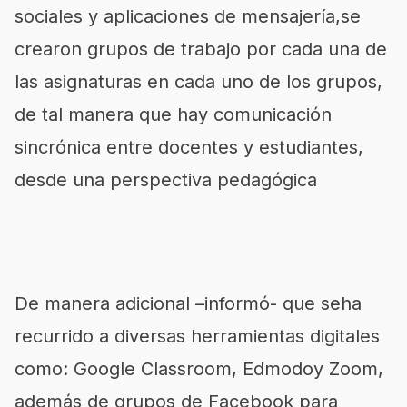
sociales y aplicaciones de mensajería,se
crearon grupos de trabajo por cada una de
las asignaturas en cada uno de los grupos,
de tal manera que hay comunicación
sincrónica entre docentes y estudiantes,
desde una perspectiva pedagógica
De manera adicional –informó- que seha
recurrido a diversas herramientas digitales
como: Google Classroom, Edmodoy Zoom,
además de grupos de Facebook para