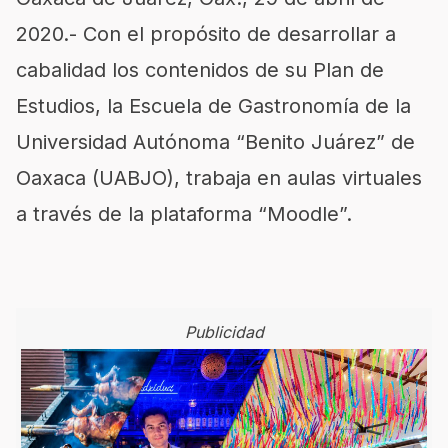
2020.- Con el propósito de desarrollar a
cabalidad los contenidos de su Plan de
Estudios, la Escuela de Gastronomía de la
Universidad Autónoma “Benito Juárez” de
Oaxaca (UABJO), trabaja en aulas virtuales
a través de la plataforma “Moodle”.
Publicidad