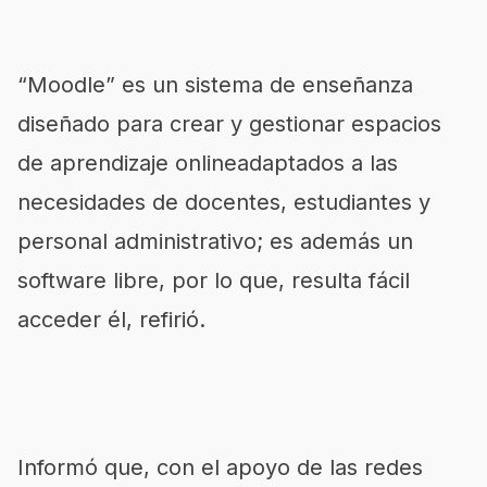
“Moodle” es un sistema de enseñanza
diseñado para crear y gestionar espacios
de aprendizaje onlineadaptados a las
necesidades de docentes, estudiantes y
personal administrativo; es además un
software libre, por lo que, resulta fácil
acceder él, refirió.
Informó que, con el apoyo de las redes