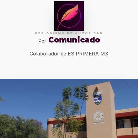
PERIODISMO DE AUTORIDAD
Comunicado
Por
Colaborador de ES PRIMERA MX