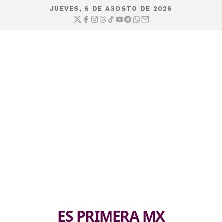
JUEVES, 6 DE AGOSTO DE 2026
ES PRIMERA MX