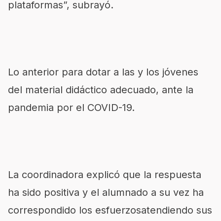
plataformas”, subrayó.
Lo anterior para dotar a las y los jóvenes
del material didáctico adecuado, ante la
pandemia por el COVID-19.
La coordinadora explicó que la respuesta
ha sido positiva y el alumnado a su vez ha
correspondido los esfuerzosatendiendo sus