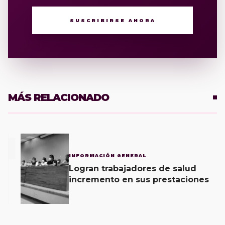
SUSCRIBIRSE AHORA
MÁS RELACIONADO
1
INFORMACIÓN GENERAL
Logran trabajadores de salud
incremento en sus prestaciones