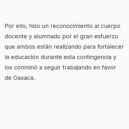
Por ello, hizo un reconocimiento al cuerpo
docente y alumnado por el gran esfuerzo
que ambos están realizando para fortalecer
la educación durante esta contingencia y
los conminó a seguir trabajando en favor
de Oaxaca.