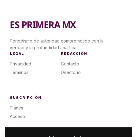
ES PRIMERA MX
Periodismo de autoridad comprometido con la
verdad y la profundidad analítica.
LEGAL
REDACCIÓN
Privacidad
Contacto
Términos
Directorio
SUSCRIPCIÓN
Planes
Acceso