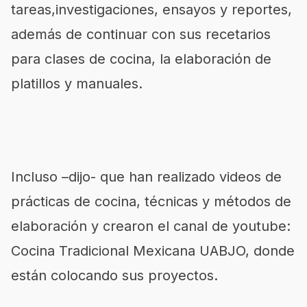
tareas,investigaciones, ensayos y reportes,
además de continuar con sus recetarios
para clases de cocina, la elaboración de
platillos y manuales.
Incluso –dijo- que han realizado videos de
prácticas de cocina, técnicas y métodos de
elaboración y crearon el canal de youtube:
Cocina Tradicional Mexicana UABJO, donde
están colocando sus proyectos.