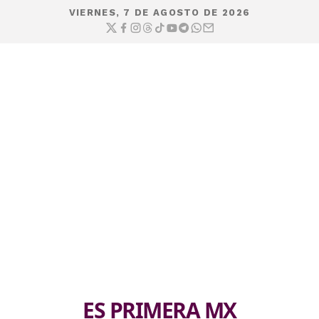
VIERNES, 7 DE AGOSTO DE 2026
ES PRIMERA MX