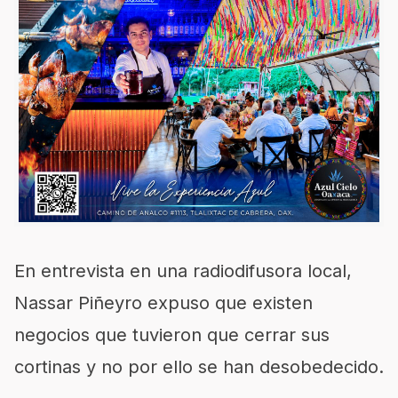
En entrevista en una radiodifusora local,
Nassar Piñeyro expuso que existen
negocios que tuvieron que cerrar sus
cortinas y no por ello se han desobedecido.