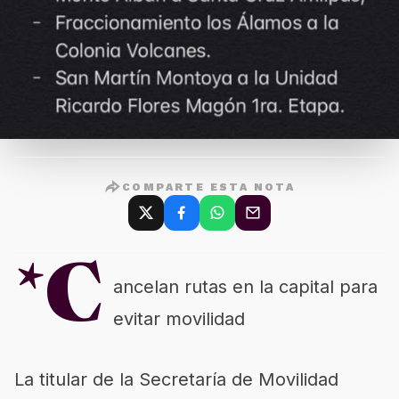
COMPARTE ESTA NOTA
*C
ancelan rutas en la capital para
evitar movilidad
La titular de la Secretaría de Movilidad