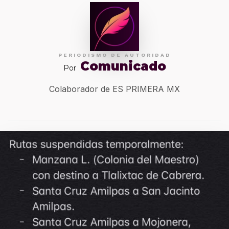
PERIODISMO DE AUTORIDAD
Comunicado
Por
Colaborador de ES PRIMERA MX