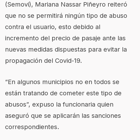
(Semovi), Mariana Nassar Piñeyro reiteró
que no se permitirá ningún tipo de abuso
contra el usuario, esto debido al
incremento del precio de pasaje ante las
nuevas medidas dispuestas para evitar la
propagación del Covid-19.
“En algunos municipios no en todos se
están tratando de cometer este tipo de
abusos”, expuso la funcionaria quien
aseguró que se aplicarán las sanciones
correspondientes.