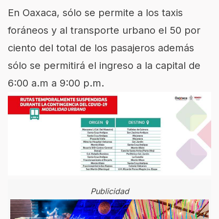
En Oaxaca, sólo se permite a los taxis
foráneos y al transporte urbano el 50 por
ciento del total de los pasajeros además
sólo se permitirá el ingreso a la capital de
6:00 a.m a 9:00 p.m.
Publicidad