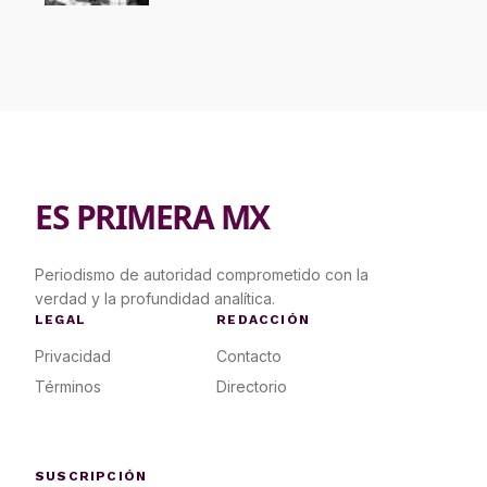
ES PRIMERA MX
Periodismo de autoridad comprometido con la
verdad y la profundidad analítica.
LEGAL
REDACCIÓN
Privacidad
Contacto
Términos
Directorio
SUSCRIPCIÓN