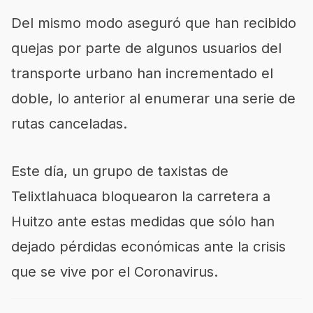
Del mismo modo aseguró que han recibido
quejas por parte de algunos usuarios del
transporte urbano han incrementado el
doble, lo anterior al enumerar una serie de
rutas canceladas.
Este día, un grupo de taxistas de
Telixtlahuaca bloquearon la carretera a
Huitzo ante estas medidas que sólo han
dejado pérdidas económicas ante la crisis
que se vive por el Coronavirus.