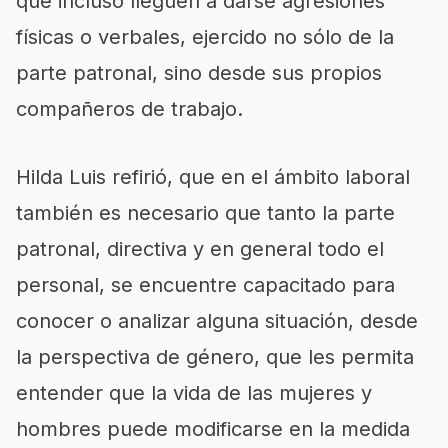
que incluso lleguen a darse agresiones
físicas o verbales, ejercido no sólo de la
parte patronal, sino desde sus propios
compañeros de trabajo.
Hilda Luis refirió, que en el ámbito laboral
también es necesario que tanto la parte
patronal, directiva y en general todo el
personal, se encuentre capacitado para
conocer o analizar alguna situación, desde
la perspectiva de género, que les permita
entender que la vida de las mujeres y
hombres puede modificarse en la medida