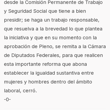
desde la Comisión Permanente de Trabajo
y Seguridad Social que tiene a bien
presidir; se haga un trabajo responsable,
que resuelva a la brevedad lo que plantea
la iniciativa y que en su momento con la
aprobación de Pleno, se remita a la Cámara
de Diputados Federales, para que realicen
esta importante reforma que abona
establecer la igualdad sustantiva entre
mujeres y hombres dentro del ámbito
laboral, cerró.
-0-