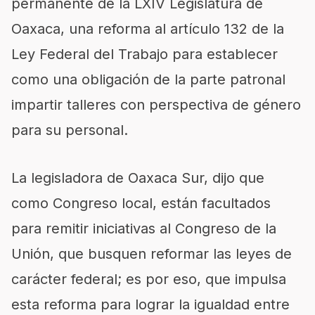
permanente de la LXIV Legislatura de
Oaxaca, una reforma al artículo 132 de la
Ley Federal del Trabajo para establecer
como una obligación de la parte patronal
impartir talleres con perspectiva de género
para su personal.
La legisladora de Oaxaca Sur, dijo que
como Congreso local, están facultados
para remitir iniciativas al Congreso de la
Unión, que busquen reformar las leyes de
carácter federal; es por eso, que impulsa
esta reforma para lograr la igualdad entre