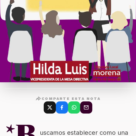
COMPARTE ESTA NOTA
uscamos establecer como una