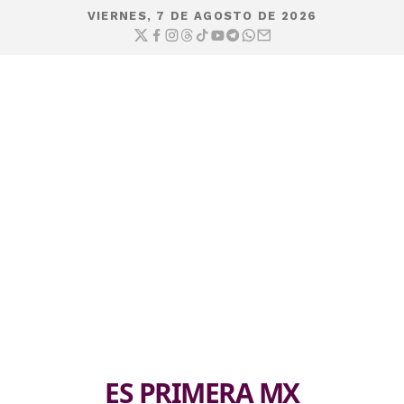
VIERNES, 7 DE AGOSTO DE 2026
ES PRIMERA MX