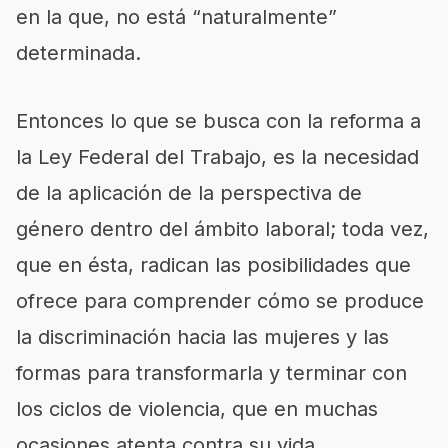
en la que, no está “naturalmente”
determinada.
Entonces lo que se busca con la reforma a
la Ley Federal del Trabajo, es la necesidad
de la aplicación de la perspectiva de
género dentro del ámbito laboral; toda vez,
que en ésta, radican las posibilidades que
ofrece para comprender cómo se produce
la discriminación hacia las mujeres y las
formas para transformarla y terminar con
los ciclos de violencia, que en muchas
ocasiones atenta contra su vida.