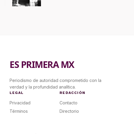
contrapropuesta a demandas
ES PRIMERA MX
Periodismo de autoridad comprometido con la
verdad y la profundidad analítica.
LEGAL
REDACCIÓN
Privacidad
Contacto
Términos
Directorio