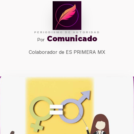
PERIODISMO DE AUTORIDAD
Comunicado
Por
Colaborador de ES PRIMERA MX