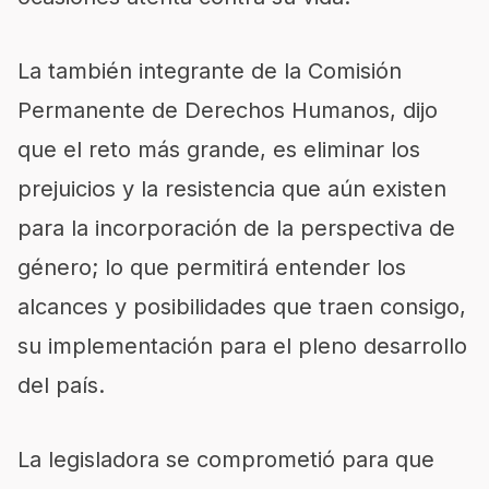
La también integrante de la Comisión
Permanente de Derechos Humanos, dijo
que el reto más grande, es eliminar los
prejuicios y la resistencia que aún existen
para la incorporación de la perspectiva de
género; lo que permitirá entender los
alcances y posibilidades que traen consigo,
su implementación para el pleno desarrollo
del país.
La legisladora se comprometió para que