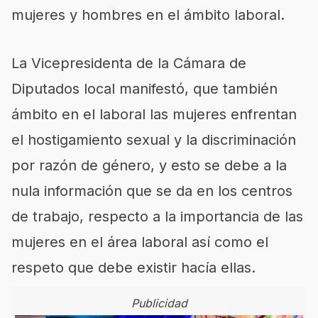
mujeres y hombres en el ámbito laboral.
La Vicepresidenta de la Cámara de
Diputados local manifestó, que también
ámbito en el laboral las mujeres enfrentan
el hostigamiento sexual y la discriminación
por razón de género, y esto se debe a la
nula información que se da en los centros
de trabajo, respecto a la importancia de las
mujeres en el área laboral así como el
respeto que debe existir hacía ellas.
Publicidad