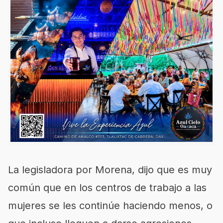
La legisladora por Morena, dijo que es muy
común que en los centros de trabajo a las
mujeres se les continúe haciendo menos, o