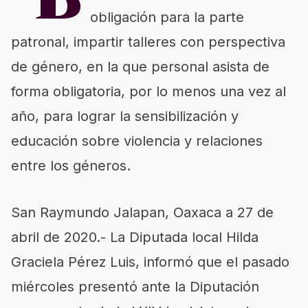
*B
obligación para la parte
patronal, impartir talleres con perspectiva
de género, en la que personal asista de
forma obligatoria, por lo menos una vez al
año, para lograr la sensibilización y
educación sobre violencia y relaciones
entre los géneros.
San Raymundo Jalapan, Oaxaca a 27 de
abril de 2020.- La Diputada local Hilda
Graciela Pérez Luis, informó que el pasado
miércoles presentó ante la Diputación