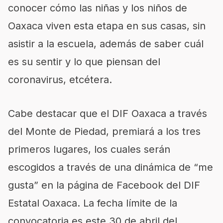
conocer cómo las niñas y los niños de
Oaxaca viven esta etapa en sus casas, sin
asistir a la escuela, además de saber cuál
es su sentir y lo que piensan del
coronavirus, etcétera.
Cabe destacar que el DIF Oaxaca a través
del Monte de Piedad, premiará a los tres
primeros lugares, los cuales serán
escogidos a través de una dinámica de “me
gusta” en la página de Facebook del DIF
Estatal Oaxaca. La fecha límite de la
convocatoria es este 30 de abril del