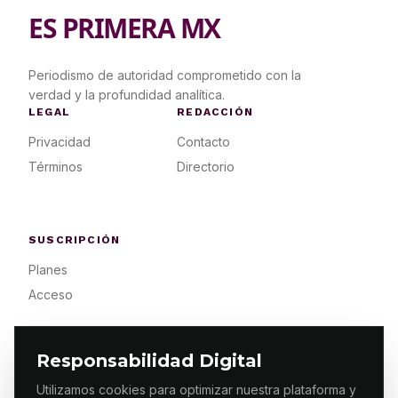
ES PRIMERA MX
Periodismo de autoridad comprometido con la
verdad y la profundidad analítica.
LEGAL
REDACCIÓN
Privacidad
Contacto
Términos
Directorio
SUSCRIPCIÓN
Planes
Acceso
Responsabilidad Digital
Utilizamos cookies para optimizar nuestra plataforma y