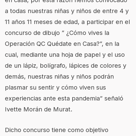
a todas nuestras niñas y niños de entre 4 y
11 años 11 meses de edad, a participar en el
concurso de dibujo ” ¿Cómo vives la
Operación QC Quédate en Casa?”, en la
cual, mediante una hoja de papel y el uso
de un lápiz, bolígrafo, lápices de colores y
demás, nuestras niñas y niños podrán
plasmar su sentir y cómo viven sus
experiencias ante esta pandemia” señaló
Ivette Morán de Murat.
Dicho concurso tiene como objetivo