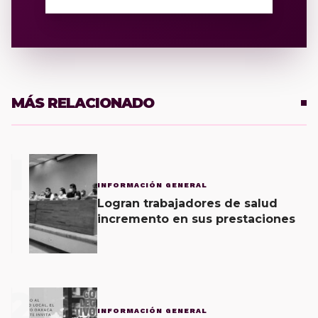
MÁS RELACIONADO
1
INFORMACIÓN GENERAL
Logran trabajadores de salud
incremento en sus prestaciones
2
INFORMACIÓN GENERAL