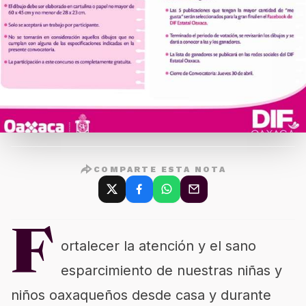
COMPARTE ESTA NOTA
F
ortalecer la atención y el sano
esparcimiento de nuestras niñas y
niños oaxaqueños desde casa y durante