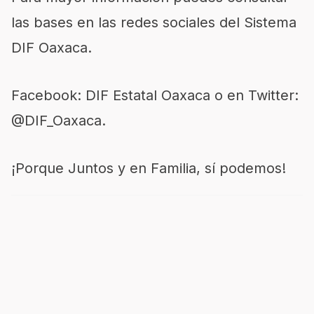
las bases en las redes sociales del Sistema
DIF Oaxaca.
Facebook: DIF Estatal Oaxaca o en Twitter:
@DIF_Oaxaca.
¡Porque Juntos y en Familia, sí podemos!