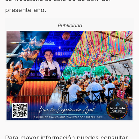
presente año.
Publicidad
Para mayor información puedes consultar