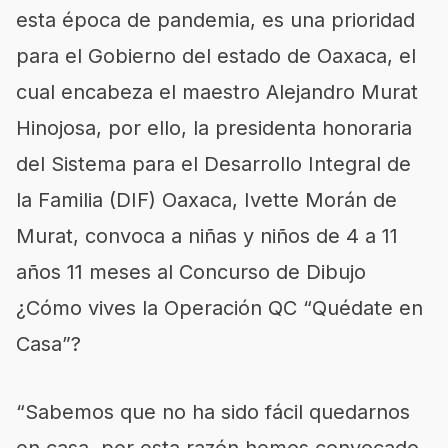
esta época de pandemia, es una prioridad
para el Gobierno del estado de Oaxaca, el
cual encabeza el maestro Alejandro Murat
Hinojosa, por ello, la presidenta honoraria
del Sistema para el Desarrollo Integral de
la Familia (DIF) Oaxaca, Ivette Morán de
Murat, convoca a niñas y niños de 4 a 11
años 11 meses al Concurso de Dibujo
¿Cómo vives la Operación QC “Quédate en
Casa”?
“Sabemos que no ha sido fácil quedarnos
en casa, por esta razón hemos convocado