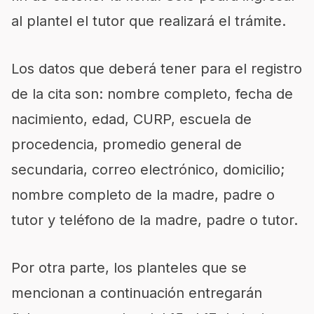
al plantel el tutor que realizará el trámite.
Los datos que deberá tener para el registro
de la cita son: nombre completo, fecha de
nacimiento, edad, CURP, escuela de
procedencia, promedio general de
secundaria, correo electrónico, domicilio;
nombre completo de la madre, padre o
tutor y teléfono de la madre, padre o tutor.
Por otra parte, los planteles que se
mencionan a continuación entregarán