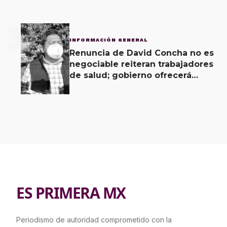
3
INFORMACIÓN GENERAL
Renuncia de David Concha no es
negociable reiteran trabajadores
de salud; gobierno ofrecerá
contrapropuesta a demandas
ES PRIMERA MX
Periodismo de autoridad comprometido con la