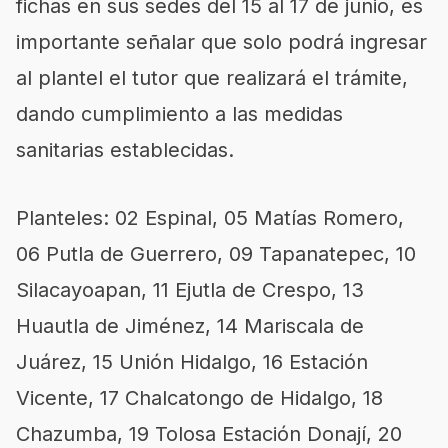
fichas en sus sedes del 15 al 17 de junio, es
importante señalar que solo podrá ingresar
al plantel el tutor que realizará el trámite,
dando cumplimiento a las medidas
sanitarias establecidas.
Planteles: 02 Espinal, 05 Matías Romero,
06 Putla de Guerrero, 09 Tapanatepec, 10
Silacayoapan, 11 Ejutla de Crespo, 13
Huautla de Jiménez, 14 Mariscala de
Juárez, 15 Unión Hidalgo, 16 Estación
Vicente, 17 Chalcatongo de Hidalgo, 18
Chazumba, 19 Tolosa Estación Donají, 20