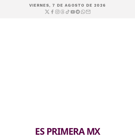
VIERNES, 7 DE AGOSTO DE 2026
ES PRIMERA MX