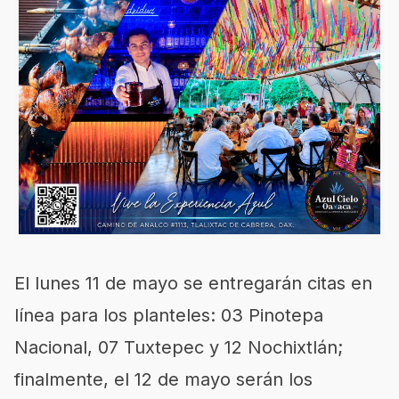
El lunes 11 de mayo se entregarán citas en
línea para los planteles: 03 Pinotepa
Nacional, 07 Tuxtepec y 12 Nochixtlán;
finalmente, el 12 de mayo serán los