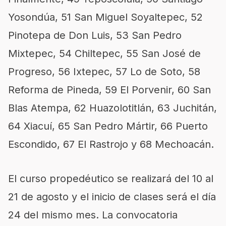
Yosondúa, 51 San Miguel Soyaltepec, 52
Pinotepa de Don Luis, 53 San Pedro
Mixtepec, 54 Chiltepec, 55 San José de
Progreso, 56 Ixtepec, 57 Lo de Soto, 58
Reforma de Pineda, 59 El Porvenir, 60 San
Blas Atempa, 62 Huazolotitlán, 63 Juchitán,
64 Xiacuí, 65 San Pedro Mártir, 66 Puerto
Escondido, 67 El Rastrojo y 68 Mechoacán.
El curso propedéutico se realizará del 10 al
21 de agosto y el inicio de clases será el día
24 del mismo mes. La convocatoria