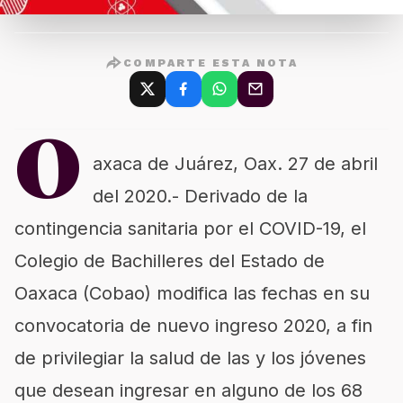
COMPARTE ESTA NOTA
O
axaca de Juárez, Oax. 27 de abril
del 2020.- Derivado de la
contingencia sanitaria por el COVID-19, el
Colegio de Bachilleres del Estado de
Oaxaca (Cobao) modifica las fechas en su
convocatoria de nuevo ingreso 2020, a fin
de privilegiar la salud de las y los jóvenes
que desean ingresar en alguno de los 68