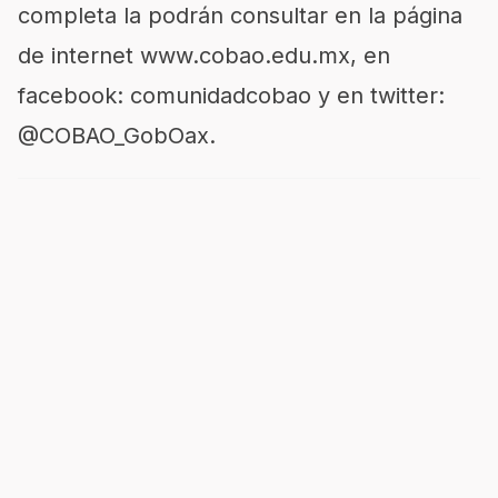
completa la podrán consultar en la página
de internet www.cobao.edu.mx, en
facebook: comunidadcobao y en twitter:
@COBAO_GobOax.