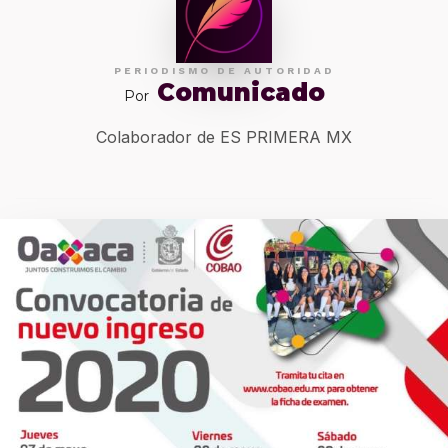
PERIODISMO DE AUTORIDAD
Comunicado
Por
Colaborador de ES PRIMERA MX