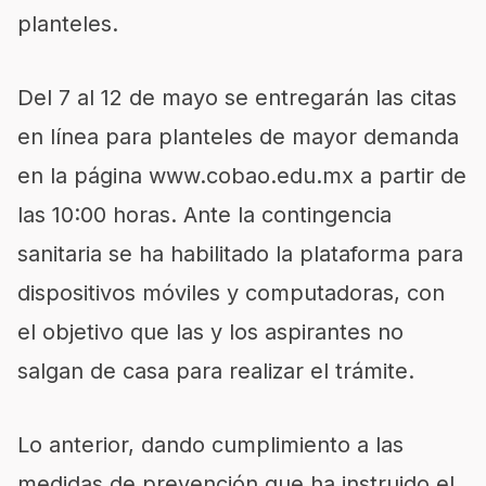
planteles.
Del 7 al 12 de mayo se entregarán las citas
en línea para planteles de mayor demanda
en la página www.cobao.edu.mx a partir de
las 10:00 horas. Ante la contingencia
sanitaria se ha habilitado la plataforma para
dispositivos móviles y computadoras, con
el objetivo que las y los aspirantes no
salgan de casa para realizar el trámite.
Lo anterior, dando cumplimiento a las
medidas de prevención que ha instruido el