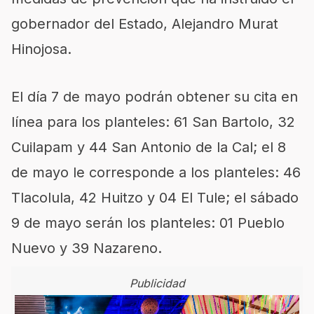
gobernador del Estado, Alejandro Murat
Hinojosa.
El día 7 de mayo podrán obtener su cita en
línea para los planteles: 61 San Bartolo, 32
Cuilapam y 44 San Antonio de la Cal; el 8
de mayo le corresponde a los planteles: 46
Tlacolula, 42 Huitzo y 04 El Tule; el sábado
9 de mayo serán los planteles: 01 Pueblo
Nuevo y 39 Nazareno.
Publicidad