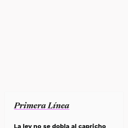
Primera Línea
La ley no se dobla al capricho