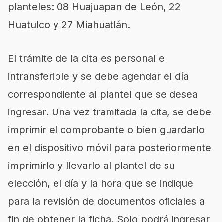
planteles: 08 Huajuapan de León, 22
Huatulco y 27 Miahuatlán.
El trámite de la cita es personal e
intransferible y se debe agendar el día
correspondiente al plantel que se desea
ingresar. Una vez tramitada la cita, se debe
imprimir el comprobante o bien guardarlo
en el dispositivo móvil para posteriormente
imprimirlo y llevarlo al plantel de su
elección, el día y la hora que se indique
para la revisión de documentos oficiales a
fin de obtener la ficha. Solo podrá ingresar