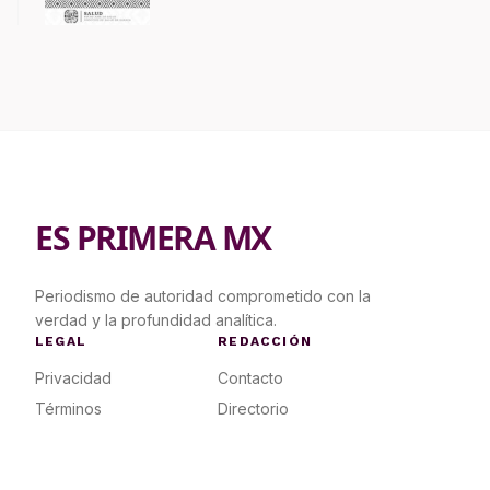
ES PRIMERA MX
Periodismo de autoridad comprometido con la
verdad y la profundidad analítica.
LEGAL
REDACCIÓN
Privacidad
Contacto
Términos
Directorio