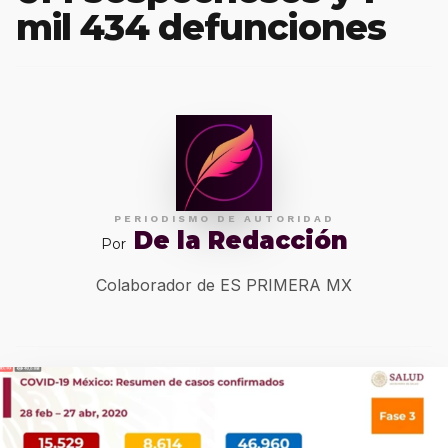
mil 434 defunciones
PERIODISMO DE AUTORIDAD
De la Redacción
Por
Colaborador de ES PRIMERA MX