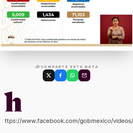
COMPARTE ESTA NOTA
h
ttps://www.facebook.com/gobmexico/video