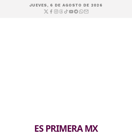
JUEVES, 6 DE AGOSTO DE 2026
ES PRIMERA MX