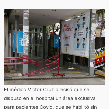
El médico Víctor Cruz precisó que se
dispuso en el hospital un área exclusiva
para pacientes Covid, que se habilitó sin