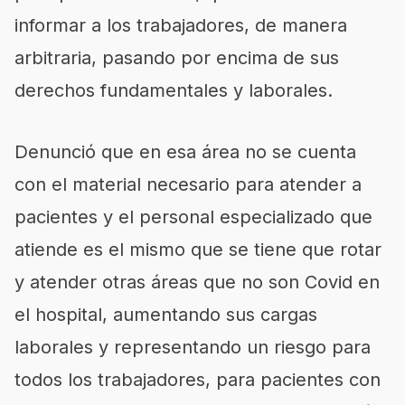
informar a los trabajadores, de manera
arbitraria, pasando por encima de sus
derechos fundamentales y laborales.
Denunció que en esa área no se cuenta
con el material necesario para atender a
pacientes y el personal especializado que
atiende es el mismo que se tiene que rotar
y atender otras áreas que no son Covid en
el hospital, aumentando sus cargas
laborales y representando un riesgo para
todos los trabajadores, para pacientes con