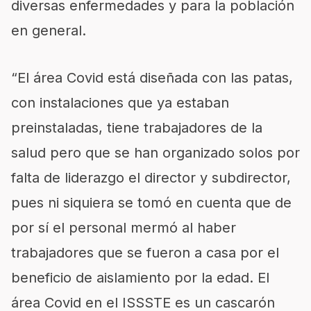
diversas enfermedades y para la población
en general.
“El área Covid está diseñada con las patas,
con instalaciones que ya estaban
preinstaladas, tiene trabajadores de la
salud pero que se han organizado solos por
falta de liderazgo el director y subdirector,
pues ni siquiera se tomó en cuenta que de
por sí el personal mermó al haber
trabajadores que se fueron a casa por el
beneficio de aislamiento por la edad. El
área Covid en el ISSSTE es un cascarón