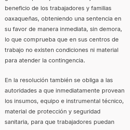
beneficio de los trabajadores y familias
oaxaqueñas, obteniendo una sentencia en
su favor de manera inmediata, sin demora,
lo que comprueba que en sus centros de
trabajo no existen condiciones ni material
para atender la contingencia.
En la resolución también se obliga a las
autoridades a que inmediatamente provean
los insumos, equipo e instrumental técnico,
material de protección y seguridad
sanitaria, para que trabajadores puedan