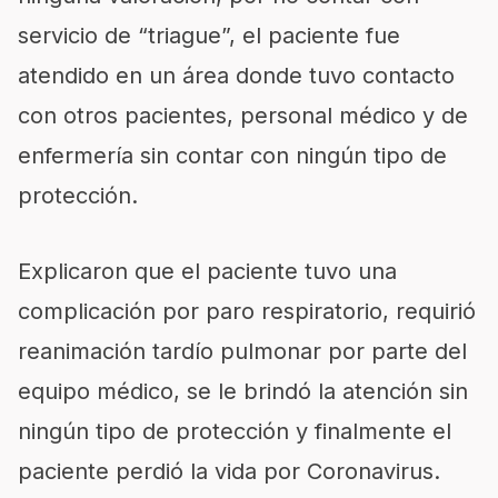
servicio de “triague”, el paciente fue
atendido en un área donde tuvo contacto
con otros pacientes, personal médico y de
enfermería sin contar con ningún tipo de
protección.
Explicaron que el paciente tuvo una
complicación por paro respiratorio, requirió
reanimación tardío pulmonar por parte del
equipo médico, se le brindó la atención sin
ningún tipo de protección y finalmente el
paciente perdió la vida por Coronavirus.