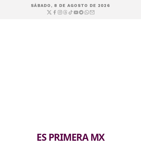
SÁBADO, 8 DE AGOSTO DE 2026
ES PRIMERA MX