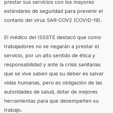
prestar sus servicios con los mayores
estándares de seguridad para prevenir el
contario del virus SAR-COV2 (COVID-19).
El médico del ISSSTE destacó que como
trabajadores no se negarán a prestar el
servicio, por un alto sentido de ética y
responsabilidad y ante la crisis sanitarias
que se vive saben que su deber es salvar
vidas humanas, pero es obligación de las
autoridades de salud, dotar de mejores
herramientas para que desempeñen su
trabajo.