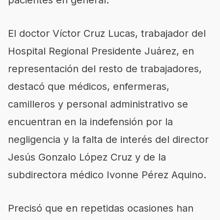
pacientes en general.
El doctor Víctor Cruz Lucas, trabajador del
Hospital Regional Presidente Juárez, en
representación del resto de trabajadores,
destacó que médicos, enfermeras,
camilleros y personal administrativo se
encuentran en la indefensión por la
negligencia y la falta de interés del director
Jesús Gonzalo López Cruz y de la
subdirectora médico Ivonne Pérez Aquino.
Precisó que en repetidas ocasiones han