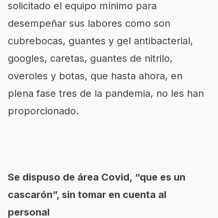
solicitado el equipo mínimo para
desempeñar sus labores como son
cubrebocas, guantes y gel antibacterial,
googles, caretas, guantes de nitrilo,
overoles y botas, que hasta ahora, en
plena fase tres de la pandemia, no les han
proporcionado.
Se dispuso de área Covid, “que es un
cascarón”, sin tomar en cuenta al
personal