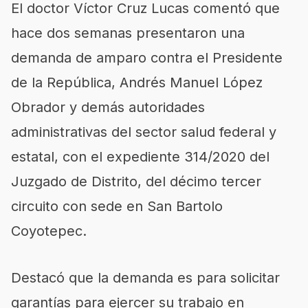
El doctor Víctor Cruz Lucas comentó que
hace dos semanas presentaron una
demanda de amparo contra el Presidente
de la República, Andrés Manuel López
Obrador y demás autoridades
administrativas del sector salud federal y
estatal, con el expediente 314/2020 del
Juzgado de Distrito, del décimo tercer
circuito con sede en San Bartolo
Coyotepec.
Destacó que la demanda es para solicitar
garantías para ejercer su trabajo en