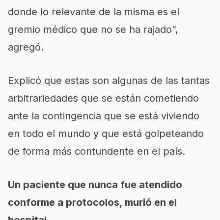
donde lo relevante de la misma es el
gremio médico que no se ha rajado”,
agregó.
Explicó que estas son algunas de las tantas
arbitrariedades que se están cometiendo
ante la contingencia que se está viviendo
en todo el mundo y que está golpeteando
de forma más contundente en el país.
Un paciente que nunca fue atendido
conforme a protocolos, murió en el