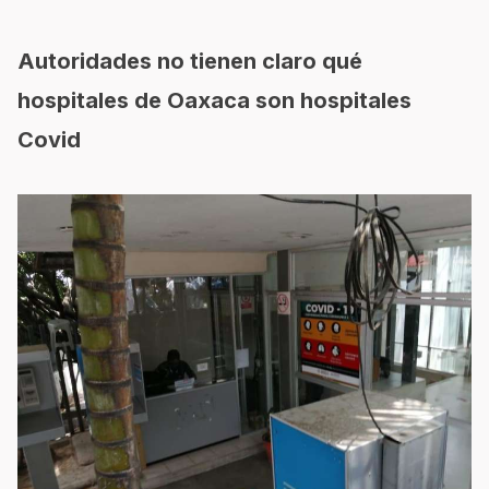
Autoridades no tienen claro qué
hospitales de Oaxaca son hospitales
Covid