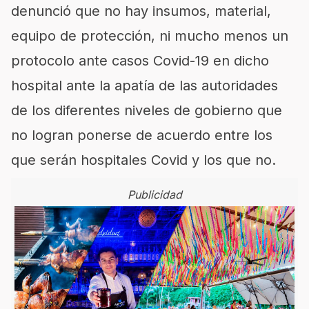
denunció que no hay insumos, material,
equipo de protección, ni mucho menos un
protocolo ante casos Covid-19 en dicho
hospital ante la apatía de las autoridades
de los diferentes niveles de gobierno que
no logran ponerse de acuerdo entre los
que serán hospitales Covid y los que no.
Publicidad