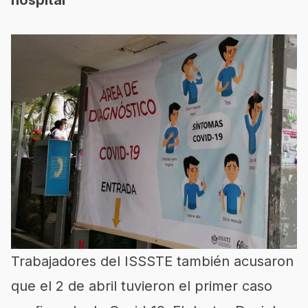
hospital
Trabajadores del ISSSTE también acusaron
que el 2 de abril tuvieron el primer caso