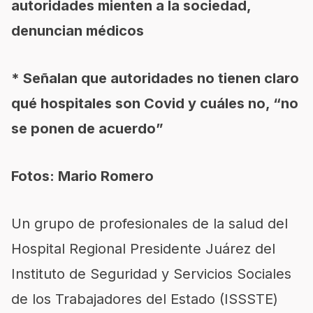
autoridades mienten a la sociedad,
denuncian médicos
* Señalan que autoridades no tienen claro
qué hospitales son Covid y cuáles no, “no
se ponen de acuerdo”
Fotos: Mario Romero
Un grupo de profesionales de la salud del
Hospital Regional Presidente Juárez del
Instituto de Seguridad y Servicios Sociales
de los Trabajadores del Estado (ISSSTE)