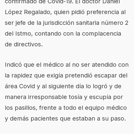
confirmado de Covid-19. El doctor Daniel
López Regalado, quien pidió preferencia al
ser jefe de la jurisdicción sanitaria número 2
del Istmo, contando con la complacencia
de directivos.
Indicó que el médico al no ser atendido con
la rapidez que exigía pretendió escapar del
área Covid y al siguiente día lo logró y de
manera irresponsable tosía y escupía por
los pasillos, frente a todo el equipo médico
y demás pacientes que estaban a su paso.