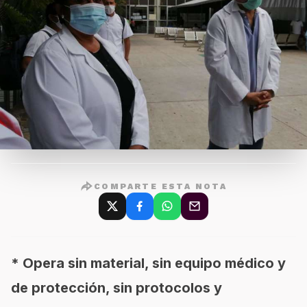
COMPARTE ESTA NOTA
* Opera sin material, sin equipo médico y
de protección, sin protocolos y