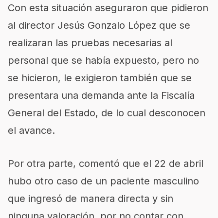
Con esta situación aseguraron que pidieron
al director Jesús Gonzalo López que se
realizaran las pruebas necesarias al
personal que se había expuesto, pero no
se hicieron, le exigieron también que se
presentara una demanda ante la Fiscalía
General del Estado, de lo cual desconocen
el avance.
Por otra parte, comentó que el 22 de abril
hubo otro caso de un paciente masculino
que ingresó de manera directa y sin
ninguna valoración, por no contar con