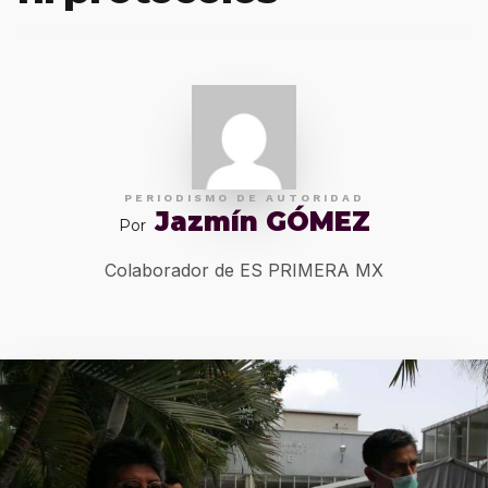
PERIODISMO DE AUTORIDAD
Jazmín GÓMEZ
Por
Colaborador de ES PRIMERA MX