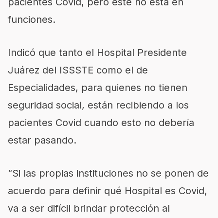
pacientes Covid, pero éste no está en
funciones.
Indicó que tanto el Hospital Presidente
Juárez del ISSSTE como el de
Especialidades, para quienes no tienen
seguridad social, están recibiendo a los
pacientes Covid cuando esto no debería
estar pasando.
“Si las propias instituciones no se ponen de
acuerdo para definir qué Hospital es Covid,
va a ser difícil brindar protección al