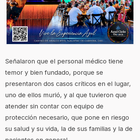
Señalaron que el personal médico tiene
temor y bien fundado, porque se
presentaron dos casos críticos en el lugar,
uno de ellos murió, y al que tuvieron que
atender sin contar con equipo de
protección necesario, que pone en riesgo
su salud y su vida, la de sus familias y la de