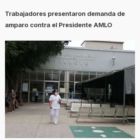
Trabajadores presentaron demanda de
amparo contra el Presidente AMLO