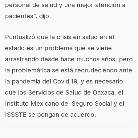
personal de salud y una mejor atención a
pacientes”, dijo.
Puntualizó que la crisis en salud en el
estado es un problema que se viene
arrastrando desde hace muchos años, pero
la problemática se está recrudeciendo ante
la pandemia del Covid 19, y es necesario
que los Servicios de Salud de Oaxaca, el
Instituto Mexicano del Seguro Social y el
ISSSTE se pongan de acuerdo.