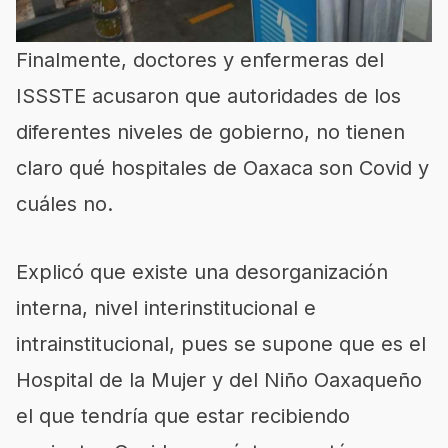
Finalmente, doctores y enfermeras del
ISSSTE acusaron que autoridades de los
diferentes niveles de gobierno, no tienen
claro qué hospitales de Oaxaca son Covid y
cuáles no.
Explicó que existe una desorganización
interna, nivel interinstitucional e
intrainstitucional, pues se supone que es el
Hospital de la Mujer y del Niño Oaxaqueño
el que tendría que estar recibiendo