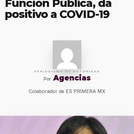
Función Pública, da
positivo a COVID-19
PERIODISMO DE AUTORIDAD
Agencias
Por
Colaborador de ES PRIMERA MX