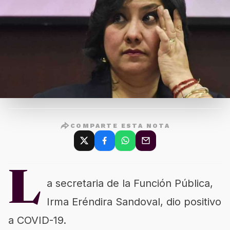
COMPARTE ESTA NOTA
L
a secretaria de la Función Pública,
Irma Eréndira Sandoval, dio positivo
a COVID-19.