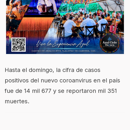
Hasta el domingo, la cifra de casos
positivos del nuevo coroanvirus en el país
fue de 14 mil 677 y se reportaron mil 351
muertes.