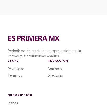
ES PRIMERA MX
Periodismo de autoridad comprometido con la
verdad y la profundidad analítica.
LEGAL
REDACCIÓN
Privacidad
Contacto
Términos
Directorio
SUSCRIPCIÓN
Planes