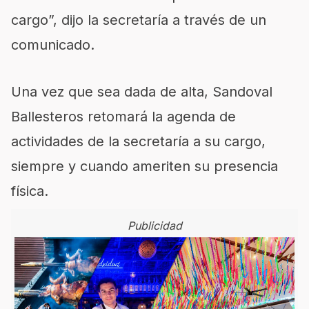
cargo”, dijo la secretaría a través de un
comunicado.
Una vez que sea dada de alta, Sandoval
Ballesteros retomará la agenda de
actividades de la secretaría a su cargo,
siempre y cuando ameriten su presencia
física.
Publicidad