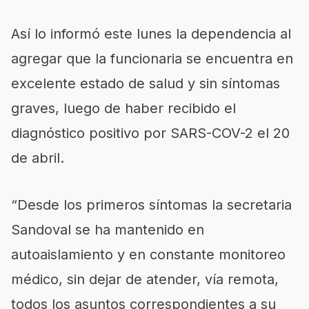
Así lo informó este lunes la dependencia al
agregar que la funcionaria se encuentra en
excelente estado de salud y sin síntomas
graves, luego de haber recibido el
diagnóstico positivo por SARS-COV-2 el 20
de abril.
“Desde los primeros síntomas la secretaria
Sandoval se ha mantenido en
autoaislamiento y en constante monitoreo
médico, sin dejar de atender, vía remota,
todos los asuntos correspondientes a su