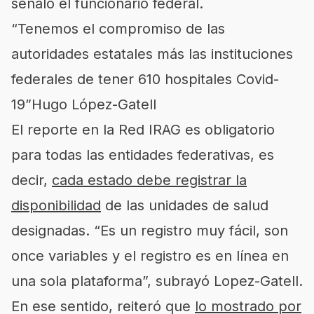
señaló el funcionario federal.
“Tenemos el compromiso de las
autoridades estatales más las instituciones
federales de tener 610 hospitales Covid-
19”
Hugo López-Gatell
El reporte en la Red IRAG es obligatorio
para todas las entidades federativas, es
decir,
cada estado debe registrar la
disponibilidad
de las unidades de salud
designadas. “Es un registro muy fácil, son
once variables y el registro es en línea en
una sola plataforma”, subrayó Lopez-Gatell.
En ese sentido, reiteró que
lo mostrado por