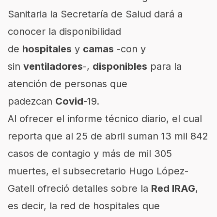
Sanitaria la Secretaría de Salud dará a
conocer la disponibilidad
de
hospitales
y
camas
-con y
sin
ventiladores
-,
disponibles
para la
atención de personas que
padezcan
Covid
-19.
Al ofrecer el informe técnico diario, el cual
reporta que al 25 de abril suman 13 mil 842
casos de contagio y más de
mil 305
muertes
, el subsecretario Hugo López-
Gatell ofreció detalles sobre la
Red IRAG
,
es decir, la red de hospitales que