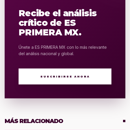
Recibe el análisis
crítico de ES
PRIMERA MX.
Únete a ES PRIMERA MX con lo más relevante
del análisis nacional y global.
SUSCRIBIRSE AHORA
MÁS RELACIONADO