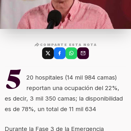
COMPARTE ESTA NOTA
5
20 hospitales (14 mil 984 camas)
reportan una ocupación del 22%,
es decir, 3 mil 350 camas; la disponibilidad
es de 78%, un total de 11 mil 634
Durante la Fase 3 de la Emergencia