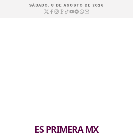
SÁBADO, 8 DE AGOSTO DE 2026
ES PRIMERA MX