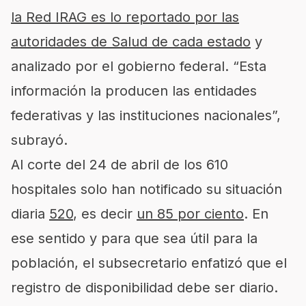
la Red IRAG es lo reportado por las
autoridades de Salud de cada estado
y
analizado por el gobierno federal. “Esta
información la producen las entidades
federativas y las instituciones nacionales”,
subrayó.
Al corte del 24 de abril de los 610
hospitales solo han notificado su situación
diaria
520
, es decir
un 85 por ciento
. En
ese sentido y para que sea útil para la
población, el subsecretario enfatizó que el
registro de disponibilidad debe ser diario.