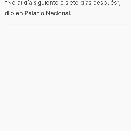
“No al día siguiente o siete días después”,
dijo en Palacio Nacional.