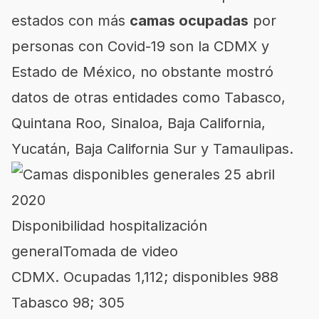
estados con más
camas ocupadas
por
personas con Covid-19 son la CDMX y
Estado de México, no obstante mostró
datos de otras entidades como Tabasco,
Quintana Roo, Sinaloa, Baja California,
Yucatán, Baja California Sur y Tamaulipas.
Disponibilidad hospitalización
general
Tomada de video
CDMX. Ocupadas 1,112; disponibles 988
Tabasco 98; 305