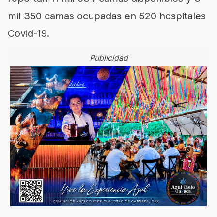
mil 350 camas ocupadas en 520 hospitales
Covid-19.
Publicidad