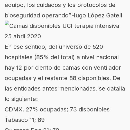
equipo, los cuidados y los protocolos de
bioseguridad operando”
Hugo López Gatell
En ese sentido, del universo de 520
hospitales (85% del total) a nivel nacional
hay 12 por ciento de camas con ventilador
ocupadas y el restante 88 disponibles. De
las entidades antes mencionadas, se datalla
lo siguiente:
CDMX. 27% ocupadas; 73 disponibles
Tabasco 11; 89