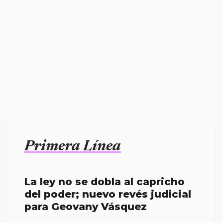
Primera Línea
La ley no se dobla al capricho
del poder; nuevo revés judicial
para Geovany Vásquez