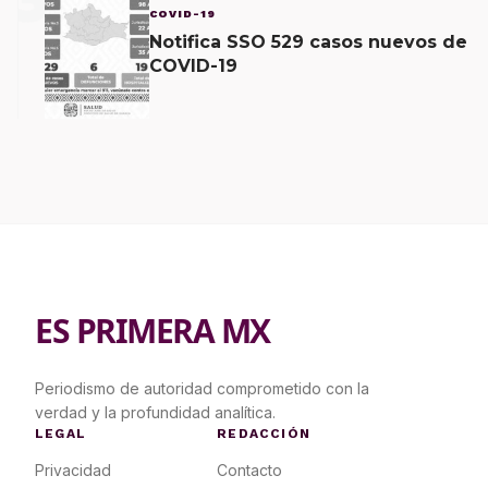
COVID-19
Notifica SSO 529 casos nuevos de
COVID-19
ES PRIMERA MX
Periodismo de autoridad comprometido con la
verdad y la profundidad analítica.
LEGAL
REDACCIÓN
Privacidad
Contacto