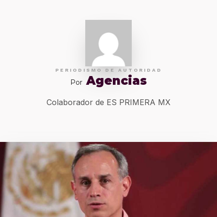
PERIODISMO DE AUTORIDAD
Agencias
Por
Colaborador de ES PRIMERA MX