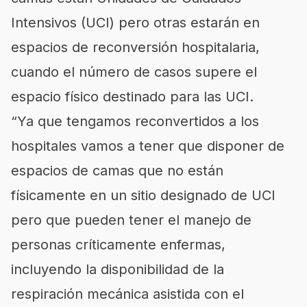
Intensivos (UCI) pero otras estarán en
espacios de reconversión hospitalaria,
cuando el número de casos supere el
espacio físico destinado para las UCI.
“Ya que tengamos reconvertidos a los
hospitales vamos a tener que disponer de
espacios de camas que no están
físicamente en un sitio designado de UCI
pero que pueden tener el manejo de
personas críticamente enfermas,
incluyendo la disponibilidad de la
respiración mecánica asistida con el