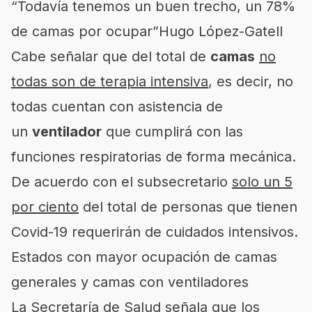
“Todavía tenemos un buen trecho, un 78%
de camas por ocupar”
Hugo López-Gatell
Cabe señalar que del total de
camas
no
todas son de terapia intensiva
, es decir, no
todas cuentan con asistencia de
un
ventilador
que cumplirá con las
funciones respiratorias de forma mecánica.
De acuerdo con el subsecretario
solo un 5
por ciento
del total de personas que tienen
Covid-19 requerirán de cuidados intensivos.
Estados con mayor ocupación de camas
generales y camas con ventiladores
La Secretaría de Salud señala que los