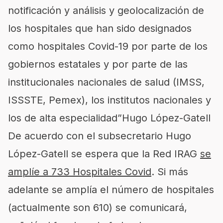
notificación y análisis y geolocalización de
los hospitales que han sido designados
como hospitales Covid-19 por parte de los
gobiernos estatales y por parte de las
institucionales nacionales de salud (IMSS,
ISSSTE, Pemex), los institutos nacionales y
los de alta especialidad”
Hugo López-Gatell
De acuerdo con el subsecretario Hugo
López-Gatell se espera que la Red IRAG
se
amplíe a 733 Hospitales Covid
. Si más
adelante se amplía el número de hospitales
(actualmente son 610) se comunicará,