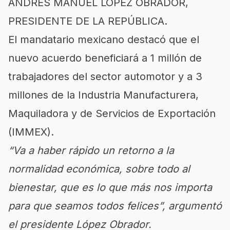
ANDRÉS MANUEL LÓPEZ OBRADOR,
PRESIDENTE DE LA REPÚBLICA.
El mandatario mexicano destacó que el
nuevo acuerdo beneficiará a 1 millón de
trabajadores del sector automotor y a 3
millones de la Industria Manufacturera,
Maquiladora y de Servicios de Exportación
(IMMEX).
“Va a haber rápido un retorno a la
normalidad económica, sobre todo al
bienestar, que es lo que más nos importa
para que seamos todos felices”, argumentó
el presidente López Obrador.