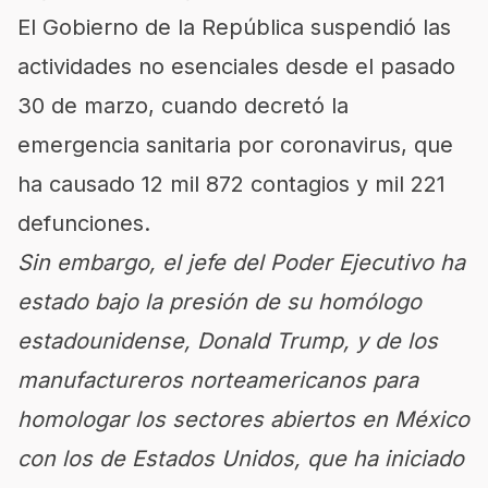
El Gobierno de la República suspendió las
actividades no esenciales desde el pasado
30 de marzo, cuando decretó la
emergencia sanitaria por coronavirus, que
ha causado 12 mil 872 contagios y mil 221
defunciones.
Sin embargo, el jefe del Poder Ejecutivo ha
estado bajo la presión de su homólogo
estadounidense, Donald Trump, y de los
manufactureros norteamericanos para
homologar los sectores abiertos en México
con los de Estados Unidos, que ha iniciado