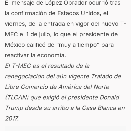
El mensaje de López Obrador ocurrió tras
la confirmación de Estados Unidos, el
viernes, de la entrada en vigor del nuevo T-
MEC el 1 de julio, lo que el presidente de
México calificó de “muy a tiempo” para
reactivar la economía.
El T-MEC es el resultado de la
renegociación del aún vigente Tratado de
Libre Comercio de América del Norte
(TLCAN) que exigió el presidente Donald
Trump desde su arribo a la Casa Blanca en
2017.