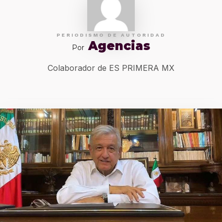
PERIODISMO DE AUTORIDAD
Agencias
Por
Colaborador de ES PRIMERA MX