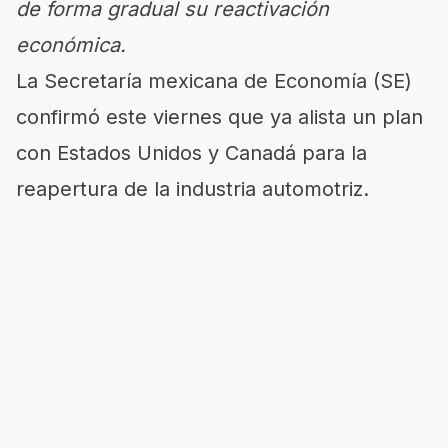
de forma gradual su reactivación
económica.
La Secretaría mexicana de Economía (SE)
confirmó este viernes que ya alista un plan
con Estados Unidos y Canadá para la
reapertura de la industria automotriz.