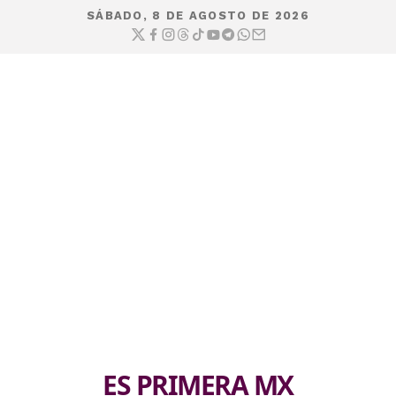
SÁBADO, 8 DE AGOSTO DE 2026
ES PRIMERA MX