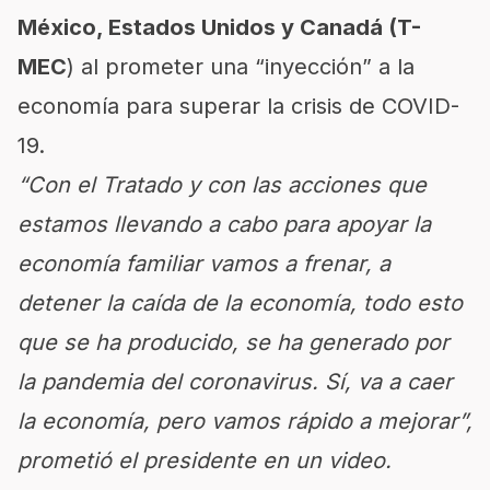
México, Estados Unidos y Canadá (T-
MEC
) al prometer una “inyección” a la
economía para superar la crisis de COVID-
19.
“Con el Tratado y con las acciones que
estamos llevando a cabo para apoyar la
economía familiar vamos a frenar, a
detener la caída de la economía, todo esto
que se ha producido, se ha generado por
la pandemia del coronavirus. Sí, va a caer
la economía, pero vamos rápido a mejorar”,
prometió el presidente en un video.