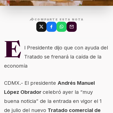
COMPARTE ESTA NOTA
E
l Presidente dijo que con ayuda del
Tratado se frenará la caída de la
economía
CDMX.- El presidente
Andrés Manuel
López Obrador
celebró ayer la “muy
buena noticia” de la entrada en vigor el 1
de julio del nuevo
Tratado comercial de