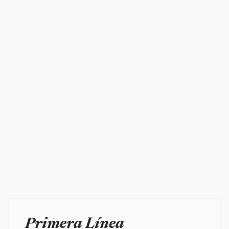
Primera Línea