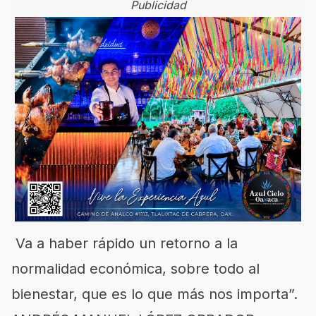
Publicidad
Va a haber rápido un retorno a la
normalidad económica, sobre todo al
bienestar, que es lo que más nos importa”.