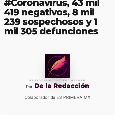
#Coronavirus, 43 mil
419 negativos, 8 mil
239 sospechosos y 1
mil 305 defunciones
PERIODISMO DE AUTORIDAD
De la Redacción
Por
Colaborador de ES PRIMERA MX