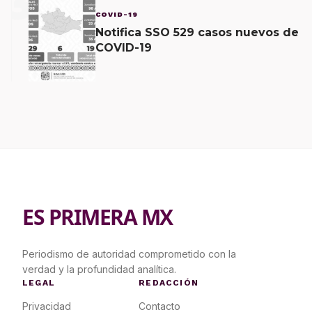
3
COVID-19
Notifica SSO 529 casos nuevos de
COVID-19
ES PRIMERA MX
Periodismo de autoridad comprometido con la
verdad y la profundidad analítica.
LEGAL
REDACCIÓN
Privacidad
Contacto