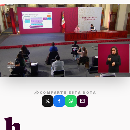
COMPARTE ESTA NOTA
h