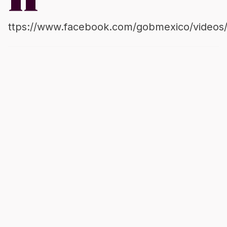
ttps://www.facebook.com/gobmexico/videos