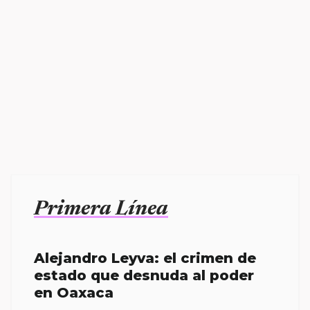
Primera Línea
Alejandro Leyva: el crimen de
estado que desnuda al poder
en Oaxaca