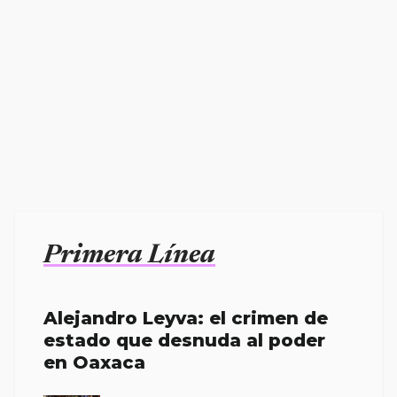
Primera Línea
Alejandro Leyva: el crimen de
estado que desnuda al poder
en Oaxaca