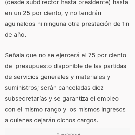
(desde subdirector hasta presidente) hasta
en un 25 por ciento, y no tendrán
aguinaldos ni ninguna otra prestación de fin
de año.
Señala que no se ejercerá el 75 por ciento
del presupuesto disponible de las partidas
de servicios generales y materiales y
suministros; serán canceladas diez
subsecretarías y se garantiza el empleo
con el mismo rango y los mismos ingresos
a quienes dejarán dichos cargos.