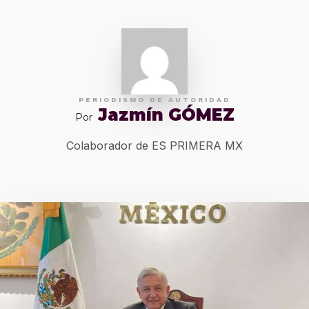
PERIODISMO DE AUTORIDAD
Jazmín GÓMEZ
Por
Colaborador de ES PRIMERA MX