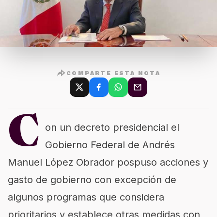
COMPARTE ESTA NOTA
C
on un decreto presidencial el
Gobierno Federal de Andrés
Manuel López Obrador pospuso acciones y
gasto de gobierno con excepción de
algunos programas que considera
prioritarios y establece otras medidas con