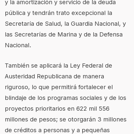
y la amortización y servicio de la deuda
pública y tendrán trato excepcional la
Secretaría de Salud, la Guardia Nacional, y
las Secretarías de Marina y de la Defensa
Nacional.
También se aplicará la Ley Federal de
Austeridad Republicana de manera
riguroso, lo que permitirá fortalecer el
blindaje de los programas sociales y de los
proyectos prioritarios en 622 mil 556
millones de pesos; se otorgarán 3 millones
de créditos a personas y a pequeñas