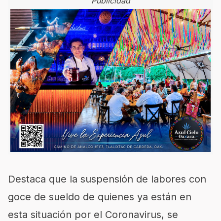
Publicidad
Destaca que la suspensión de labores con
goce de sueldo de quienes ya están en
esta situación por el Coronavirus, se