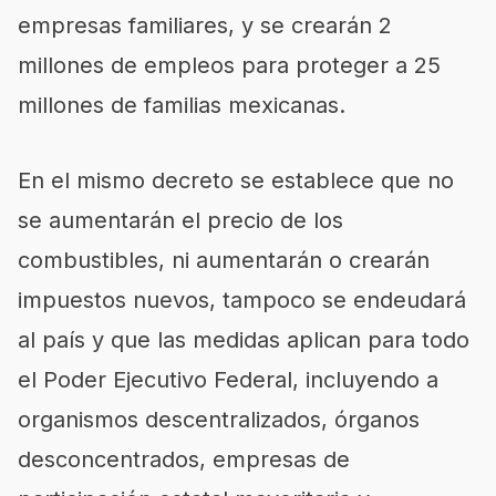
empresas familiares, y se crearán 2
millones de empleos para proteger a 25
millones de familias mexicanas.
En el mismo decreto se establece que no
se aumentarán el precio de los
combustibles, ni aumentarán o crearán
impuestos nuevos, tampoco se endeudará
al país y que las medidas aplican para todo
el Poder Ejecutivo Federal, incluyendo a
organismos descentralizados, órganos
desconcentrados, empresas de