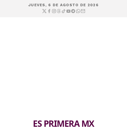
JUEVES, 6 DE AGOSTO DE 2026
ES PRIMERA MX