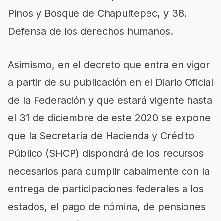
Pinos y Bosque de Chapultepec, y 38.
Defensa de los derechos humanos.
Asimismo, en el decreto que entra en vigor
a partir de su publicación en el Diario Oficial
de la Federación y que estará vigente hasta
el 31 de diciembre de este 2020 se expone
que la Secretaría de Hacienda y Crédito
Público (SHCP) dispondrá de los recursos
necesarios para cumplir cabalmente con la
entrega de participaciones federales a los
estados, el pago de nómina, de pensiones