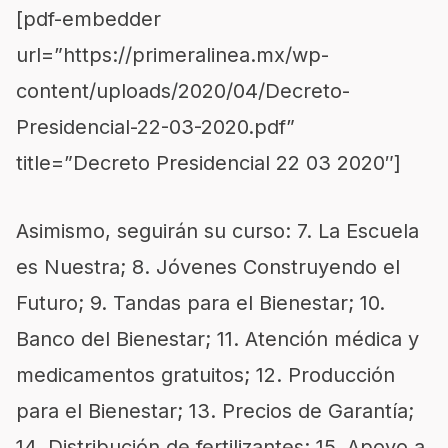
[pdf-embedder
url=”https://primeralinea.mx/wp-
content/uploads/2020/04/Decreto-
Presidencial-22-03-2020.pdf”
title=”Decreto Presidencial 22 03 2020″]
Asimismo, seguirán su curso: 7. La Escuela
es Nuestra; 8. Jóvenes Construyendo el
Futuro; 9. Tandas para el Bienestar; 10.
Banco del Bienestar; 11. Atención médica y
medicamentos gratuitos; 12. Producción
para el Bienestar; 13. Precios de Garantía;
14. Distribución de fertilizantes; 15. Apoyo a