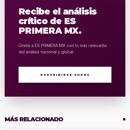
Recibe el análisis
crítico de ES
PRIMERA MX.
Únete a ES PRIMERA MX con lo más relevante
del análisis nacional y global.
SUSCRIBIRSE AHORA
MÁS RELACIONADO