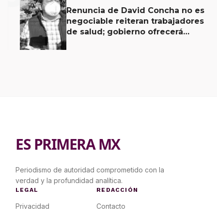
Renuncia de David Concha no es
negociable reiteran trabajadores
de salud; gobierno ofrecerá
contrapropuesta a demandas
ES PRIMERA MX
Periodismo de autoridad comprometido con la
verdad y la profundidad analítica.
LEGAL
REDACCIÓN
Privacidad
Contacto