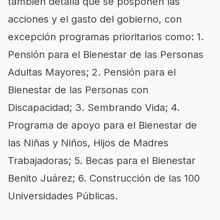
también detalla que se posponen las
acciones y el gasto del gobierno, con
excepción programas prioritarios como: 1.
Pensión para el Bienestar de las Personas
Adultas Mayores; 2. Pensión para el
Bienestar de las Personas con
Discapacidad; 3. Sembrando Vida; 4.
Programa de apoyo para el Bienestar de
las Niñas y Niños, Hijos de Madres
Trabajadoras; 5. Becas para el Bienestar
Benito Juárez; 6. Construcción de las 100
Universidades Públicas.