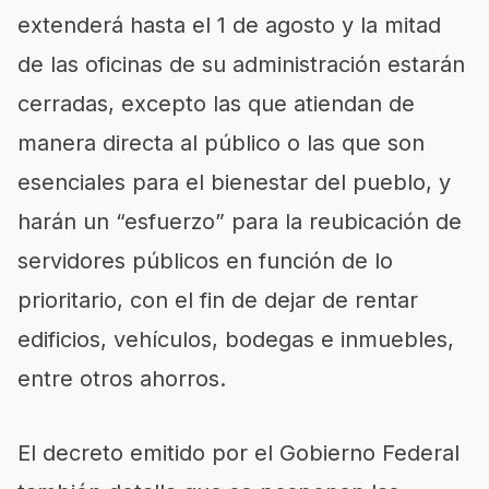
extenderá hasta el 1 de agosto y la mitad
de las oficinas de su administración estarán
cerradas, excepto las que atiendan de
manera directa al público o las que son
esenciales para el bienestar del pueblo, y
harán un “esfuerzo” para la reubicación de
servidores públicos en función de lo
prioritario, con el fin de dejar de rentar
edificios, vehículos, bodegas e inmuebles,
entre otros ahorros.
El decreto emitido por el Gobierno Federal