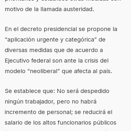
motivo de la llamada austeridad.
En el decreto presidencial se propone la
“aplicación urgente y categórica” de
diversas medidas que de acuerdo a
Ejecutivo federal son ante la crisis del
modelo “neoliberal” que afecta al país.
Se establece que: No será despedido
ningún trabajador, pero no habrá
incremento de personal; se reducirá el
salario de los altos funcionarios públicos