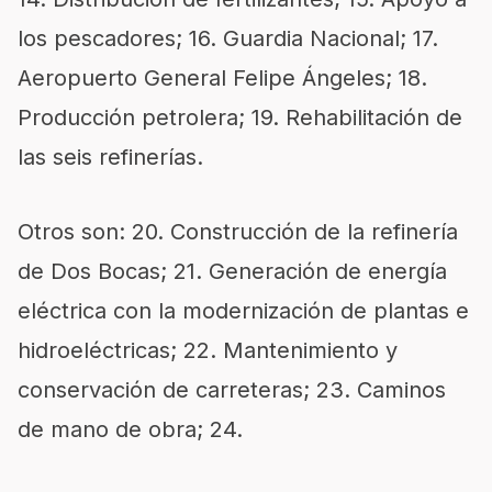
los pescadores; 16. Guardia Nacional; 17.
Aeropuerto General Felipe Ángeles; 18.
Producción petrolera; 19. Rehabilitación de
las seis refinerías.
Otros son: 20. Construcción de la refinería
de Dos Bocas; 21. Generación de energía
eléctrica con la modernización de plantas e
hidroeléctricas; 22. Mantenimiento y
conservación de carreteras; 23. Caminos
de mano de obra; 24.