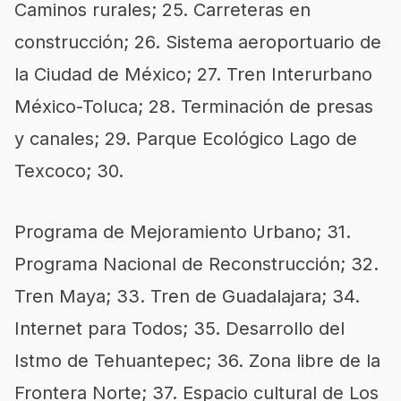
Caminos rurales; 25. Carreteras en
construcción; 26. Sistema aeroportuario de
la Ciudad de México; 27. Tren Interurbano
México-Toluca; 28. Terminación de presas
y canales; 29. Parque Ecológico Lago de
Texcoco; 30.
Programa de Mejoramiento Urbano; 31.
Programa Nacional de Reconstrucción; 32.
Tren Maya; 33. Tren de Guadalajara; 34.
Internet para Todos; 35. Desarrollo del
Istmo de Tehuantepec; 36. Zona libre de la
Frontera Norte; 37. Espacio cultural de Los