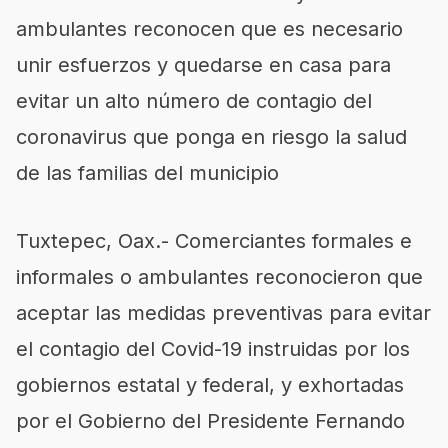
ambulantes reconocen que es necesario
unir esfuerzos y quedarse en casa para
evitar un alto número de contagio del
coronavirus que ponga en riesgo la salud
de las familias del municipio
Tuxtepec, Oax.- Comerciantes formales e
informales o ambulantes reconocieron que
aceptar las medidas preventivas para evitar
el contagio del Covid-19 instruidas por los
gobiernos estatal y federal, y exhortadas
por el Gobierno del Presidente Fernando