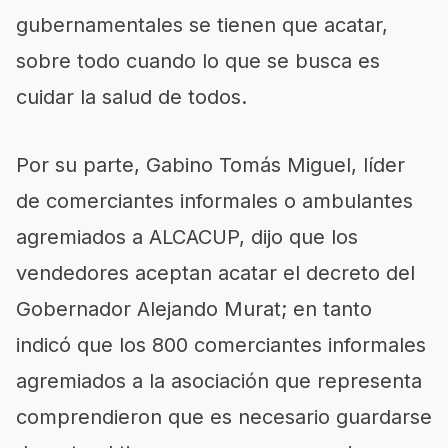
gubernamentales se tienen que acatar,
sobre todo cuando lo que se busca es
cuidar la salud de todos.
Por su parte, Gabino Tomás Miguel, líder
de comerciantes informales o ambulantes
agremiados a ALCACUP, dijo que los
vendedores aceptan acatar el decreto del
Gobernador Alejando Murat; en tanto
indicó que los 800 comerciantes informales
agremiados a la asociación que representa
comprendieron que es necesario guardarse