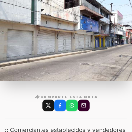
COMPARTE ESTA NOTA
:: Comerciantes establecidos y vendedores