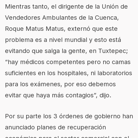
Mientras tanto, el dirigente de la Unión de
Vendedores Ambulantes de la Cuenca,
Roque Matus Matus, externó que este
problema es a nivel mundial y esto está
evitando que salga la gente, en Tuxtepec;
“hay médicos competentes pero no camas
suficientes en los hospitales, ni laboratorios
para los exámenes, por eso debemos
evitar que haya más contagios”, dijo.
Por su parte los 3 órdenes de gobierno han
anunciado planes de recuperación