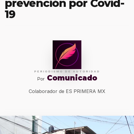
prevención por Covid-
19
PERIODISMO DE AUTORIDAD
Comunicado
Por
Colaborador de ES PRIMERA MX