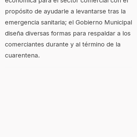
económica para el sector comercial con el
propósito de ayudarle a levantarse tras la
emergencia sanitaria; el Gobierno Municipal
diseña diversas formas para respaldar a los
comerciantes durante y al término de la
cuarentena.