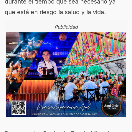
durante el tiempo que sea necesario ya
que está en riesgo la salud y la vida.
Publicidad