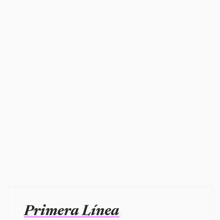
Primera Línea