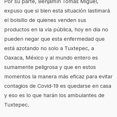
Por su parte, Benjamín Tomás Miguel,
expuso que si bien esta situación lastimará
el bolsillo de quienes venden sus
productos en la vía pública, hoy en día no
pueden negar que esta enfermedad que
está azotando no solo a Tuxtepec, a
Oaxaca, México y al mundo entero es
sumamente peligrosa y que en estos
momentos la manera más eficaz para evitar
contagios de Covid-19 es quedarse en casa
y eso es lo que harán los ambulantes de
Tuxtepec.