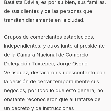
Bautista Dávila, es por su bien, sus familias,
de sus clientes y de las personas que
transitan diariamente en la ciudad.
Grupos de comerciantes establecidos,
independientes, y otros junto al presidente
de la Cámara Nacional de Comercio
Delegación Tuxtepec, Jorge Osorio
Velásquez, destacaron su descontento con
la decisión de cerrar temporalmente sus
negocios, por todo lo que esto genera, no
obstante reconocieron que al tratarse de
un decreto y de instrucciones