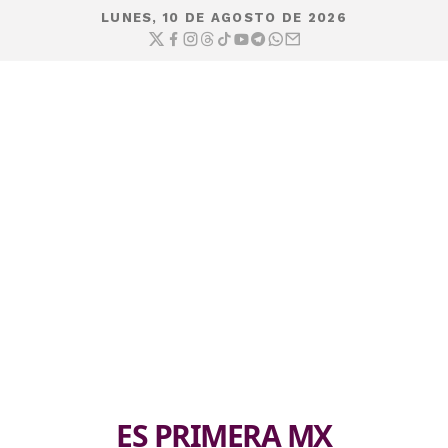
LUNES, 10 DE AGOSTO DE 2026
ES PRIMERA MX