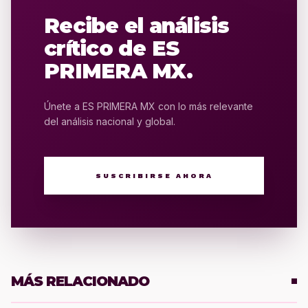
Recibe el análisis
crítico de ES
PRIMERA MX.
Únete a ES PRIMERA MX con lo más relevante
del análisis nacional y global.
SUSCRIBIRSE AHORA
MÁS RELACIONADO