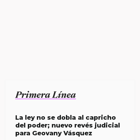
Primera Línea
La ley no se dobla al capricho
del poder; nuevo revés judicial
para Geovany Vásquez