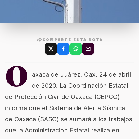
COMPARTE ESTA NOTA
O
axaca de Juárez, Oax. 24 de abril
de 2020. La Coordinación Estatal
de Protección Civil de Oaxaca (CEPCO)
informa que el Sistema de Alerta Sísmica
de Oaxaca (SASO) se sumará a los trabajos
que la Administración Estatal realiza en