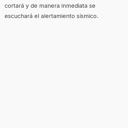
cortará y de manera inmediata se
escuchará el alertamiento sísmico.