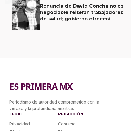
Renuncia de David Concha no es
negociable reiteran trabajadores
de salud; gobierno ofrecerá
contrapropuesta a demandas
ES PRIMERA MX
Periodismo de autoridad comprometido con la
verdad y la profundidad analítica.
LEGAL
REDACCIÓN
Privacidad
Contacto