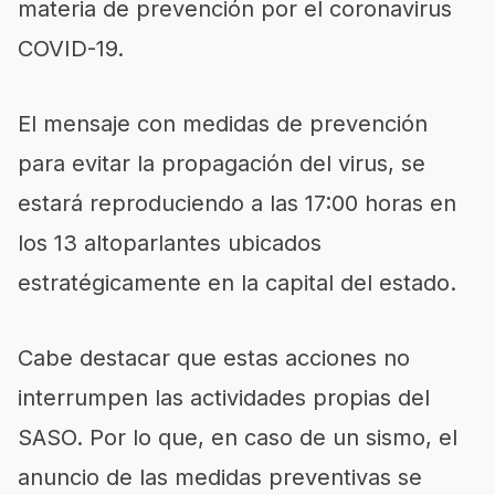
materia de prevención por el coronavirus
COVID-19.
El mensaje con medidas de prevención
para evitar la propagación del virus, se
estará reproduciendo a las 17:00 horas en
los 13 altoparlantes ubicados
estratégicamente en la capital del estado.
Cabe destacar que estas acciones no
interrumpen las actividades propias del
SASO. Por lo que, en caso de un sismo, el
anuncio de las medidas preventivas se