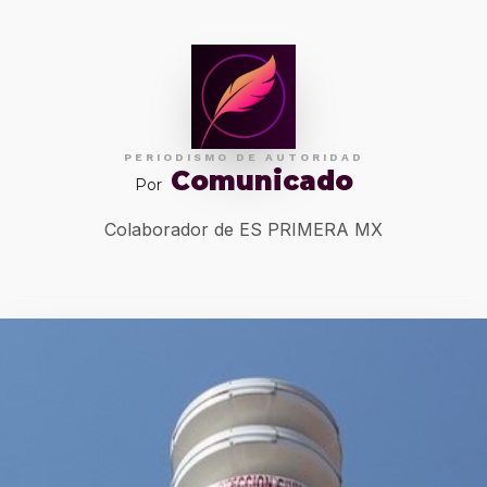
PERIODISMO DE AUTORIDAD
Comunicado
Por
Colaborador de ES PRIMERA MX