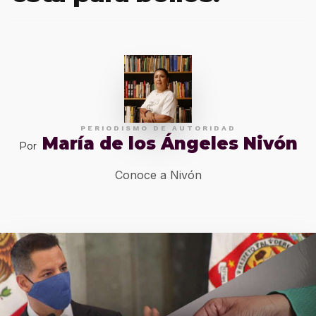
PERIODISMO DE AUTORIDAD
María de los Ángeles Nivón
Por
Conoce a Nivón