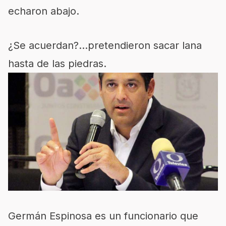
echaron abajo.
¿Se acuerdan?…pretendieron sacar lana
hasta de las piedras.
Germán Espinosa es un funcionario que