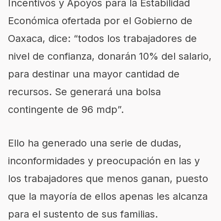
Incentivos y Apoyos para la Estabilidad
Económica ofertada por el Gobierno de
Oaxaca, dice: “todos los trabajadores de
nivel de confianza, donarán 10% del salario,
para destinar una mayor cantidad de
recursos. Se generará una bolsa
contingente de 96 mdp”.
Ello ha generado una serie de dudas,
inconformidades y preocupación en las y
los trabajadores que menos ganan, puesto
que la mayoría de ellos apenas les alcanza
para el sustento de sus familias.