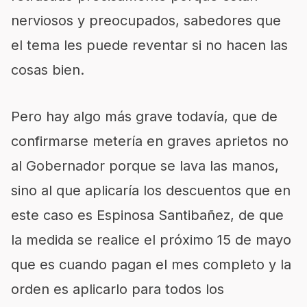
nerviosos y preocupados, sabedores que
el tema les puede reventar si no hacen las
cosas bien.
Pero hay algo más grave todavía, que de
confirmarse metería en graves aprietos no
al Gobernador porque se lava las manos,
sino al que aplicaría los descuentos que en
este caso es Espinosa Santibañez, de que
la medida se realice el próximo 15 de mayo
que es cuando pagan el mes completo y la
orden es aplicarlo para todos los