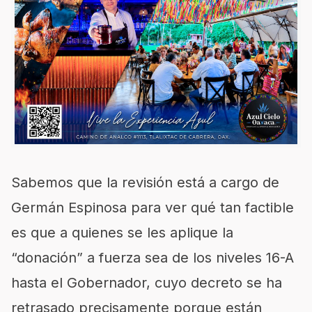
Sabemos que la revisión está a cargo de
Germán Espinosa para ver qué tan factible
es que a quienes se les aplique la
“donación” a fuerza sea de los niveles 16-A
hasta el Gobernador, cuyo decreto se ha
retrasado precisamente porque están