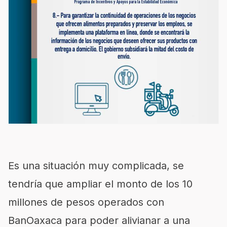
Es una situación muy complicada, se
tendría que ampliar el monto de los 10
millones de pesos operados con
BanOaxaca para poder alivianar a una