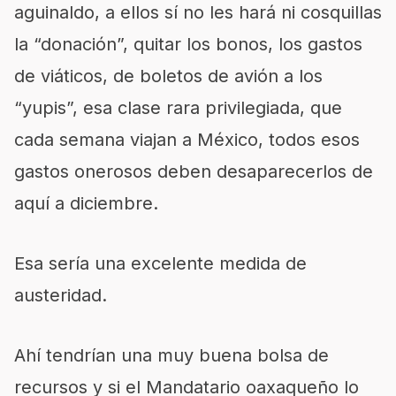
aguinaldo, a ellos sí no les hará ni cosquillas
la “donación”, quitar los bonos, los gastos
de viáticos, de boletos de avión a los
“yupis”, esa clase rara privilegiada, que
cada semana viajan a México, todos esos
gastos onerosos deben desaparecerlos de
aquí a diciembre.
Esa sería una excelente medida de
austeridad.
Ahí tendrían una muy buena bolsa de
recursos y si el Mandatario oaxaqueño lo