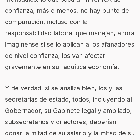
confianza, más o menos, no hay punto de
comparación, incluso con la
responsabilidad laboral que manejan, ahora
imagínense si se lo aplican a los afanadores
de nivel confianza, los van afectar
gravemente en su raquítica economía.
Y de verdad, si se analiza bien, los y las
secretarias de estado, todos, incluyendo al
Gobernador, su Gabinete legal y ampliado,
subsecretarios y directores, deberían
donar la mitad de su salario y la mitad de su