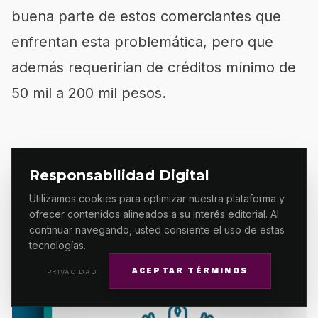
buena parte de estos comerciantes que
enfrentan esta problemática, pero que
además requerirían de créditos mínimo de
50 mil a 200 mil pesos.
Responsabilidad Digital
Utilizamos cookies para optimizar nuestra plataforma y
ofrecer contenidos alineados a su interés editorial. Al
continuar navegando, usted consiente el uso de estas
tecnologías.
ACEPTAR TÉRMINOS
PRIVACIDAD