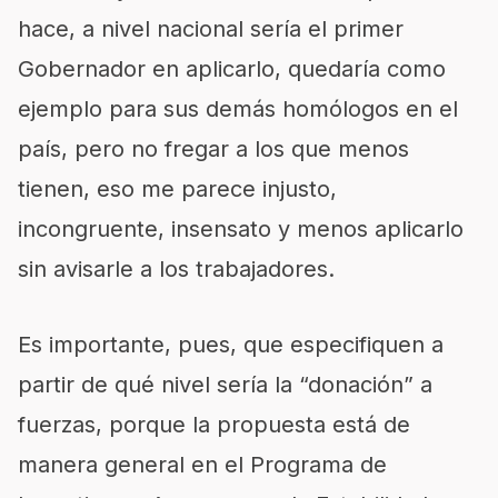
hace, a nivel nacional sería el primer
Gobernador en aplicarlo, quedaría como
ejemplo para sus demás homólogos en el
país, pero no fregar a los que menos
tienen, eso me parece injusto,
incongruente, insensato y menos aplicarlo
sin avisarle a los trabajadores.
Es importante, pues, que especifiquen a
partir de qué nivel sería la “donación” a
fuerzas, porque la propuesta está de
manera general en el Programa de