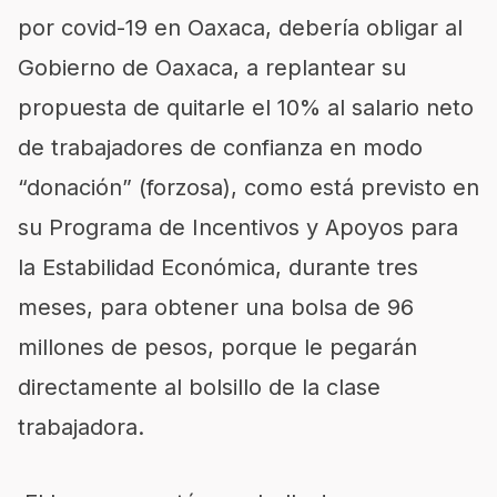
por covid-19 en Oaxaca, debería obligar al
Gobierno de Oaxaca, a replantear su
propuesta de quitarle el 10% al salario neto
de trabajadores de confianza en modo
“donación” (forzosa), como está previsto en
su Programa de Incentivos y Apoyos para
la Estabilidad Económica, durante tres
meses, para obtener una bolsa de 96
millones de pesos, porque le pegarán
directamente al bolsillo de la clase
trabajadora.