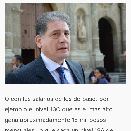
O con los salarios de los de base, por
ejemplo el nivel 13C que es el más alto
gana aproximadamente 18 mil pesos
mensuales, lo que saca un nivel 18A de