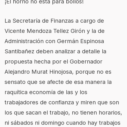
¡El horno no está para bollos!
La Secretaría de Finanzas a cargo de
Vicente Mendoza Tellez Girón y la de
Administración con Germán Espinosa
Santibañez deben analizar a detalle la
propuesta hecha por el Gobernador
Alejandro Murat Hinojosa, porque no es
sensato que se afecte de esa manera la
raquítica economía de las y los
trabajadores de confianza y miren que son
los que sacan el trabajo, no tienen horarios,
ni sábados ni domingo cuando hay trabajos