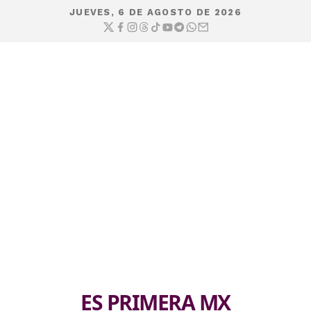
JUEVES, 6 DE AGOSTO DE 2026
ES PRIMERA MX