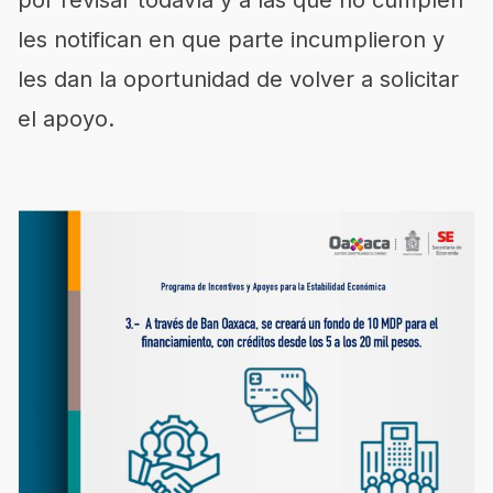
por revisar todavía y a las que no cumplen
les notifican en que parte incumplieron y
les dan la oportunidad de volver a solicitar
el apoyo.