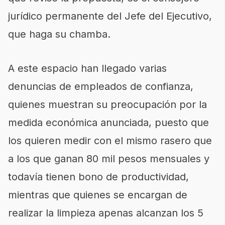
jurídico permanente del Jefe del Ejecutivo,
que haga su chamba.
A este espacio han llegado varias
denuncias de empleados de confianza,
quienes muestran su preocupación por la
medida económica anunciada, puesto que
los quieren medir con el mismo rasero que
a los que ganan 80 mil pesos mensuales y
todavía tienen bono de productividad,
mientras que quienes se encargan de
realizar la limpieza apenas alcanzan los 5