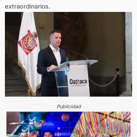
extraordinarios.
Publicidad