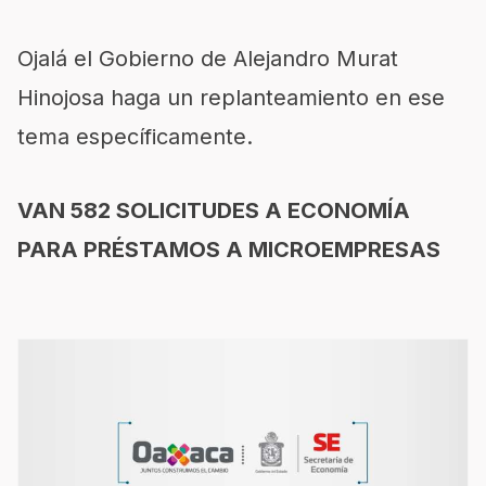
Ojalá el Gobierno de Alejandro Murat
Hinojosa haga un replanteamiento en ese
tema específicamente.
VAN 582 SOLICITUDES A ECONOMÍA
PARA PRÉSTAMOS A MICROEMPRESAS