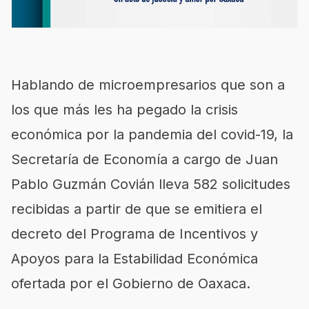
Hablando de microempresarios que son a
los que más les ha pegado la crisis
económica por la pandemia del covid-19, la
Secretaría de Economía a cargo de Juan
Pablo Guzmán Covián lleva 582 solicitudes
recibidas a partir de que se emitiera el
decreto del Programa de Incentivos y
Apoyos para la Estabilidad Económica
ofertada por el Gobierno de Oaxaca.