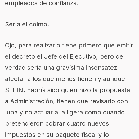
empleados de confianza.
Sería el colmo.
Ojo, para realizarlo tiene primero que emitir
el decreto el Jefe del Ejecutivo, pero de
verdad sería una gravísima insensatez
afectar a los que menos tienen y aunque
SEFIN, habría sido quien hizo la propuesta
a Administración, tienen que revisarlo con
lupa y no actuar a la ligera como cuando
pretendieron cobrar cuatro nuevos
impuestos en su paquete fiscal y lo