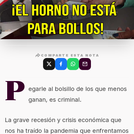
COMPARTE ESTA NOTA
P
egarle al bolsillo de los que menos
ganan, es criminal.
La grave recesión y crisis económica que
nos ha traído la pandemia que enfrentamos