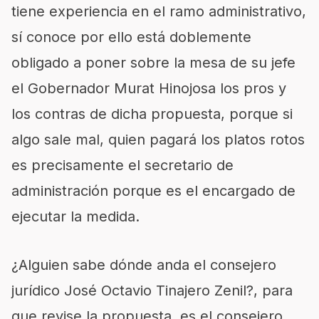
tiene experiencia en el ramo administrativo,
sí conoce por ello está doblemente
obligado a poner sobre la mesa de su jefe
el Gobernador Murat Hinojosa los pros y
los contras de dicha propuesta, porque si
algo sale mal, quien pagará los platos rotos
es precisamente el secretario de
administración porque es el encargado de
ejecutar la medida.
¿Alguien sabe dónde anda el consejero
jurídico José Octavio Tinajero Zenil?, para
que revise la propuesta, es el consejero