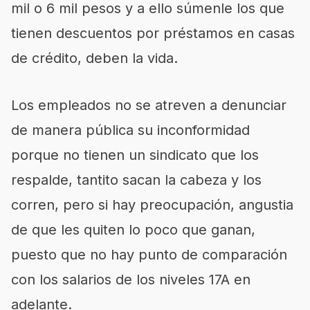
mil o 6 mil pesos y a ello súmenle los que
tienen descuentos por préstamos en casas
de crédito, deben la vida.
Los empleados no se atreven a denunciar
de manera pública su inconformidad
porque no tienen un sindicato que los
respalde, tantito sacan la cabeza y los
corren, pero si hay preocupación, angustia
de que les quiten lo poco que ganan,
puesto que no hay punto de comparación
con los salarios de los niveles 17A en
adelante.