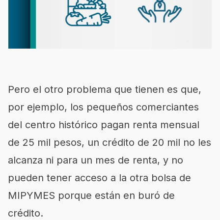
Pero el otro problema que tienen es que,
por ejemplo, los pequeños comerciantes
del centro histórico pagan renta mensual
de 25 mil pesos, un crédito de 20 mil no les
alcanza ni para un mes de renta, y no
pueden tener acceso a la otra bolsa de
MIPYMES porque están en buró de
crédito.