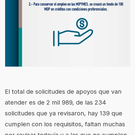
El total de solicitudes de apoyos que van
atender es de 2 mil 989, de las 234
solicitudes que ya revisaron, hay 139 que
cumplen con los requisitos, faltan muchas