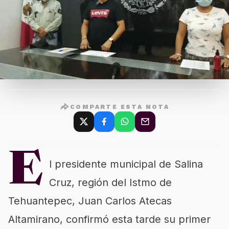
COMPARTE ESTA NOTA
E
l presidente municipal de Salina
Cruz, región del Istmo de
Tehuantepec, Juan Carlos Atecas
Altamirano, confirmó esta tarde su primer