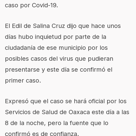
caso por Covid-19.
El Edil de Salina Cruz dijo que hace unos
días hubo inquietud por parte de la
ciudadanía de ese municipio por los
posibles casos del virus que pudieran
presentarse y este día se confirmó el
primer caso.
Expresó que el caso se hará oficial por los
Servicios de Salud de Oaxaca este día a las
8 de la noche, pero la fuente que lo
confirmó es de confianza.