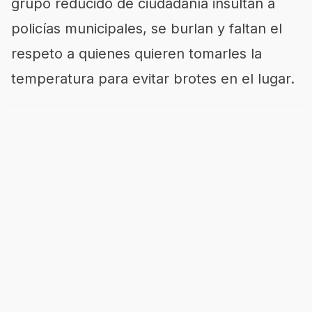
grupo reducido de ciudadanía insultan a
policías municipales, se burlan y faltan el
respeto a quienes quieren tomarles la
temperatura para evitar brotes en el lugar.