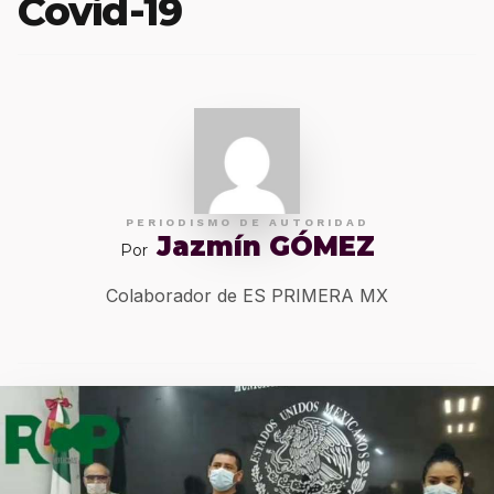
Covid-19
PERIODISMO DE AUTORIDAD
Jazmín GÓMEZ
Por
Colaborador de ES PRIMERA MX