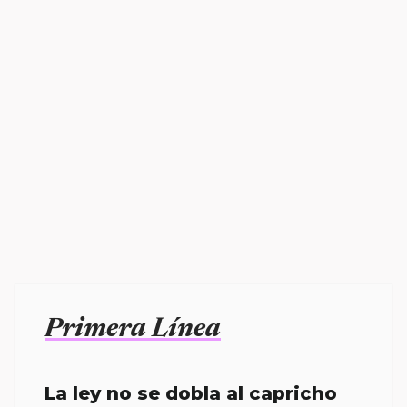
Primera Línea
La ley no se dobla al capricho