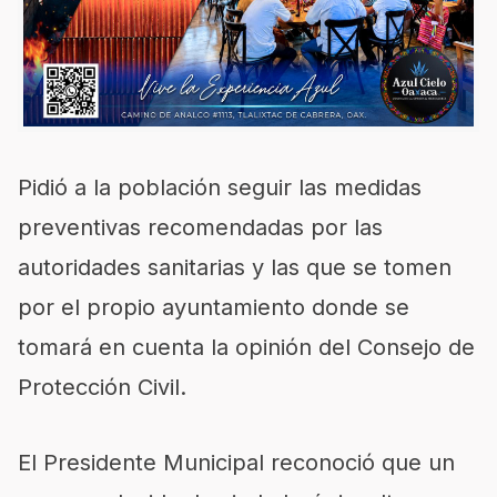
Pidió a la población seguir las medidas
preventivas recomendadas por las
autoridades sanitarias y las que se tomen
por el propio ayuntamiento donde se
tomará en cuenta la opinión del Consejo de
Protección Civil.
El Presidente Municipal reconoció que un