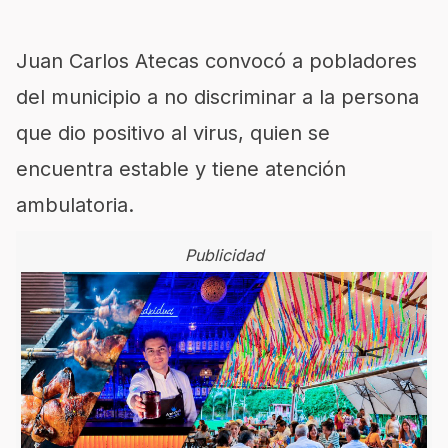
Juan Carlos Atecas convocó a pobladores
del municipio a no discriminar a la persona
que dio positivo al virus, quien se
encuentra estable y tiene atención
ambulatoria.
Publicidad