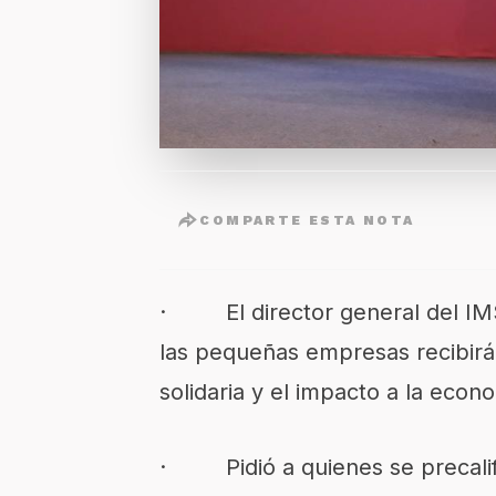
COMPARTE ESTA NOTA
· El director general del IMS
las pequeñas empresas recibirá
solidaria y el impacto a la econo
· Pidió a quienes se precalifi