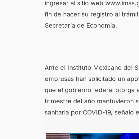
ingresar al sitio web www.imss.
fin de hacer su registro al trámi
Secretaría de Economía.
Ante el Instituto Mexicano del 
empresas han solicitado un apoy
que el gobierno federal otorga 
trimestre del año mantuvieron s
sanitaria por COVID-19, señaló e