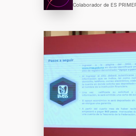
Colaborador de ES PRIM