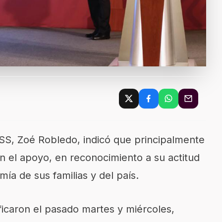
S, Zoé Robledo, indicó que principalmente
n el apoyo, en reconocimiento a su actitud
mía de sus familias y del país.
caron el pasado martes y miércoles,