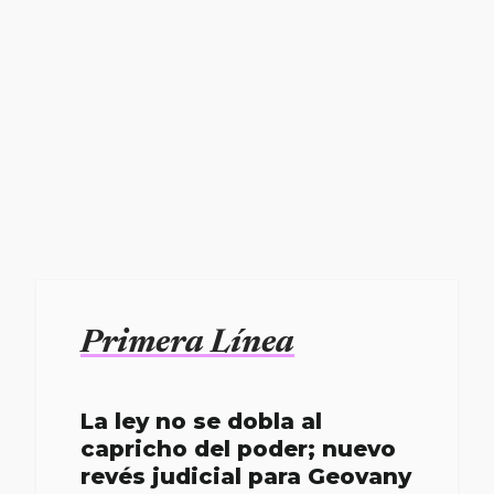
Primera Línea
La ley no se dobla al
capricho del poder; nuevo
revés judicial para Geovany