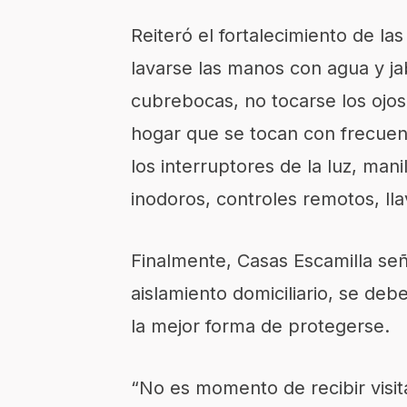
Reiteró el fortalecimiento de la
lavarse las manos con agua y j
cubrebocas, no tocarse los ojos,
hogar que se tocan con frecuenc
los interruptores de la luz, mani
inodoros, controles remotos, lla
Finalmente, Casas Escamilla señ
aislamiento domiciliario, se debe
la mejor forma de protegerse.
“No es momento de recibir visit