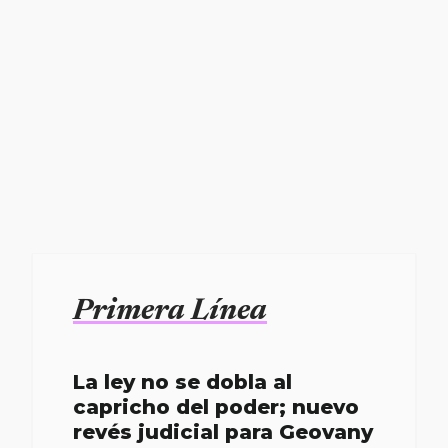
Primera Línea
La ley no se dobla al
capricho del poder; nuevo
revés judicial para Geovany