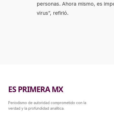
personas. Ahora mismo, es impos
virus”, refirió.
ES PRIMERA MX
Periodismo de autoridad comprometido con la
verdad y la profundidad analítica.