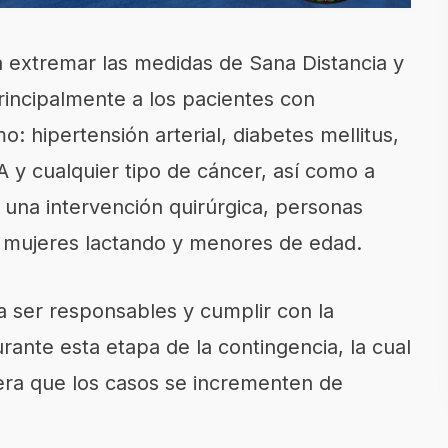
ón extremar las medidas de Sana Distancia y
principalmente a los pacientes con
hipertensión arterial, diabetes mellitus,
A y cualquier tipo de cáncer, así como a
 una intervención quirúrgica, personas
 mujeres lactando y menores de edad.
a ser responsables y cumplir con la
rante esta etapa de la contingencia, la cual
pera que los casos se incrementen de