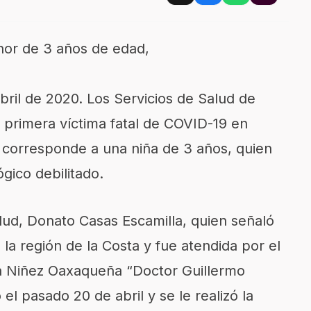
nor de 3 años de edad,
ril de 2020. Los Servicios de Salud de
 primera víctima fatal de COVID-19 en
 corresponde a una niña de 3 años, quien
gico debilitado.
Salud, Donato Casas Escamilla, quien señaló
 la región de la Costa y fue atendida por el
la Niñez Oaxaqueña “Doctor Guillermo
el pasado 20 de abril y se le realizó la