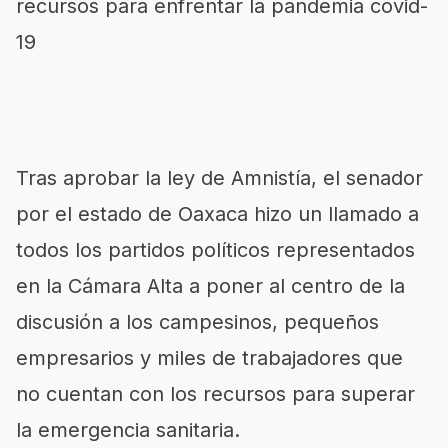
recursos para enfrentar la pandemia covid-
19
Tras aprobar la ley de Amnistía, el senador
por el estado de Oaxaca hizo un llamado a
todos los partidos políticos representados
en la Cámara Alta a poner al centro de la
discusión a los campesinos, pequeños
empresarios y miles de trabajadores que
no cuentan con los recursos para superar
la emergencia sanitaria.