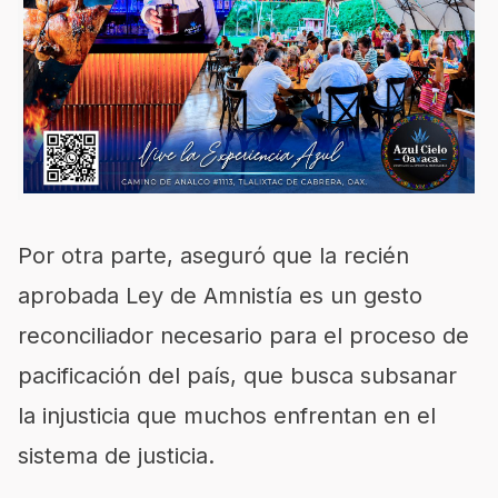
Por otra parte, aseguró que la recién
aprobada Ley de Amnistía es un gesto
reconciliador necesario para el proceso de
pacificación del país, que busca subsanar
la injusticia que muchos enfrentan en el
sistema de justicia.