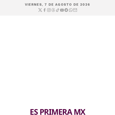
VIERNES, 7 DE AGOSTO DE 2026
ES PRIMERA MX