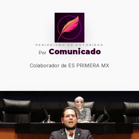
PERIODISMO DE AUTORIDAD
Comunicado
Por
Colaborador de ES PRIMERA MX