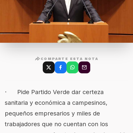
COMPARTE ESTA NOTA
· Pide Partido Verde dar certeza
sanitaria y económica a campesinos,
pequeños empresarios y miles de
trabajadores que no cuentan con los