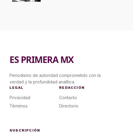
ES PRIMERA MX
Periodismo de autoridad comprometido con la
verdad y la profundidad analítica.
LEGAL
REDACCIÓN
Privacidad
Contacto
Términos
Directorio
SUSCRIPCIÓN