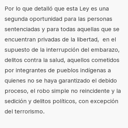
Por lo que detalló que esta Ley es una
segunda oportunidad para las personas
sentenciadas y para todas aquellas que se
encuentran privadas de la libertad, en el
supuesto de la interrupción del embarazo,
delitos contra la salud, aquellos cometidos
por integrantes de pueblos indígenas a
quienes no se haya garantizado el debido
proceso, el robo simple no reincidente y la
sedición y delitos políticos, con excepción
del terrorismo.