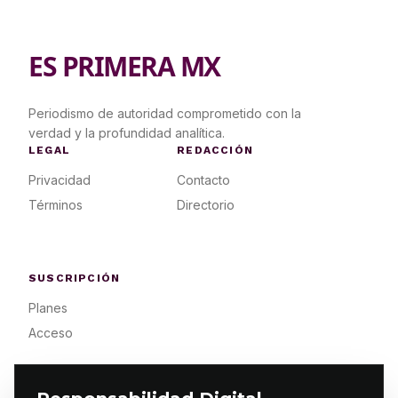
ES PRIMERA MX
Periodismo de autoridad comprometido con la
verdad y la profundidad analítica.
LEGAL
REDACCIÓN
Privacidad
Contacto
Términos
Directorio
SUSCRIPCIÓN
Planes
Acceso