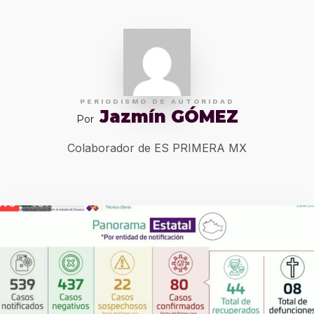
PERIODISMO DE AUTORIDAD
Jazmín GÓMEZ
Por
Colaborador de ES PRIMERA MX