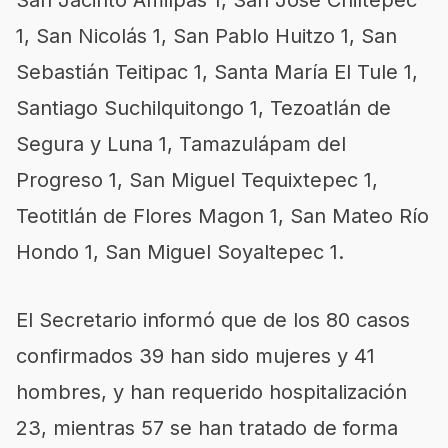
San Jacinto Amilpas 1, San José Chiltepec
1, San Nicolás 1, San Pablo Huitzo 1, San
Sebastián Teitipac 1, Santa María El Tule 1,
Santiago Suchilquitongo 1, Tezoatlán de
Segura y Luna 1, Tamazulápam del
Progreso 1, San Miguel Tequixtepec 1,
Teotitlán de Flores Magon 1, San Mateo Río
Hondo 1, San Miguel Soyaltepec 1.
El Secretario informó que de los 80 casos
confirmados 39 han sido mujeres y 41
hombres, y han requerido hospitalización
23, mientras 57 se han tratado de forma