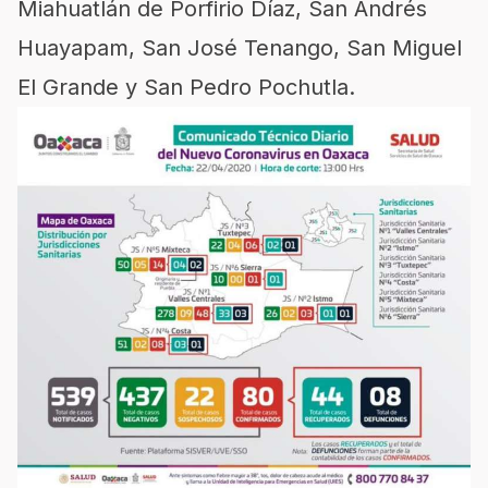
Miahuatlán de Porfirio Díaz, San Andrés
Huayapam, San José Tenango, San Miguel
El Grande y San Pedro Pochutla.