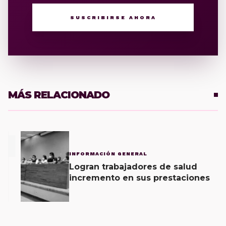
SUSCRIBIRSE AHORA
MÁS RELACIONADO
1
INFORMACIÓN GENERAL
Logran trabajadores de salud
incremento en sus prestaciones