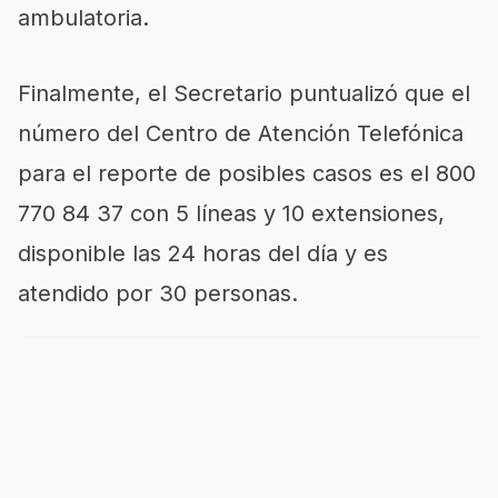
ambulatoria.
Finalmente, el Secretario puntualizó que el
número del Centro de Atención Telefónica
para el reporte de posibles casos es el 800
770 84 37 con 5 líneas y 10 extensiones,
disponible las 24 horas del día y es
atendido por 30 personas.