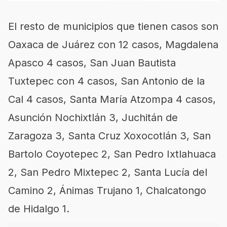
El resto de municipios que tienen casos son
Oaxaca de Juárez con 12 casos, Magdalena
Apasco 4 casos, San Juan Bautista
Tuxtepec con 4 casos, San Antonio de la
Cal 4 casos, Santa María Atzompa 4 casos,
Asunción Nochixtlán 3, Juchitán de
Zaragoza 3, Santa Cruz Xoxocotlán 3, San
Bartolo Coyotepec 2, San Pedro Ixtlahuaca
2, San Pedro Mixtepec 2, Santa Lucía del
Camino 2, Ánimas Trujano 1, Chalcatongo
de Hidalgo 1.