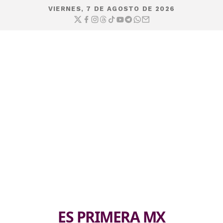
VIERNES, 7 DE AGOSTO DE 2026
ES PRIMERA MX