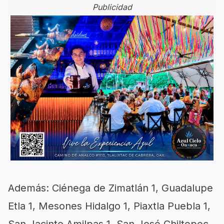
Publicidad
Además: Ciénega de Zimatlán 1, Guadalupe
Etla 1, Mesones Hidalgo 1, Piaxtla Puebla 1,