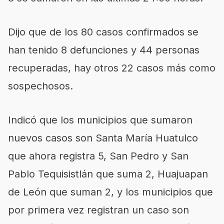
Dijo que de los 80 casos confirmados se
han tenido 8 defunciones y 44 personas
recuperadas, hay otros 22 casos más como
sospechosos.
Indicó que los municipios que sumaron
nuevos casos son Santa María Huatulco
que ahora registra 5, San Pedro y San
Pablo Tequisistlán que suma 2, Huajuapan
de León que suman 2, y los municipios que
por primera vez registran un caso son