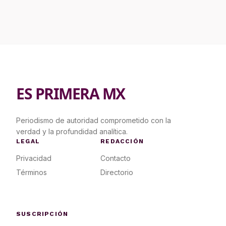
ES PRIMERA MX
Periodismo de autoridad comprometido con la
verdad y la profundidad analítica.
LEGAL
REDACCIÓN
Privacidad
Contacto
Términos
Directorio
SUSCRIPCIÓN