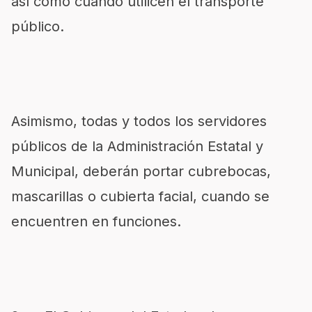
así como cuando utilicen el transporte
público.
Asimismo, todas y todos los servidores
públicos de la Administración Estatal y
Municipal, deberán portar cubrebocas,
mascarillas o cubierta facial, cuando se
encuentren en funciones.