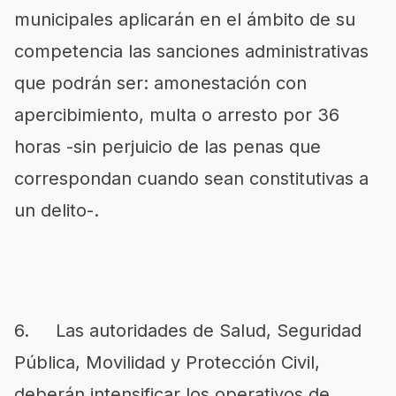
municipales aplicarán en el ámbito de su
competencia las sanciones administrativas
que podrán ser: amonestación con
apercibimiento, multa o arresto por 36
horas -sin perjuicio de las penas que
correspondan cuando sean constitutivas a
un delito-.
6. Las autoridades de Salud, Seguridad
Pública, Movilidad y Protección Civil,
deberán intensificar los operativos de