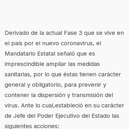
Derivado de la actual Fase 3 que se vive en
el país por el nuevo coronavirus, el
Mandatario Estatal señaló que es
imprescindible ampliar las medidas
sanitarias, por lo que éstas tienen carácter
general y obligatorio, para prevenir y
contener la dispersión y transmisión del
virus. Ante lo cual,estableció en su carácter
de Jefe del Poder Ejecutivo del Estado las
siguientes acciones: