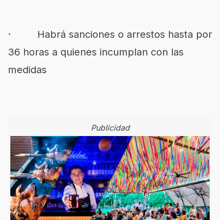
· Habrá sanciones o arrestos hasta por
36 horas a quienes incumplan con las
medidas
Publicidad