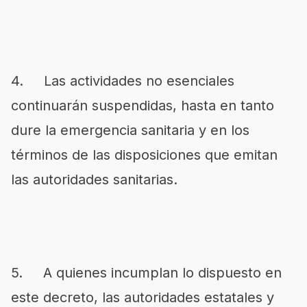
4. Las actividades no esenciales
continuarán suspendidas, hasta en tanto
dure la emergencia sanitaria y en los
términos de las disposiciones que emitan
las autoridades sanitarias.
5. A quienes incumplan lo dispuesto en
este decreto, las autoridades estatales y