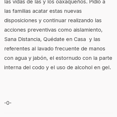
las vidas de las y los oaxaqueños. Pidió a
las familias acatar estas nuevas
disposiciones y continuar realizando las
acciones preventivas como aislamiento,
Sana Distancia, Quédate en Casa y las
referentes al lavado frecuente de manos
con agua y jabón, el estornudo con la parte
interna del codo y el uso de alcohol en gel.
-0-