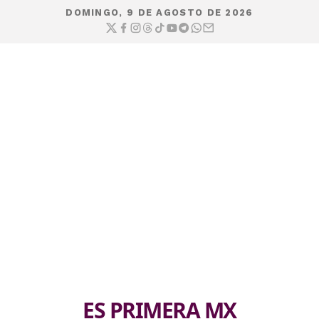
DOMINGO, 9 DE AGOSTO DE 2026
ES PRIMERA MX