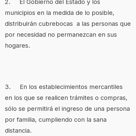
2. El Gobierno del Estado y los
municipios en la medida de lo posible,
distribuirán cubrebocas a las personas que
por necesidad no permanezcan en sus
hogares.
3. En los establecimientos mercantiles
en los que se realicen trámites o compras,
sólo se permitirá el ingreso de una persona
por familia, cumpliendo con la sana
distancia.