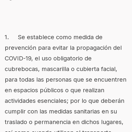
1. Se establece como medida de
prevención para evitar la propagación del
COVID-19, el uso obligatorio de
cubrebocas, mascarilla o cubierta facial,
para todas las personas que se encuentren
en espacios públicos o que realizan
actividades esenciales; por lo que deberán
cumplir con las medidas sanitarias en su
traslado o permanencia en dichos lugares,