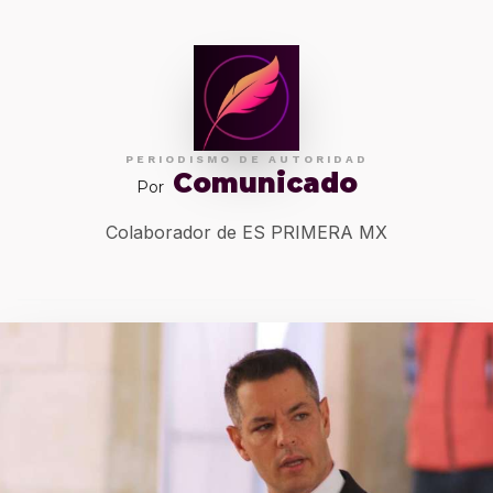
PERIODISMO DE AUTORIDAD
Comunicado
Por
Colaborador de ES PRIMERA MX