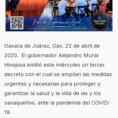
Oaxaca de Juárez, Oax. 22 de abril de
2020. El gobernador Alejandro Murat
Hinojosa emitió este miércoles un tercer
decreto con el cual se amplían las medidas
urgentes y necesarias para proteger y
garantizar la salud y la vida de las y los
oaxaqueños, ante la pandemia del COVID-
19.