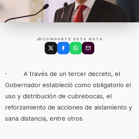
COMPARTE ESTA NOTA
· A través de un tercer decreto, el
Gobernador estableció como obligatorio el
uso y distribución de cubrebocas, el
reforzamiento de acciones de aislamiento y
sana distancia, entre otros