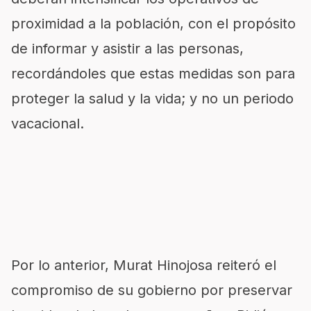
proximidad a la población, con el propósito
de informar y asistir a las personas,
recordándoles que estas medidas son para
proteger la salud y la vida; y no un periodo
vacacional.
Por lo anterior, Murat Hinojosa reiteró el
compromiso de su gobierno por preservar