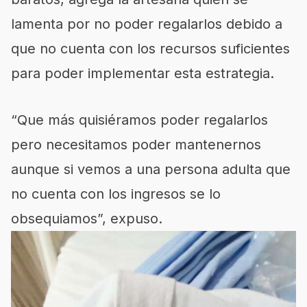
lamenta por no poder regalarlos debido a
que no cuenta con los recursos suficientes
para poder implementar esta estrategia.
“Que más quisiéramos poder regalarlos
pero necesitamos poder mantenernos
aunque si vemos a una persona adulta que
no cuenta con los ingresos se lo
obsequiamos”, expuso.