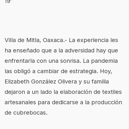
19″
Villa de Mitla, Oaxaca.- La experiencia les
ha enseñado que a la adversidad hay que
enfrentarla con una sonrisa. La pandemia
las obligó a cambiar de estrategia. Hoy,
Elizabeth González Olivera y su familia
dejaron a un lado la elaboración de textiles
artesanales para dedicarse a la producción
de cubrebocas.