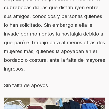
cubrebocas diarias que distribuyen entre
sus amigos, conocidos y personas quienes
lo han solicitado. Sin embargo a ella le
invade por momentos la nostalgia debido a
que paró el trabajo para al menos otras dos
mujeres más, quienes la apoyaban en el
bordado o costura, ante la falta de mayores
ingresos.
Sin falta de apoyos