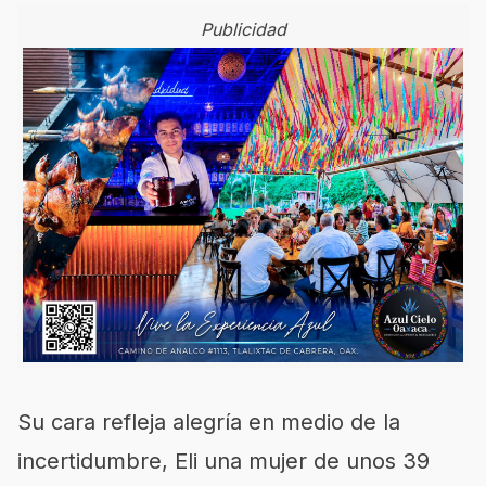
Publicidad
Su cara refleja alegría en medio de la
incertidumbre, Eli una mujer de unos 39