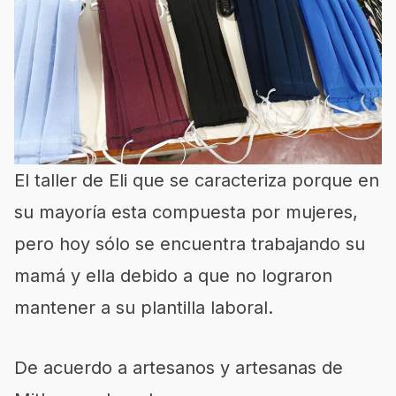
El taller de Eli que se caracteriza porque en
su mayoría esta compuesta por mujeres,
pero hoy sólo se encuentra trabajando su
mamá y ella debido a que no lograron
mantener a su plantilla laboral.
De acuerdo a artesanos y artesanas de