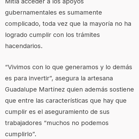
Mitla acceder a los apoyos
gubernamentales es sumamente
complicado, toda vez que la mayoría no ha
logrado cumplir con los trámites
hacendarios.
“Vivimos con lo que generamos y lo demás
es para invertir”, asegura la artesana
Guadalupe Martínez quien además sostiene
que entre las características que hay que
cumplir es el aseguramiento de sus
trabajadores “muchos no podemos
cumplirlo”.