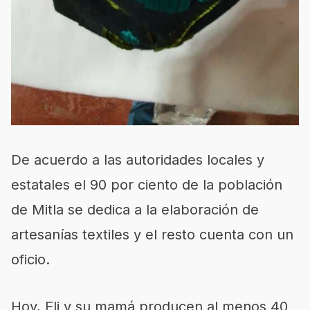
De acuerdo a las autoridades locales y
estatales el 90 por ciento de la población
de Mitla se dedica a la elaboración de
artesanías textiles y el resto cuenta con un
oficio.
Hoy, Eli y su mamá producen al menos 40