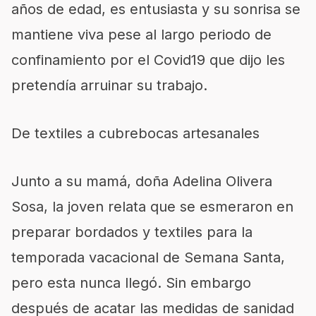
años de edad, es entusiasta y su sonrisa se
mantiene viva pese al largo periodo de
confinamiento por el Covid19 que dijo les
pretendía arruinar su trabajo.
De textiles a cubrebocas artesanales
Junto a su mamá, doña Adelina Olivera
Sosa, la joven relata que se esmeraron en
preparar bordados y textiles para la
temporada vacacional de Semana Santa,
pero esta nunca llegó. Sin embargo
después de acatar las medidas de sanidad