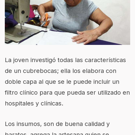
La joven investigó todas las características
de un cubrebocas; ella los elabora con
doble capa al que se le puede incluir un
filtro clínico para que pueda ser utilizado en
hospitales y clínicas.
Los insumos, son de buena calidad y
baratos, agrega la artesana quien se