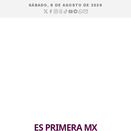
SÁBADO, 8 DE AGOSTO DE 2026
ES PRIMERA MX