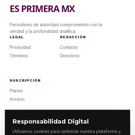
ES PRIMERA MX
Periodismo de autoridad comprometido con la
verdad y la profundidad analítica.
LEGAL
REDACCIÓN
Privacidad
Contacto
Términos
Directorio
SUSCRIPCIÓN
Planes
Acceso
Responsabilidad Digital
Utilizamos cookies para optimizar nuestra plataforma y