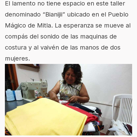
El lamento no tiene espacio en este taller
denominado “Bianijii” ubicado en el Pueblo
Mágico de Mitla. La esperanza se mueve al
compás del sonido de las maquinas de
costura y al vaivén de las manos de dos
mujeres.