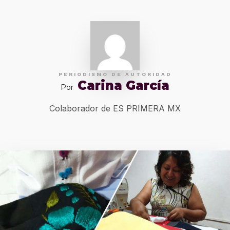
PERIODISMO DE AUTORIDAD
Carina García
Por
Colaborador de ES PRIMERA MX