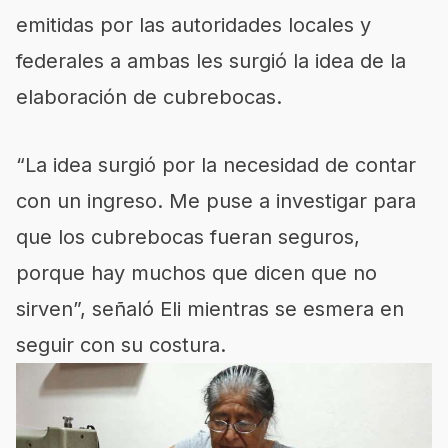
emitidas por las autoridades locales y
federales a ambas les surgió la idea de la
elaboración de cubrebocas.
“La idea surgió por la necesidad de contar
con un ingreso. Me puse a investigar para
que los cubrebocas fueran seguros,
porque hay muchos que dicen que no
sirven”, señaló Eli mientras se esmera en
seguir con su costura.