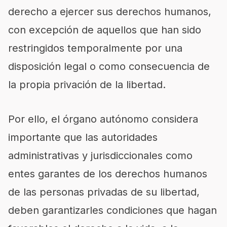
derecho a ejercer sus derechos humanos,
con excepción de aquellos que han sido
restringidos temporalmente por una
disposición legal o como consecuencia de
la propia privación de la libertad.
Por ello, el órgano autónomo considera
importante que las autoridades
administrativas y jurisdiccionales como
entes garantes de los derechos humanos
de las personas privadas de su libertad,
deben garantizarles condiciones que hagan