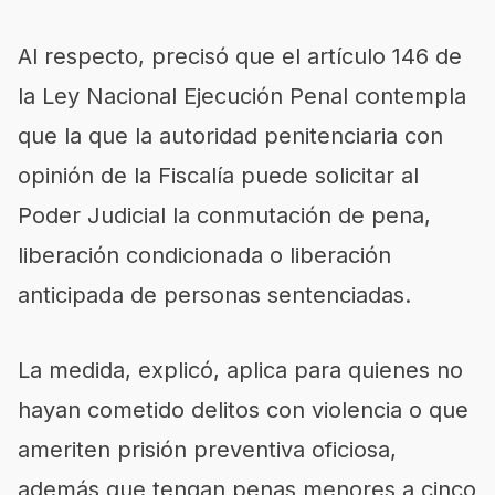
Al respecto, precisó que el artículo 146 de
la Ley Nacional Ejecución Penal contempla
que la que la autoridad penitenciaria con
opinión de la Fiscalía puede solicitar al
Poder Judicial la conmutación de pena,
liberación condicionada o liberación
anticipada de personas sentenciadas.
La medida, explicó, aplica para quienes no
hayan cometido delitos con violencia o que
ameriten prisión preventiva oficiosa,
además que tengan penas menores a cinco