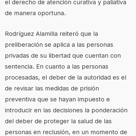
el derecho de atención curativa y paliativa
de manera oportuna.
Rodríguez Alamilla reiteró que la
preliberación se aplica a las personas
privadas de su libertad que cuentan con
sentencia. En cuanto a las personas
procesadas, el deber de la autoridad es el
de revisar las medidas de prisión
preventiva que se hayan impuesto e
introducir en las decisiones la ponderación
del deber de proteger la salud de las
personas en reclusión, en un momento de