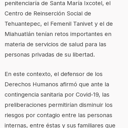
penitenciaría de Santa María Ixcotel, el
Centro de Reinserción Social de
Tehuantepec, el Femenil Tanivet y el de
Miahuatlán tenían retos importantes en
materia de servicios de salud para las
personas privadas de su libertad.
En este contexto, el defensor de los
Derechos Humanos afirmó que ante la
contingencia sanitaria por Covid-19, las
preliberaciones permitirían disminuir los
riesgos por contagio entre las personas
internas, entre éstas y sus familiares que