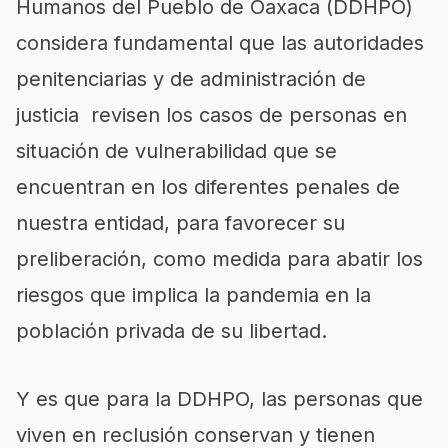
Humanos del Pueblo de Oaxaca (DDHPO)
considera fundamental que las autoridades
penitenciarias y de administración de
justicia revisen los casos de personas en
situación de vulnerabilidad que se
encuentran en los diferentes penales de
nuestra entidad, para favorecer su
preliberación, como medida para abatir los
riesgos que implica la pandemia en la
población privada de su libertad.
Y es que para la DDHPO, las personas que
viven en reclusión conservan y tienen