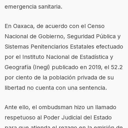
emergencia sanitaria.
En Oaxaca, de acuerdo con el Censo
Nacional de Gobierno, Seguridad Pública y
Sistemas Penitenciarios Estatales efectuado
por el Instituto Nacional de Estadística y
Geografía (Inegi) publicado en 2019, el 52.2
por ciento de la población privada de su
libertad no cuenta con una sentencia.
Ante ello, el ombudsman hizo un llamado
respetuoso al Poder Judicial del Estado
para que atienda el rezago en la emisión de