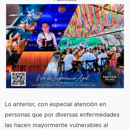
Lo anterior, con especial atención en
personas que por diversas enfermedades
las hacen mayormente vulnerables al