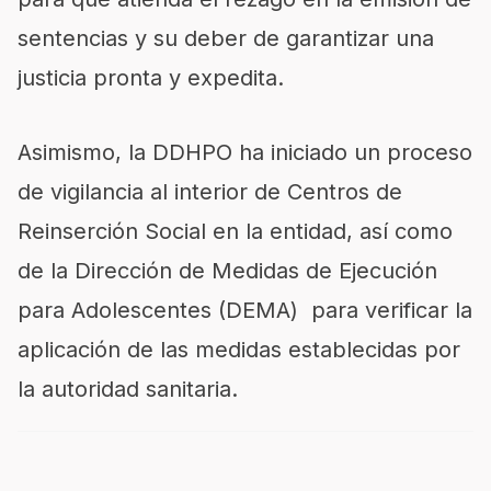
sentencias y su deber de garantizar una
justicia pronta y expedita.
Asimismo, la DDHPO ha iniciado un proceso
de vigilancia al interior de Centros de
Reinserción Social en la entidad, así como
de la Dirección de Medidas de Ejecución
para Adolescentes (DEMA) para verificar la
aplicación de las medidas establecidas por
la autoridad sanitaria.