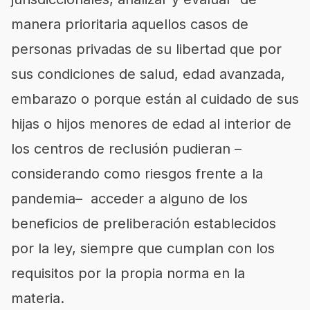
manera prioritaria aquellos casos de
personas privadas de su libertad que por
sus condiciones de salud, edad avanzada,
embarazo o porque están al cuidado de sus
hijas o hijos menores de edad al interior de
los centros de reclusión pudieran –
considerando como riesgos frente a la
pandemia– acceder a alguno de los
beneficios de preliberación establecidos
por la ley, siempre que cumplan con los
requisitos por la propia norma en la
materia.