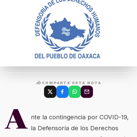
COMPARTE ESTA NOTA
A
nte la contingencia por COVID-19,
la Defensoría de los Derechos