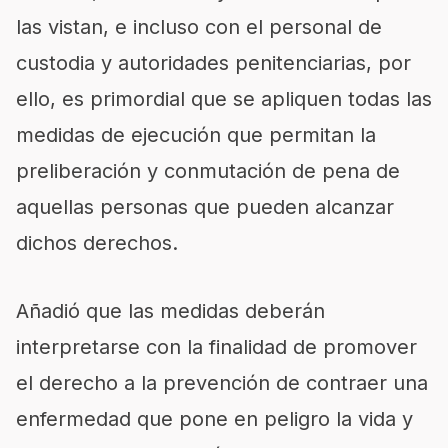
las vistan, e incluso con el personal de
custodia y autoridades penitenciarias, por
ello, es primordial que se apliquen todas las
medidas de ejecución que permitan la
preliberación y conmutación de pena de
aquellas personas que pueden alcanzar
dichos derechos.
Añadió que las medidas deberán
interpretarse con la finalidad de promover
el derecho a la prevención de contraer una
enfermedad que pone en peligro la vida y