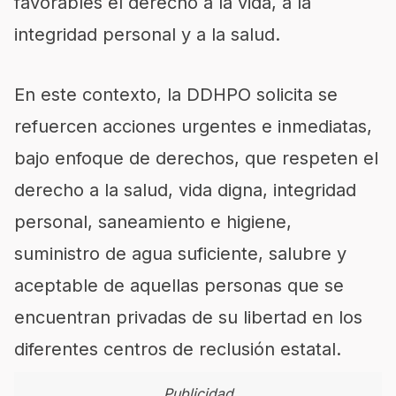
favorables el derecho a la vida, a la
integridad personal y a la salud.
En este contexto, la DDHPO solicita se
refuercen acciones urgentes e inmediatas,
bajo enfoque de derechos, que respeten el
derecho a la salud, vida digna, integridad
personal, saneamiento e higiene,
suministro de agua suficiente, salubre y
aceptable de aquellas personas que se
encuentran privadas de su libertad en los
diferentes centros de reclusión estatal.
Publicidad