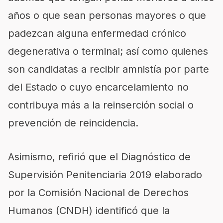
años o que sean personas mayores o que
padezcan alguna enfermedad crónico
degenerativa o terminal; así como quienes
son candidatas a recibir amnistía por parte
del Estado o cuyo encarcelamiento no
contribuya más a la reinserción social o
prevención de reincidencia.
Asimismo, refirió que el Diagnóstico de
Supervisión Penitenciaria 2019 elaborado
por la Comisión Nacional de Derechos
Humanos (CNDH) identificó que la