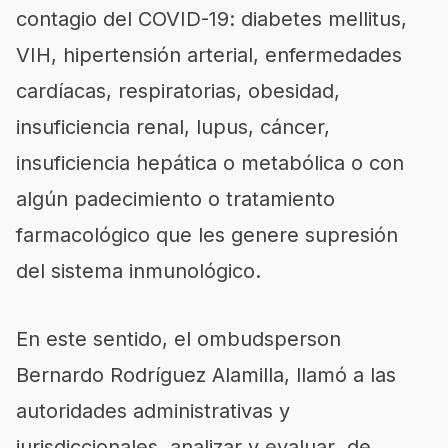
contagio del COVID-19: diabetes mellitus,
VIH, hipertensión arterial, enfermedades
cardíacas, respiratorias, obesidad,
insuficiencia renal, lupus, cáncer,
insuficiencia hepática o metabólica o con
algún padecimiento o tratamiento
farmacológico que les genere supresión
del sistema inmunológico.
En este sentido, el ombudsperson
Bernardo Rodríguez Alamilla, llamó a las
autoridades administrativas y
jurisdiccionales, analizar y evaluar de