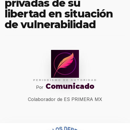
privadas de su
libertad en situación
de vulnerabilidad
PERIODISMO DE AUTORIDAD
Comunicado
Por
Colaborador de ES PRIMERA MX