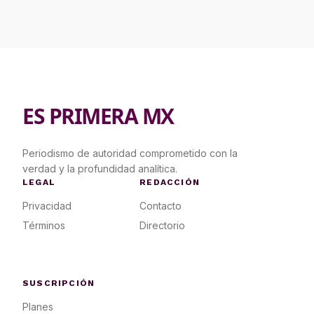
ES PRIMERA MX
Periodismo de autoridad comprometido con la
verdad y la profundidad analítica.
LEGAL
REDACCIÓN
Privacidad
Contacto
Términos
Directorio
SUSCRIPCIÓN
Planes