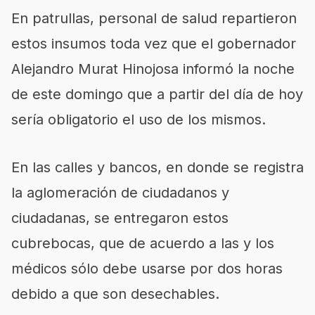
En patrullas, personal de salud repartieron
estos insumos toda vez que el gobernador
Alejandro Murat Hinojosa informó la noche
de este domingo que a partir del día de hoy
sería obligatorio el uso de los mismos.
En las calles y bancos, en donde se registra
la aglomeración de ciudadanos y
ciudadanas, se entregaron estos
cubrebocas, que de acuerdo a las y los
médicos sólo debe usarse por dos horas
debido a que son desechables.