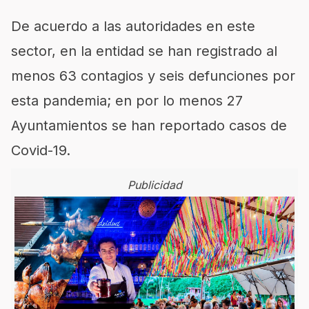
De acuerdo a las autoridades en este
sector, en la entidad se han registrado al
menos 63 contagios y seis defunciones por
esta pandemia; en por lo menos 27
Ayuntamientos se han reportado casos de
Covid-19.
Publicidad