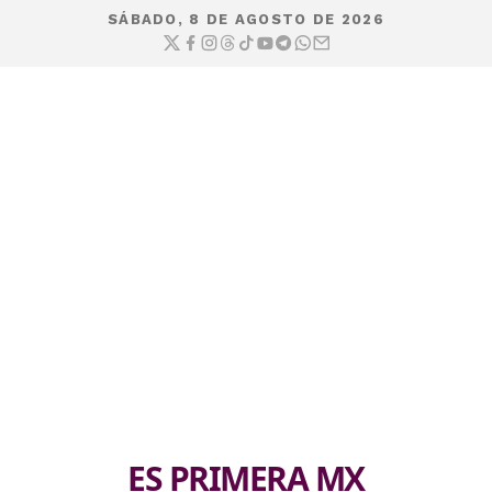
SÁBADO, 8 DE AGOSTO DE 2026
ES PRIMERA MX