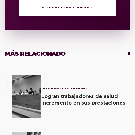
SUSCRIBIRSE AHORA
MÁS RELACIONADO
1
INFORMACIÓN GENERAL
Logran trabajadores de salud
incremento en sus prestaciones