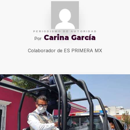
PERIODISMO DE AUTORIDAD
Carina García
Por
Colaborador de ES PRIMERA MX