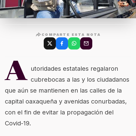
COMPARTE ESTA NOTA
A
utoridades estatales regalaron
cubrebocas a las y los ciudadanos
que aún se mantienen en las calles de la
capital oaxaqueña y avenidas conurbadas,
con el fin de evitar la propagación del
Covid-19.