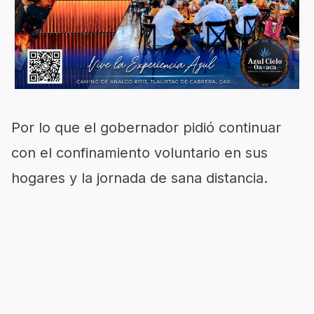
Por lo que el gobernador pidió continuar
con el confinamiento voluntario en sus
hogares y la jornada de sana distancia.