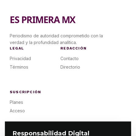
ES PRIMERA MX
Periodismo de autoridad comprometido con la
verdad y la profundidad analítica.
LEGAL
REDACCIÓN
Privacidad
Contacto
Términos
Directorio
SUSCRIPCIÓN
Planes
Acceso
Responsabilidad Digital