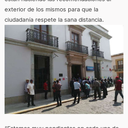
exterior de los mismos para que la
ciudadanía respete la sana distancia.