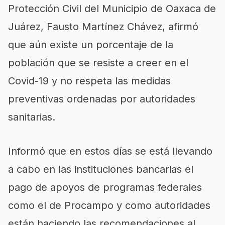
Protección Civil del Municipio de Oaxaca de
Juárez, Fausto Martínez Chávez, afirmó
que aún existe un porcentaje de la
población que se resiste a creer en el
Covid-19 y no respeta las medidas
preventivas ordenadas por autoridades
sanitarias.
Informó que en estos días se está llevando
a cabo en las instituciones bancarias el
pago de apoyos de programas federales
como el de Procampo y como autoridades
están haciendo las recomendaciones al