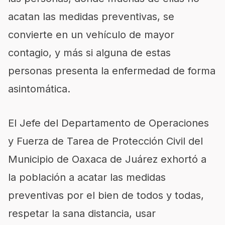
acatan las medidas preventivas, se
convierte en un vehículo de mayor
contagio, y más si alguna de estas
personas presenta la enfermedad de forma
asintomática.
El Jefe del Departamento de Operaciones
y Fuerza de Tarea de Protección Civil del
Municipio de Oaxaca de Juárez exhortó a
la población a acatar las medidas
preventivas por el bien de todos y todas,
respetar la sana distancia, usar