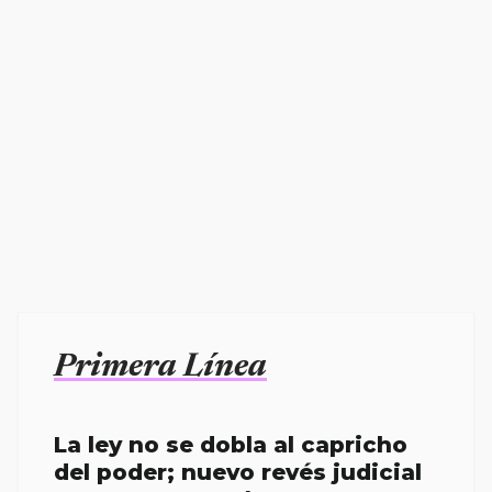
Primera Línea
La ley no se dobla al capricho
del poder; nuevo revés judicial