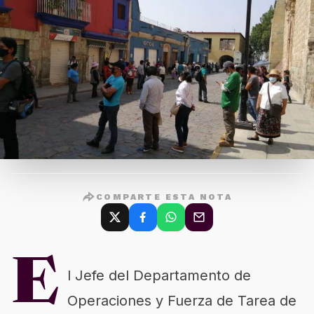
COMPARTE ESTA NOTA
E
l Jefe del Departamento de
Operaciones y Fuerza de Tarea de