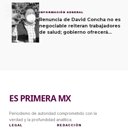
3
INFORMACIÓN GENERAL
Renuncia de David Concha no es
negociable reiteran trabajadores
de salud; gobierno ofrecerá
contrapropuesta a demandas
ES PRIMERA MX
Periodismo de autoridad comprometido con la
verdad y la profundidad analítica.
LEGAL
REDACCIÓN