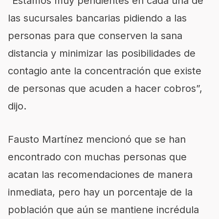
“Estamos muy pendientes en cada una de
las sucursales bancarias pidiendo a las
personas para que conserven la sana
distancia y minimizar las posibilidades de
contagio ante la concentración que existe
de personas que acuden a hacer cobros”,
dijo.
Fausto Martínez mencionó que se han
encontrado con muchas personas que
acatan las recomendaciones de manera
inmediata, pero hay un porcentaje de la
población que aún se mantiene incrédula