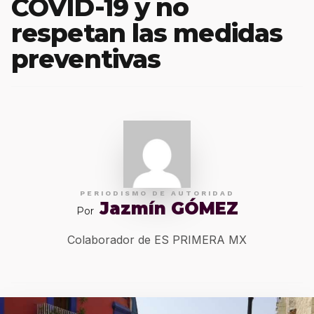
COVID-19 y no
respetan las medidas
preventivas
PERIODISMO DE AUTORIDAD
Jazmín GÓMEZ
Por
Colaborador de ES PRIMERA MX