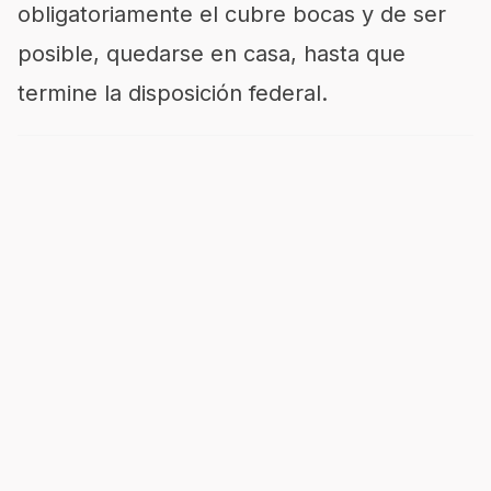
obligatoriamente el cubre bocas y de ser
posible, quedarse en casa, hasta que
termine la disposición federal.