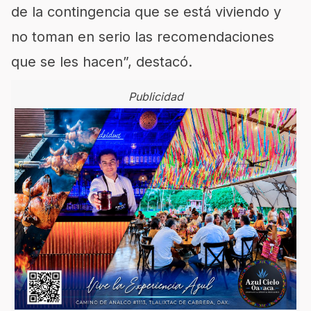
de la contingencia que se está viviendo y
no toman en serio las recomendaciones
que se les hacen”, destacó.
Publicidad