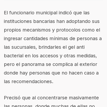
El funcionario municipal indicó que las
instituciones bancarias han adoptando sus
propios mecanismos y protocolos como el
ingresar cantidades mínimas de personas a
las sucursales, brindarles el gel anti
bacterial en los accesos y otras medidas,
pero el panorama se complica al exterior
donde hay personas que no hacen caso a
las recomendaciones.
Precisó que al concentrarse masivamente
las personas, donde muchas de ellas no