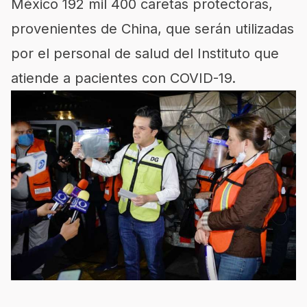
México 192 mil 400 caretas protectoras,
provenientes de China, que serán utilizadas
por el personal de salud del Instituto que
atiende a pacientes con COVID-19.