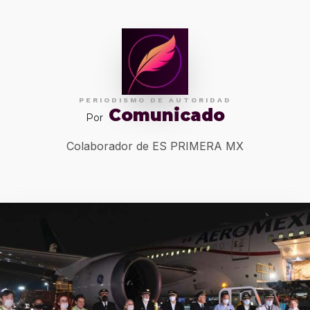
PERIODISMO DE AUTORIDAD
Comunicado
Por
Colaborador de ES PRIMERA MX