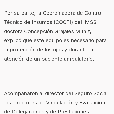
Por su parte, la Coordinadora de Control
Técnico de Insumos (COCTI) del IMSS,
doctora Concepción Grajales Muñiz,
explicó que este equipo es necesario para
la protección de los ojos y durante la
atención de un paciente ambulatorio.
Acompañaron al director del Seguro Social
los directores de Vinculación y Evaluación
de Delegaciones y de Prestaciones