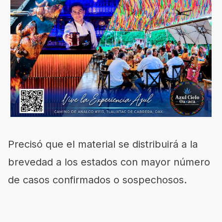
Precisó que el material se distribuirá a la
brevedad a los estados con mayor número
de casos confirmados o sospechosos.