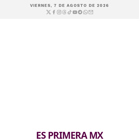
VIERNES, 7 DE AGOSTO DE 2026
ES PRIMERA MX