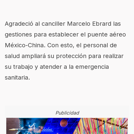
Agradeció al canciller Marcelo Ebrard las
gestiones para establecer el puente aéreo
México-China. Con esto, el personal de
salud ampliará su protección para realizar
su trabajo y atender a la emergencia
sanitaria.
Publicidad