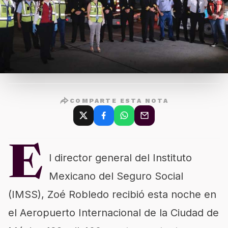
COMPARTE ESTA NOTA
E
l director general del Instituto
Mexicano del Seguro Social
(IMSS), Zoé Robledo recibió esta noche en
el Aeropuerto Internacional de la Ciudad de