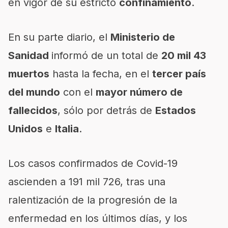
en vigor de su estricto
confinamiento
.
En su parte diario, el
Ministerio de
Sanidad
informó de un total de
20 mil 43
muertos
hasta la fecha, en el
tercer país
del mundo
con el
mayor número de
fallecidos
, sólo por detrás de
Estados
Unidos
e
Italia
.
Los casos confirmados de Covid-19
ascienden a 191 mil 726, tras una
ralentización de la progresión de la
enfermedad en los últimos días, y los