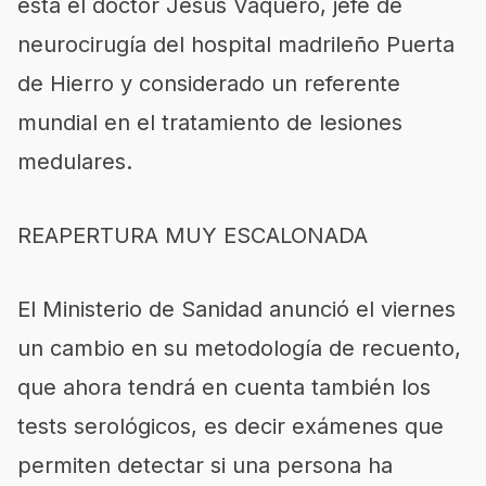
está el doctor Jesús Vaquero, jefe de
neurocirugía del hospital madrileño Puerta
de Hierro y considerado un referente
mundial en el tratamiento de lesiones
medulares.
REAPERTURA MUY ESCALONADA
El Ministerio de Sanidad anunció el viernes
un cambio en su metodología de recuento,
que ahora tendrá en cuenta también los
tests serológicos, es decir exámenes que
permiten detectar si una persona ha