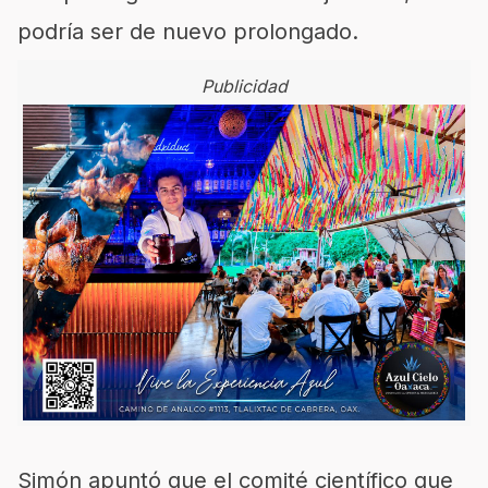
podría ser de nuevo prolongado.
Publicidad
Simón apuntó que el comité científico que