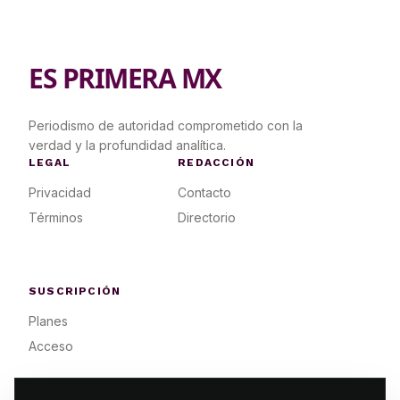
ES PRIMERA MX
Periodismo de autoridad comprometido con la
verdad y la profundidad analítica.
LEGAL
REDACCIÓN
Privacidad
Contacto
Términos
Directorio
SUSCRIPCIÓN
Planes
Acceso