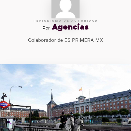
PERIODISMO DE AUTORIDAD
Agencias
Por
Colaborador de ES PRIMERA MX