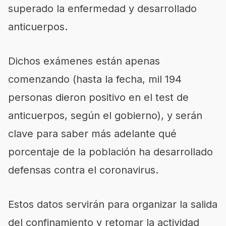
superado la enfermedad y desarrollado
anticuerpos.
Dichos exámenes están apenas
comenzando (hasta la fecha, mil 194
personas dieron positivo en el test de
anticuerpos, según el gobierno), y serán
clave para saber más adelante qué
porcentaje de la población ha desarrollado
defensas contra el coronavirus.
Estos datos servirán para organizar la salida
del confinamiento y retomar la actividad