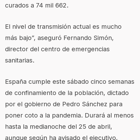
curados a 74 mil 662.
El nivel de transmisión actual es mucho
más bajo”, aseguró Fernando Simón,
director del centro de emergencias
sanitarias.
España cumple este sábado cinco semanas
de confinamiento de la población, dictado
por el gobierno de Pedro Sánchez para
poner coto a la pandemia. Durará al menos
hasta la medianoche del 25 de abril,
aunque según ha avisado el ejecutivo,