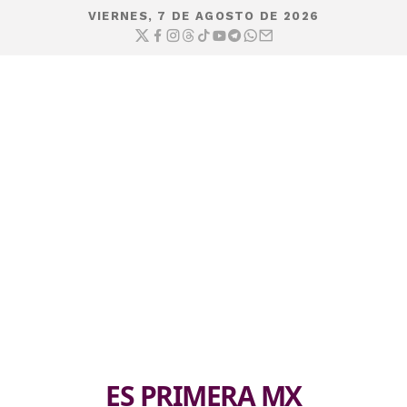
VIERNES, 7 DE AGOSTO DE 2026
ES PRIMERA MX