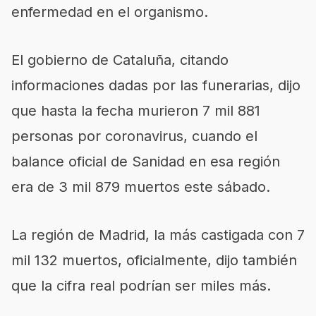
enfermedad en el organismo.
El gobierno de Cataluña, citando
informaciones dadas por las funerarias, dijo
que hasta la fecha murieron 7 mil 881
personas por coronavirus, cuando el
balance oficial de Sanidad en esa región
era de 3 mil 879 muertos este sábado.
La región de Madrid, la más castigada con 7
mil 132 muertos, oficialmente, dijo también
que la cifra real podrían ser miles más.