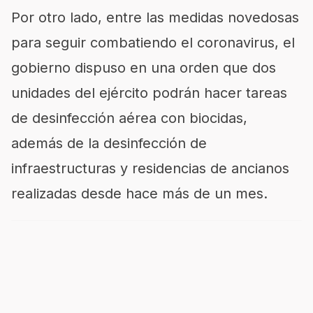
Por otro lado, entre las medidas novedosas
para seguir combatiendo el coronavirus, el
gobierno dispuso en una orden que dos
unidades del ejército podrán hacer tareas
de desinfección aérea con biocidas,
además de la desinfección de
infraestructuras y residencias de ancianos
realizadas desde hace más de un mes.