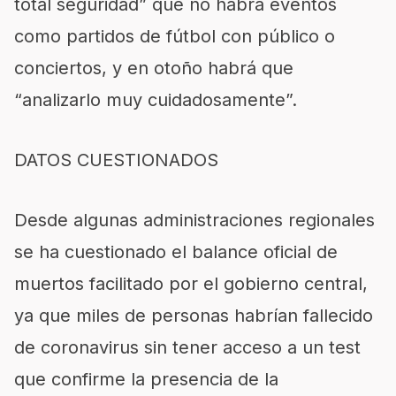
total seguridad” que no habrá eventos
como partidos de fútbol con público o
conciertos, y en otoño habrá que
“analizarlo muy cuidadosamente”.
DATOS CUESTIONADOS
Desde algunas administraciones regionales
se ha cuestionado el balance oficial de
muertos facilitado por el gobierno central,
ya que miles de personas habrían fallecido
de coronavirus sin tener acceso a un test
que confirme la presencia de la