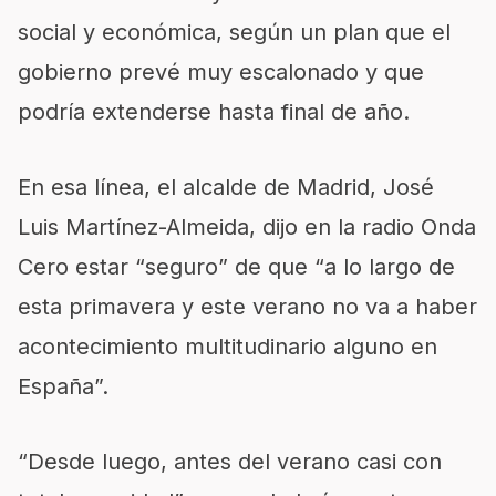
social y económica, según un plan que el
gobierno prevé muy escalonado y que
podría extenderse hasta final de año.
En esa línea, el alcalde de Madrid, José
Luis Martínez-Almeida, dijo en la radio Onda
Cero estar “seguro” de que “a lo largo de
esta primavera y este verano no va a haber
acontecimiento multitudinario alguno en
España”.
“Desde luego, antes del verano casi con