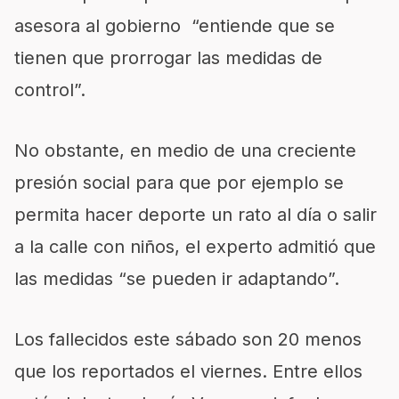
asesora al gobierno “entiende que se
tienen que prorrogar las medidas de
control”.
No obstante, en medio de una creciente
presión social para que por ejemplo se
permita hacer deporte un rato al día o salir
a la calle con niños, el experto admitió que
las medidas “se pueden ir adaptando”.
Los fallecidos este sábado son 20 menos
que los reportados el viernes. Entre ellos