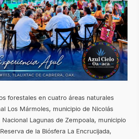
os forestales en cuatro áreas naturales
nal Los Mármoles, municipio de Nicolás
ue Nacional Lagunas de Zempoala, municipio
 Reserva de la Biósfera La Encrucijada,