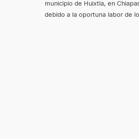
municipio de Huixtla, en Chiapa
debido a la oportuna labor de l