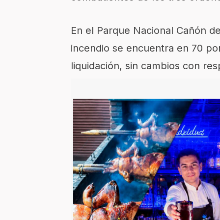
En el Parque Nacional Cañón del
incendio se encuentra en 70 por
liquidación, sin cambios con res