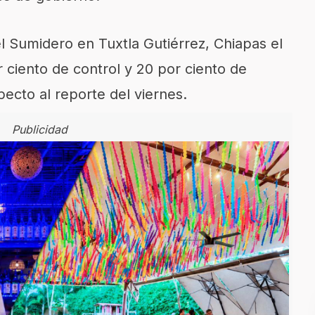
 Sumidero en Tuxtla Gutiérrez, Chiapas el
 ciento de control y 20 por ciento de
pecto al reporte del viernes.
Publicidad