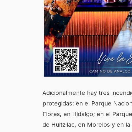
Adicionalmente hay tres incendi
protegidas: en el Parque Nacio
Flores, en Hidalgo; en el Parq
de Huitzilac, en Morelos y en la