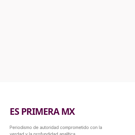
ES PRIMERA MX
Periodismo de autoridad comprometido con la
verdad y la profundidad analítica.