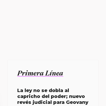
Primera Línea
La ley no se dobla al
capricho del poder; nuevo
revés judicial para Geovany