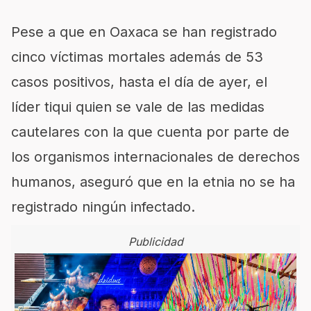
Pese a que en Oaxaca se han registrado
cinco víctimas mortales además de 53
casos positivos, hasta el día de ayer, el
líder tiqui quien se vale de las medidas
cautelares con la que cuenta por parte de
los organismos internacionales de derechos
humanos, aseguró que en la etnia no se ha
registrado ningún infectado.
Publicidad