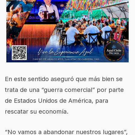
En este sentido aseguró que más bien se
trata de una “guerra comercial” por parte
de Estados Unidos de América, para
rescatar su economía.
“No vamos a abandonar nuestros lugares”,