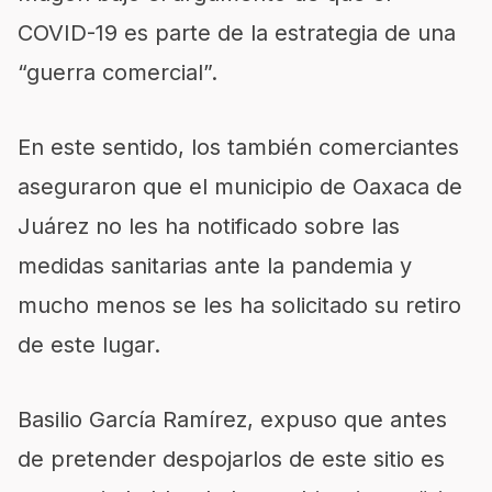
COVID-19 es parte de la estrategia de una
“guerra comercial”.
En este sentido, los también comerciantes
aseguraron que el municipio de Oaxaca de
Juárez no les ha notificado sobre las
medidas sanitarias ante la pandemia y
mucho menos se les ha solicitado su retiro
de este lugar.
Basilio García Ramírez, expuso que antes
de pretender despojarlos de este sitio es