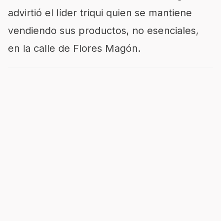
advirtió el líder triqui quien se mantiene
vendiendo sus productos, no esenciales,
en la calle de Flores Magón.