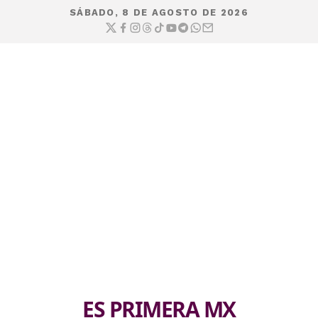
SÁBADO, 8 DE AGOSTO DE 2026
ES PRIMERA MX