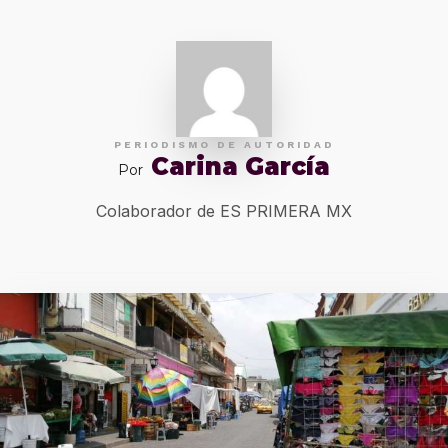
PERIODISMO DE AUTORIDAD
Carina García
Por
Colaborador de ES PRIMERA MX