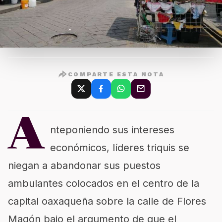
COMPARTE ESTA NOTA
A
nteponiendo sus intereses
económicos, líderes triquis se
niegan a abandonar sus puestos
ambulantes colocados en el centro de la
capital oaxaqueña sobre la calle de Flores
Magón bajo el argumento de que el