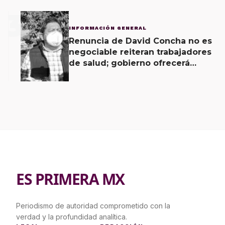
3
INFORMACIÓN GENERAL
Renuncia de David Concha no es
negociable reiteran trabajadores
de salud; gobierno ofrecerá
contrapropuesta a demandas
ES PRIMERA MX
Periodismo de autoridad comprometido con la
verdad y la profundidad analítica.