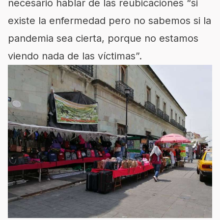
necesario hablar de las reubicaciones “si
existe la enfermedad pero no sabemos si la
pandemia sea cierta, porque no estamos
viendo nada de las víctimas”.