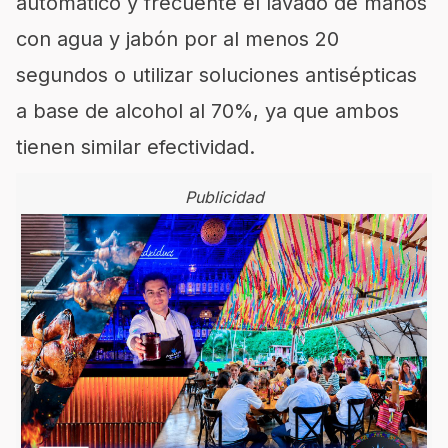
automático y frecuente el lavado de manos
con agua y jabón por al menos 20
segundos o utilizar soluciones antisépticas
a base de alcohol al 70%, ya que ambos
tienen similar efectividad.
Publicidad