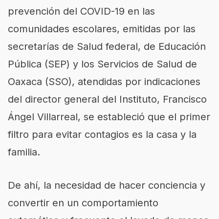
prevención del COVID-19 en las
comunidades escolares, emitidas por las
secretarías de Salud federal, de Educación
Pública (SEP) y los Servicios de Salud de
Oaxaca (SSO), atendidas por indicaciones
del director general del Instituto, Francisco
Ángel Villarreal, se estableció que el primer
filtro para evitar contagios es la casa y la
familia.
De ahí, la necesidad de hacer conciencia y
convertir en un comportamiento