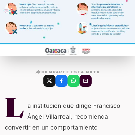
COMPARTE ESTA NOTA
L
a institución que dirige Francisco
Ángel Villarreal, recomienda
convertir en un comportamiento