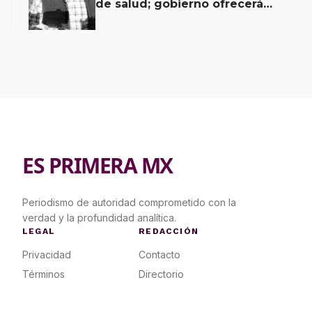
de salud; gobierno ofrecerá
contrapropuesta a demandas
ES PRIMERA MX
Periodismo de autoridad comprometido con la
verdad y la profundidad analítica.
LEGAL
REDACCIÓN
Privacidad
Contacto
Términos
Directorio