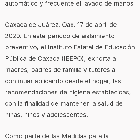
automático y frecuente el lavado de manos
Oaxaca de Juárez, Oax. 17 de abril de
2020. En este periodo de aislamiento
preventivo, el Instituto Estatal de Educación
Pública de Oaxaca (IEEPO), exhorta a
madres, padres de familia y tutores a
continuar aplicando desde el hogar, las
recomendaciones de higiene establecidas,
con la finalidad de mantener la salud de
niñas, niños y adolescentes.
Como parte de las Medidas para la