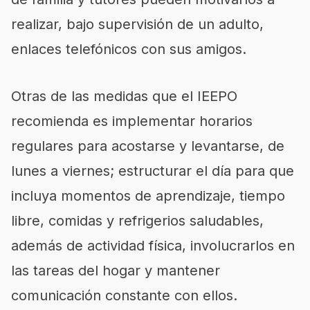
realizar, bajo supervisión de un adulto,
enlaces telefónicos con sus amigos.
Otras de las medidas que el IEEPO
recomienda es implementar horarios
regulares para acostarse y levantarse, de
lunes a viernes; estructurar el día para que
incluya momentos de aprendizaje, tiempo
libre, comidas y refrigerios saludables,
además de actividad física, involucrarlos en
las tareas del hogar y mantener
comunicación constante con ellos.