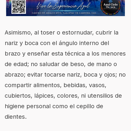
Asimismo, al toser o estornudar, cubrir la
nariz y boca con el ángulo interno del
brazo y enseñar esta técnica a los menores
de edad; no saludar de beso, de mano o
abrazo; evitar tocarse nariz, boca y ojos; no
compartir alimentos, bebidas, vasos,
cubiertos, lápices, colores, ni utensilios de
higiene personal como el cepillo de
dientes.