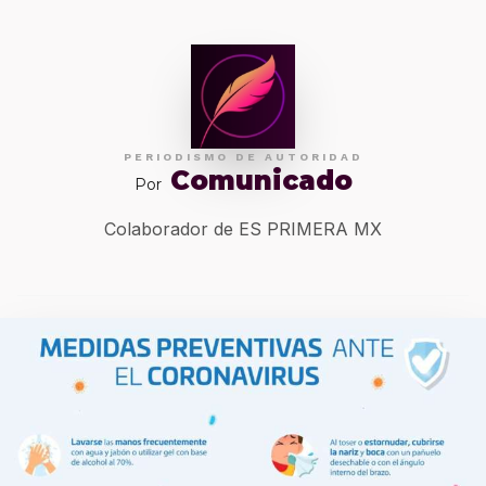
PERIODISMO DE AUTORIDAD
Comunicado
Por
Colaborador de ES PRIMERA MX