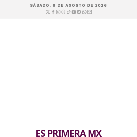
SÁBADO, 8 DE AGOSTO DE 2026
ES PRIMERA MX