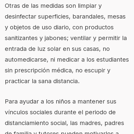
Otras de las medidas son limpiar y
desinfectar superficies, barandales, mesas
y objetos de uso diario, con productos
sanitizantes y jabones; ventilar y permitir la
entrada de luz solar en sus casas, no
automedicarse, ni medicar a los estudiantes
sin prescripción médica, no escupir y
practicar la sana distancia.
Para ayudar a los niños a mantener sus
vínculos sociales durante el periodo de
distanciamiento social, las madres, padres
de familia y tutores pueden motivarlos a