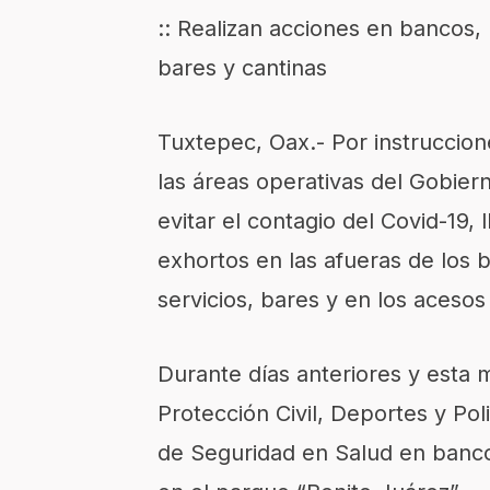
:: Realizan acciones en bancos,
bares y cantinas
Tuxtepec, Oax.- Por instruccion
las áreas operativas del Gobiern
evitar el contagio del Covid-19, 
exhortos en las afueras de los 
servicios, bares y en los acesos 
Durante días anteriores y esta 
Protección Civil, Deportes y Pol
de Seguridad en Salud en banco