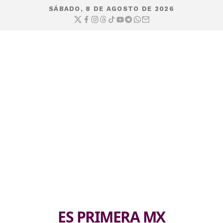
SÁBADO, 8 DE AGOSTO DE 2026
ES PRIMERA MX