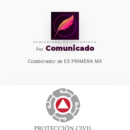
PERIODISMO DE AUTORIDAD
Comunicado
Por
Colaborador de ES PRIMERA MX