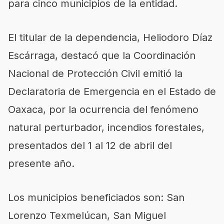
para cinco municipios de la entidad.
El titular de la dependencia, Heliodoro Díaz
Escárraga, destacó que la Coordinación
Nacional de Protección Civil emitió la
Declaratoria de Emergencia en el Estado de
Oaxaca, por la ocurrencia del fenómeno
natural perturbador, incendios forestales,
presentados del 1 al 12 de abril del
presente año.
Los municipios beneficiados son: San
Lorenzo Texmelúcan, San Miguel