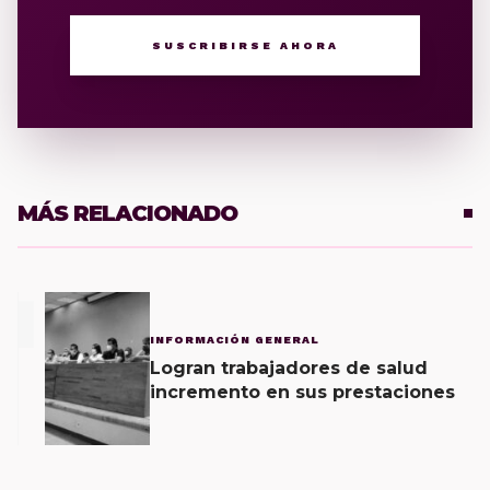
SUSCRIBIRSE AHORA
MÁS RELACIONADO
1
INFORMACIÓN GENERAL
Logran trabajadores de salud
incremento en sus prestaciones