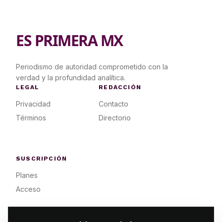
ES PRIMERA MX
Periodismo de autoridad comprometido con la
verdad y la profundidad analítica.
LEGAL
REDACCIÓN
Privacidad
Contacto
Términos
Directorio
SUSCRIPCIÓN
Planes
Acceso