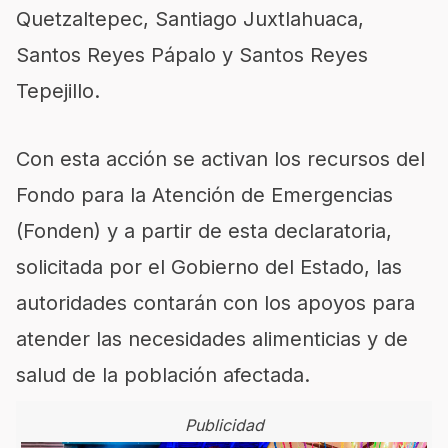
Quetzaltepec, Santiago Juxtlahuaca,
Santos Reyes Pápalo y Santos Reyes
Tepejillo.
Con esta acción se activan los recursos del
Fondo para la Atención de Emergencias
(Fonden) y a partir de esta declaratoria,
solicitada por el Gobierno del Estado, las
autoridades contarán con los apoyos para
atender las necesidades alimenticias y de
salud de la población afectada.
Publicidad