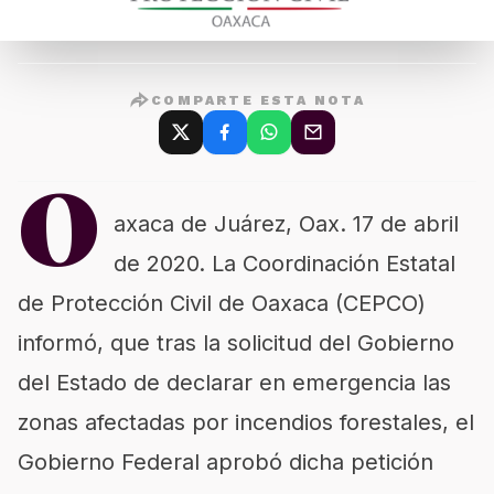
COMPARTE ESTA NOTA
O
axaca de Juárez, Oax. 17 de abril
de 2020. La Coordinación Estatal
de Protección Civil de Oaxaca (CEPCO)
informó, que tras la solicitud del Gobierno
del Estado de declarar en emergencia las
zonas afectadas por incendios forestales, el
Gobierno Federal aprobó dicha petición