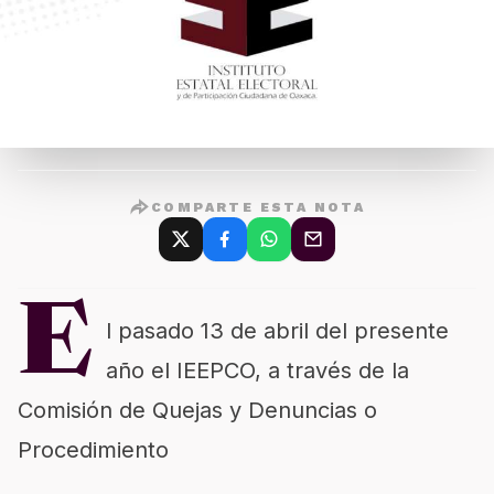
COMPARTE ESTA NOTA
E
l pasado 13 de abril del presente
año el IEEPCO, a través de la
Comisión de Quejas y Denuncias o
Procedimiento