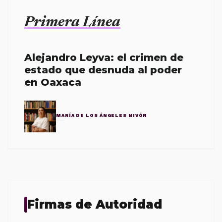
Primera Línea
Alejandro Leyva: el crimen de
estado que desnuda al poder
en Oaxaca
MARÍA DE LOS ÁNGELES NIVÓN
Firmas de Autoridad