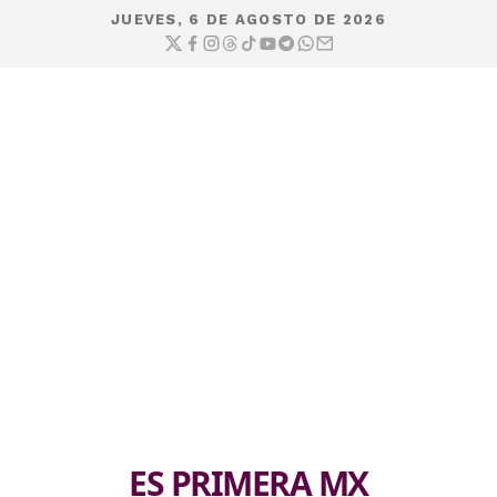
JUEVES, 6 DE AGOSTO DE 2026
ES PRIMERA MX