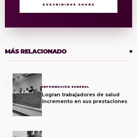
SUSCRIBIRSE AHORA
MÁS RELACIONADO
1
INFORMACIÓN GENERAL
Logran trabajadores de salud
incremento en sus prestaciones