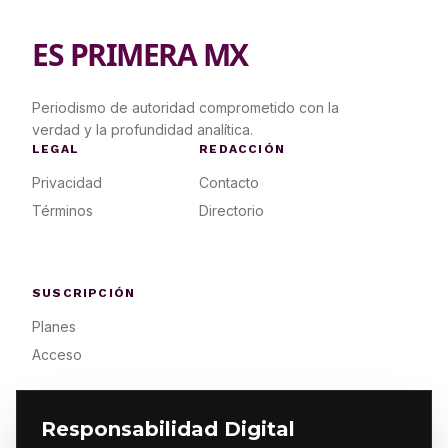
ES PRIMERA MX
Periodismo de autoridad comprometido con la
verdad y la profundidad analítica.
LEGAL
REDACCIÓN
Privacidad
Contacto
Términos
Directorio
SUSCRIPCIÓN
Planes
Acceso
Responsabilidad Digital