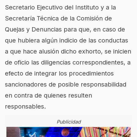
Secretario Ejecutivo del Instituto y a la
Secretaría Técnica de la Comisión de
Quejas y Denuncias para que, en caso de
que hubiera algún indicio de las conductas
a que hace alusión dicho exhorto, se inicien
de oficio las diligencias correspondientes, a
efecto de integrar los procedimientos
sancionadores de posible responsabilidad
en contra de quienes resulten
responsables.
Publicidad