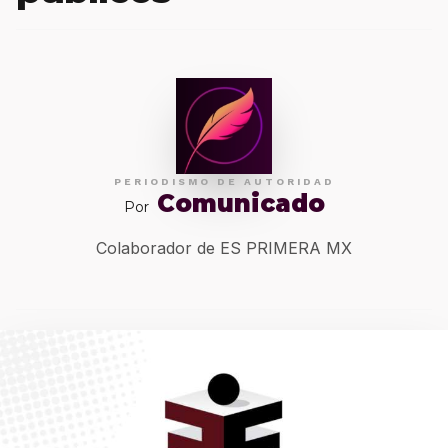
PERIODISMO DE AUTORIDAD
Comunicado
Por
Colaborador de ES PRIMERA MX