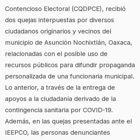
Contencioso Electoral (CQDPCE), recibió
dos quejas interpuestas por diversos
ciudadanos originarios y vecinos del
municipio de Asunción Nochixtlán, Oaxaca,
relacionadas con el posible uso de
recursos públicos para difundir propaganda
personalizada de una funcionaria municipal.
Lo anterior, a través de la entrega de
apoyos a la ciudadanía derivado de la
contingencia sanitaria por COVID-19.
Además, en las quejas presentadas ante el
IEEPCO, las personas denunciantes