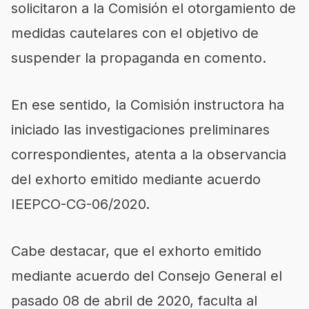
solicitaron a la Comisión el otorgamiento de
medidas cautelares con el objetivo de
suspender la propaganda en comento.
En ese sentido, la Comisión instructora ha
iniciado las investigaciones preliminares
correspondientes, atenta a la observancia
del exhorto emitido mediante acuerdo
IEEPCO-CG-06/2020.
Cabe destacar, que el exhorto emitido
mediante acuerdo del Consejo General el
pasado 08 de abril de 2020, faculta al