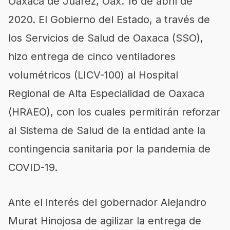
Oaxaca de Juárez, Oax. 16 de abril de
2020. El Gobierno del Estado, a través de
los Servicios de Salud de Oaxaca (SSO),
hizo entrega de cinco ventiladores
volumétricos (LICV-100) al Hospital
Regional de Alta Especialidad de Oaxaca
(HRAEO), con los cuales permitirán reforzar
al Sistema de Salud de la entidad ante la
contingencia sanitaria por la pandemia de
COVID-19.
Ante el interés del gobernador Alejandro
Murat Hinojosa de agilizar la entrega de