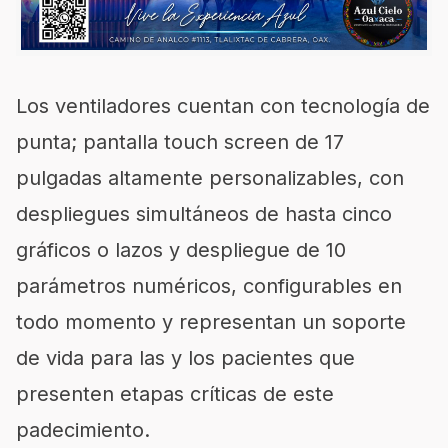
Los ventiladores cuentan con tecnología de
punta; pantalla touch screen de 17
pulgadas altamente personalizables, con
despliegues simultáneos de hasta cinco
gráficos o lazos y despliegue de 10
parámetros numéricos, configurables en
todo momento y representan un soporte
de vida para las y los pacientes que
presenten etapas críticas de este
padecimiento.