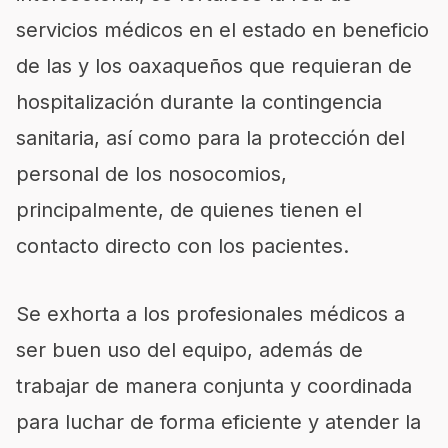
servicios médicos en el estado en beneficio
de las y los oaxaqueños que requieran de
hospitalización durante la contingencia
sanitaria, así como para la protección del
personal de los nosocomios,
principalmente, de quienes tienen el
contacto directo con los pacientes.
Se exhorta a los profesionales médicos a
ser buen uso del equipo, además de
trabajar de manera conjunta y coordinada
para luchar de forma eficiente y atender la