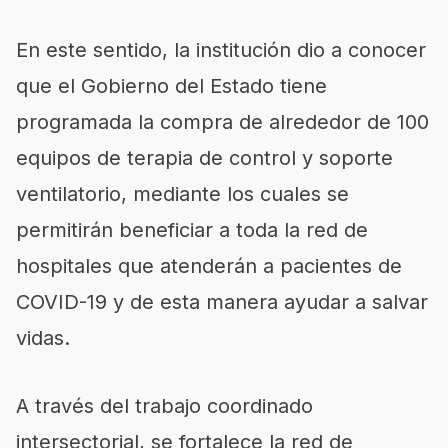
En este sentido, la institución dio a conocer
que el Gobierno del Estado tiene
programada la compra de alrededor de 100
equipos de terapia de control y soporte
ventilatorio, mediante los cuales se
permitirán beneficiar a toda la red de
hospitales que atenderán a pacientes de
COVID-19 y de esta manera ayudar a salvar
vidas.
A través del trabajo coordinado
intersectorial, se fortalece la red de