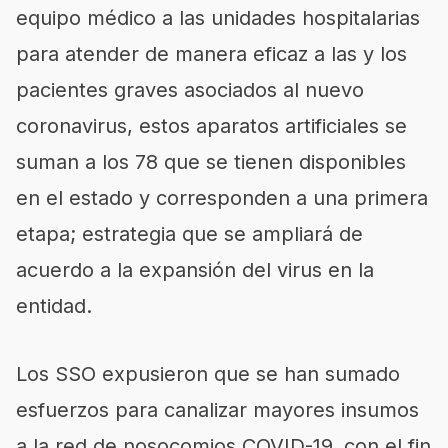
equipo médico a las unidades hospitalarias
para atender de manera eficaz a las y los
pacientes graves asociados al nuevo
coronavirus, estos aparatos artificiales se
suman a los 78 que se tienen disponibles
en el estado y corresponden a una primera
etapa; estrategia que se ampliará de
acuerdo a la expansión del virus en la
entidad.
Los SSO expusieron que se han sumado
esfuerzos para canalizar mayores insumos
a la red de nosocomios COVID-19, con el fin