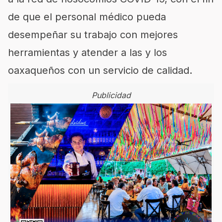
de que el personal médico pueda
desempeñar su trabajo con mejores
herramientas y atender a las y los
oaxaqueños con un servicio de calidad.
Publicidad