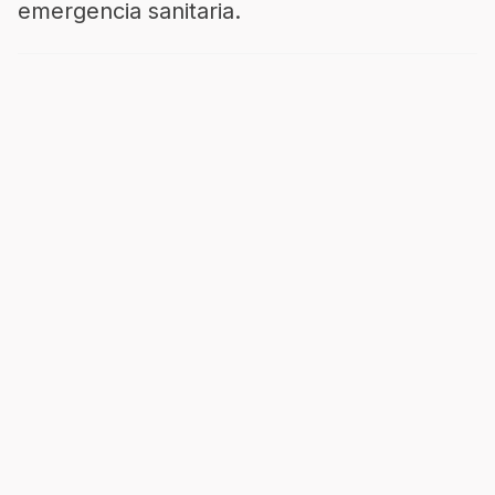
emergencia sanitaria.