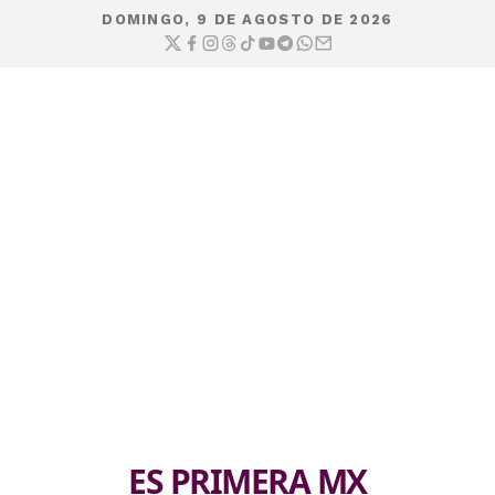
DOMINGO, 9 DE AGOSTO DE 2026
ES PRIMERA MX