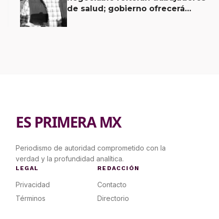
de salud; gobierno ofrecerá
contrapropuesta a demandas
ES PRIMERA MX
Periodismo de autoridad comprometido con la
verdad y la profundidad analítica.
LEGAL
REDACCIÓN
Privacidad
Contacto
Términos
Directorio