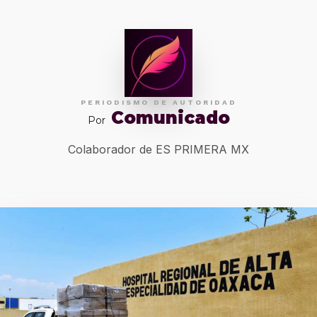
PERIODISMO DE AUTORIDAD
Comunicado
Por
Colaborador de ES PRIMERA MX