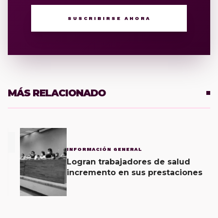
SUSCRIBIRSE AHORA
MÁS RELACIONADO
1
INFORMACIÓN GENERAL
Logran trabajadores de salud
incremento en sus prestaciones