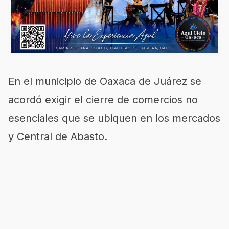
En el municipio de Oaxaca de Juárez se
acordó exigir el cierre de comercios no
esenciales que se ubiquen en los mercados
y Central de Abasto.