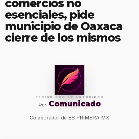
comercios no
esenciales, pide
municipio de Oaxaca
cierre de los mismos
PERIODISMO DE AUTORIDAD
Comunicado
Por
Colaborador de ES PRIMERA MX