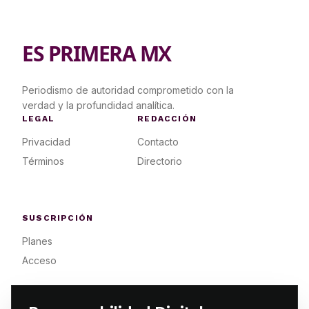
ES PRIMERA MX
Periodismo de autoridad comprometido con la
verdad y la profundidad analítica.
LEGAL
REDACCIÓN
Privacidad
Contacto
Términos
Directorio
SUSCRIPCIÓN
Planes
Acceso