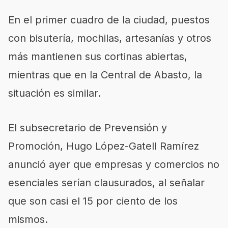
En el primer cuadro de la ciudad, puestos
con bisutería, mochilas, artesanías y otros
más mantienen sus cortinas abiertas,
mientras que en la Central de Abasto, la
situación es similar.
El subsecretario de Prevensión y
Promoción, Hugo López-Gatell Ramírez
anunció ayer que empresas y comercios no
esenciales serían clausurados, al señalar
que son casi el 15 por ciento de los
mismos.