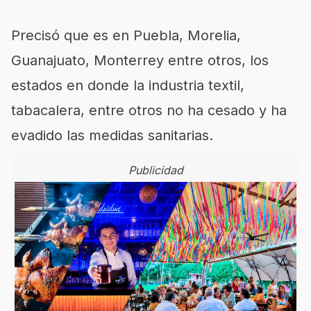
Precisó que es en Puebla, Morelia,
Guanajuato, Monterrey entre otros, los
estados en donde la industria textil,
tabacalera, entre otros no ha cesado y ha
evadido las medidas sanitarias.
Publicidad