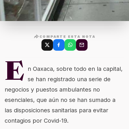
COMPARTE ESTA NOTA
E
n Oaxaca, sobre todo en la capital,
se han registrado una serie de
negocios y puestos ambulantes no
esenciales, que aún no se han sumado a
las disposiciones sanitarias para evitar
contagios por Covid-19.