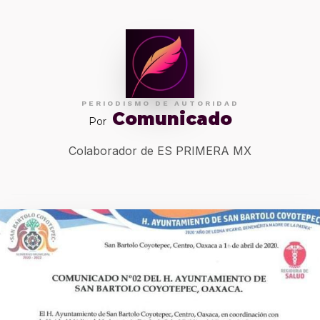
PERIODISMO DE AUTORIDAD
Comunicado
Por
Colaborador de ES PRIMERA MX