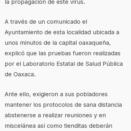
la propagación de este virus.
A través de un comunicado el
Ayuntamiento de esta localidad ubicada a
unos minutos de la capital oaxaqueña,
explicó que las pruebas fueron realizadas
por el Laboratorio Estatal de Salud Pública
de Oaxaca.
Ante ello, exigieron a sus pobladores
mantener los protocolos de sana distancia
abstenerse a realizar reuniones y en
miscelánea así como tienditas deberán