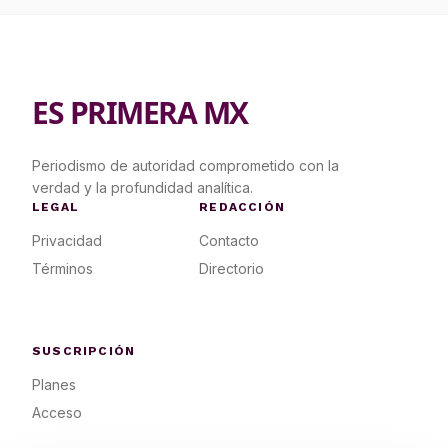
ES PRIMERA MX
Periodismo de autoridad comprometido con la
verdad y la profundidad analítica.
LEGAL
REDACCIÓN
Privacidad
Contacto
Términos
Directorio
SUSCRIPCIÓN
Planes
Acceso