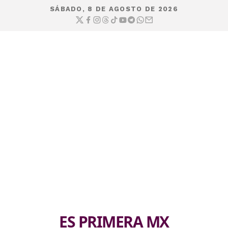
SÁBADO, 8 DE AGOSTO DE 2026
ES PRIMERA MX