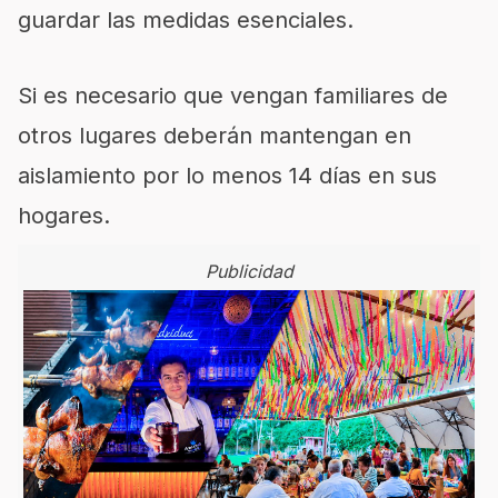
guardar las medidas esenciales.
Si es necesario que vengan familiares de
otros lugares deberán mantengan en
aislamiento por lo menos 14 días en sus
hogares.
Publicidad