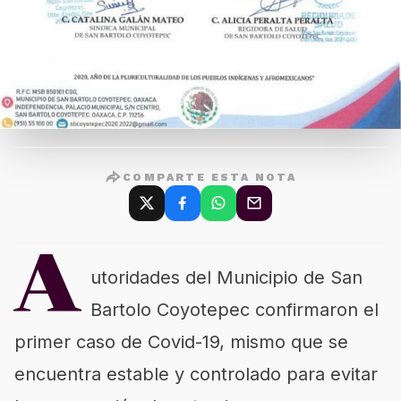
COMPARTE ESTA NOTA
A
utoridades del Municipio de San
Bartolo Coyotepec confirmaron el
primer caso de Covid-19, mismo que se
encuentra estable y controlado para evitar