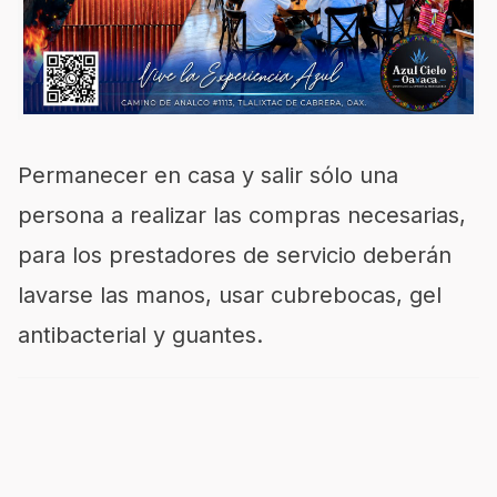
Permanecer en casa y salir sólo una
persona a realizar las compras necesarias,
para los prestadores de servicio deberán
lavarse las manos, usar cubrebocas, gel
antibacterial y guantes.