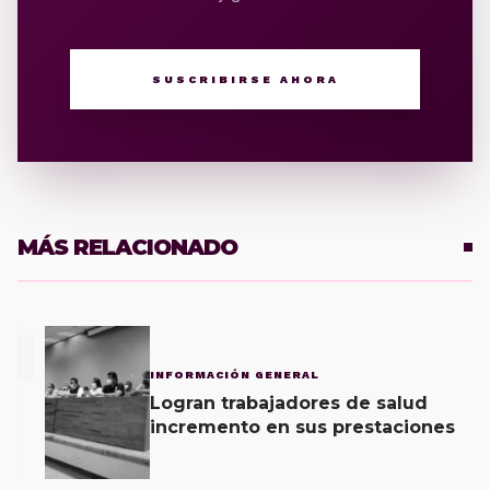
SUSCRIBIRSE AHORA
MÁS RELACIONADO
1
INFORMACIÓN GENERAL
Logran trabajadores de salud
incremento en sus prestaciones