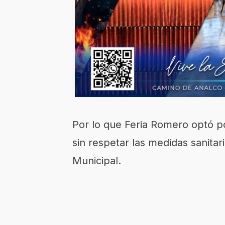
Por lo que Feria Romero optó p
sin respetar las medidas sanitar
Municipal.