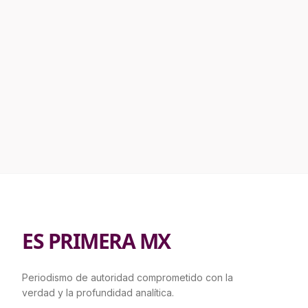
ES PRIMERA MX
Periodismo de autoridad comprometido con la
verdad y la profundidad analítica.