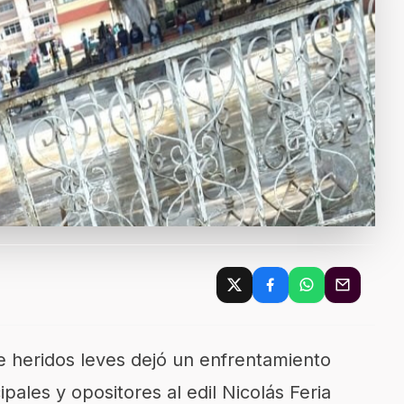
 heridos leves dejó un enfrentamiento
ipales y opositores al edil Nicolás Feria