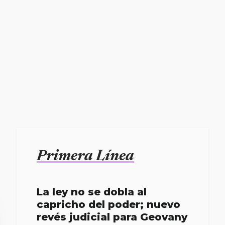
Primera Línea
La ley no se dobla al
capricho del poder; nuevo
revés judicial para Geovany