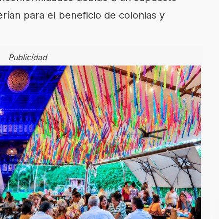
rían para el beneficio de colonias y
Publicidad