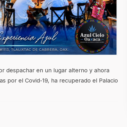
or despachar en un lugar alterno y ahora
ias por el Covid-19, ha recuperado el Palacio