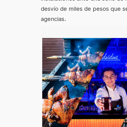
desvío de miles de pesos que se
agencias.