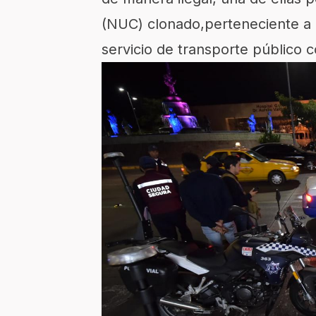
(NUC)
clonado
,
perteneciente a 
servicio
de transporte público
c