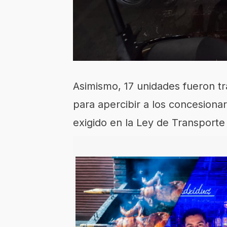
Asimismo,
17
unidades fueron tr
para apercibir a los concesiona
exigido en la Ley de Transporte