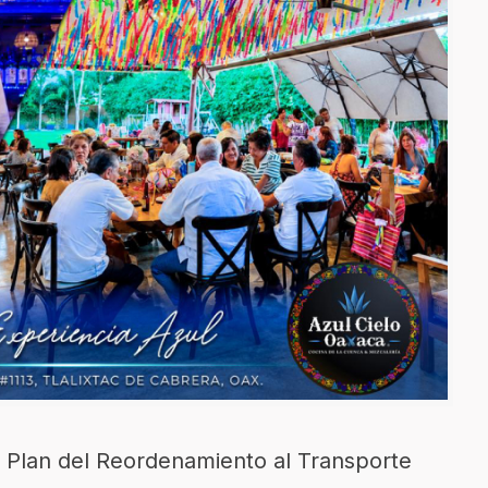
l Plan del Reordenamiento al Transporte