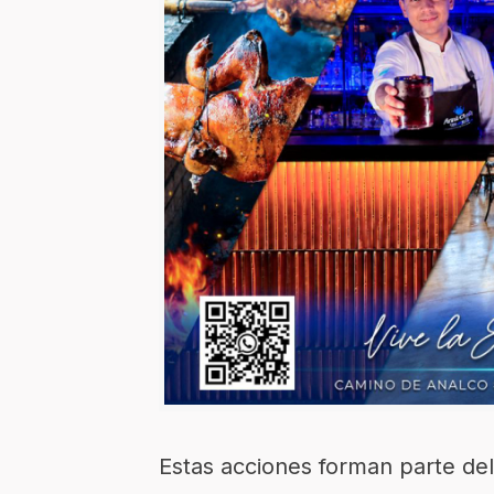
Estas acciones forman parte de