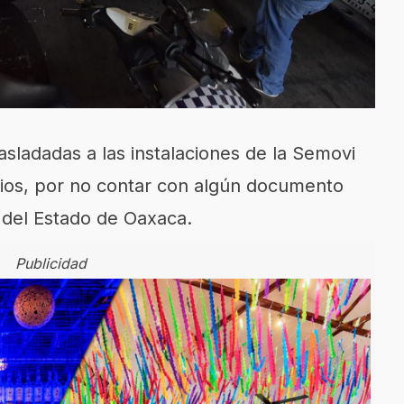
asladadas a las instalaciones de la Se
movi
rios, por no contar con algún documento
 del Estado de Oaxaca.
Publicidad