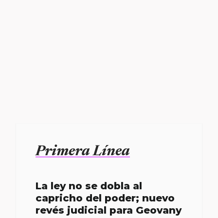
Primera Línea
La ley no se dobla al
capricho del poder; nuevo
revés judicial para Geovany