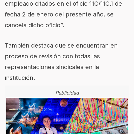
empleado citados en el oficio 11C/11C.1 de
fecha 2 de enero del presente año, se
cancela dicho oficio”.
También destaca que se encuentran en
proceso de revisión con todas las
representaciones sindicales en la
institución.
Publicidad