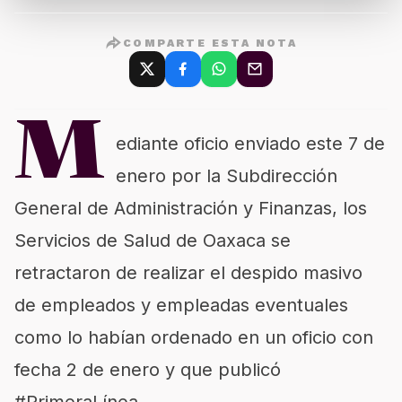
COMPARTE ESTA NOTA
M
ediante oficio enviado este 7 de
enero por la Subdirección
General de Administración y Finanzas, los
Servicios de Salud de Oaxaca se
retractaron de realizar el despido masivo
de empleados y empleadas eventuales
como lo habían ordenado en un oficio con
fecha 2 de enero y que publicó