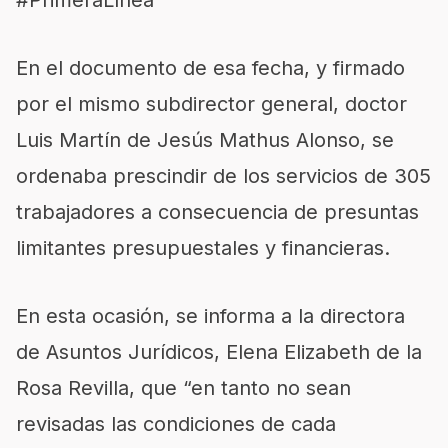
#PrimeraLínea
En el documento de esa fecha, y firmado
por el mismo subdirector general, doctor
Luis Martín de Jesús Mathus Alonso, se
ordenaba prescindir de los servicios de 305
trabajadores a consecuencia de presuntas
limitantes presupuestales y financieras.
En esta ocasión, se informa a la directora
de Asuntos Jurídicos, Elena Elizabeth de la
Rosa Revilla, que “en tanto no sean
revisadas las condiciones de cada