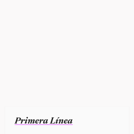
Primera Línea