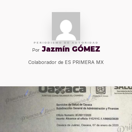
PERIODISMO DE AUTORIDAD
Jazmín GÓMEZ
Por
Colaborador de ES PRIMERA MX