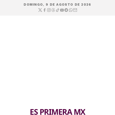
DOMINGO, 9 DE AGOSTO DE 2026
ES PRIMERA MX